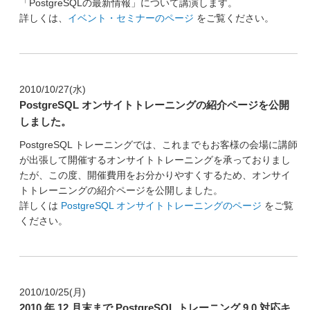
「PostgreSQLの最新情報」について講演します。
詳しくは、
イベント・セミナーのページ
をご覧ください。
2010/10/27(水)
PostgreSQL オンサイトトレーニングの紹介ページを公開
しました。
PostgreSQL トレーニングでは、これまでもお客様の会場に講師
が出張して開催するオンサイトトレーニングを承っておりまし
たが、この度、開催費用をお分かりやすくするため、オンサイ
トトレーニングの紹介ページを公開しました。
詳しくは
PostgreSQL オンサイトトレーニングのページ
をご覧
ください。
2010/10/25(月)
2010 年 12 月末まで PostgreSQL トレーニング 9.0 対応キ