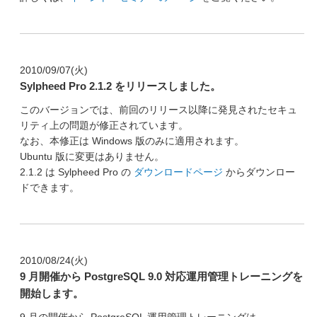
2010/09/07(火)
Sylpheed Pro 2.1.2 をリリースしました。
このバージョンでは、前回のリリース以降に発見されたセキュ
リティ上の問題が修正されています。
なお、本修正は Windows 版のみに適用されます。
Ubuntu 版に変更はありません。
2.1.2 は Sylpheed Pro の
ダウンロードページ
からダウンロー
ドできます。
2010/08/24(火)
9 月開催から PostgreSQL 9.0 対応運用管理トレーニングを
開始します。