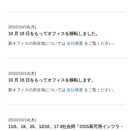
2010/10/18(月)
10 月 18 日をもってオフィスを移転しました。
新オフィスの所在地については
会社概要
をご覧ください。
2010/10/14(木)
10 月 18 日をもってオフィスを移転します。
新オフィスの所在地については
会社概要
をご覧ください。
2010/10/14(木)
11/5、19、25、12/10、17 4社合同「OSS高可用インフラ・