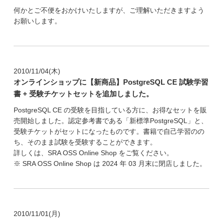
何かとご不便をおかけいたしますが、ご理解いただきますよう
お願いします。
2010/11/04(木)
オンラインショップに【新商品】PostgreSQL CE 試験学習
書 + 受験チケットセットを追加しました。
PostgreSQL CE の受験を目指している方に、お得なセットを販
売開始しました。認定参考書である「新標準PostgreSQL」と、
受験チケットがセットになったものです。書籍で自己学習のの
ち、そのまま試験を受験することができます。
詳しくは、SRA OSS Online Shop をご覧ください。
※ SRA OSS Online Shop は 2024 年 03 月末に閉店しました。
2010/11/01(月)