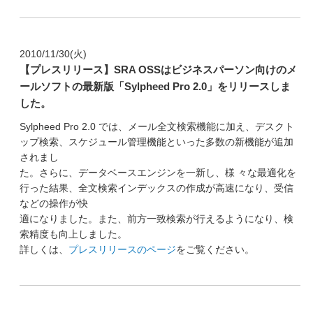
2010/11/30(火)
【プレスリリース】SRA OSSはビジネスパーソン向けのメ
ールソフトの最新版「Sylpheed Pro 2.0」をリリースしま
した。
Sylpheed Pro 2.0 では、メール全文検索機能に加え、デスクト
ップ検索、スケジュール管理機能といった多数の新機能が追加
されまし
た。さらに、データベースエンジンを一新し、様 々な最適化を
行った結果、全文検索インデックスの作成が高速になり、受信
などの操作が快
適になりました。また、前方一致検索が行えるようになり、検
索精度も向上しました。
詳しくは、
プレスリリースのページ
をご覧ください。