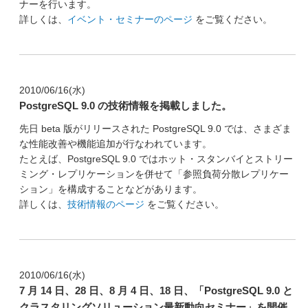
ナーを行います。
詳しくは、
イベント・セミナーのページ
をご覧ください。
2010/06/16(水)
PostgreSQL 9.0 の技術情報を掲載しました。
先日 beta 版がリリースされた PostgreSQL 9.0 では、さまざま
な性能改善や機能追加が行なわれています。
たとえば、PostgreSQL 9.0 ではホット・スタンバイとストリー
ミング・レプリケーションを併せて「参照負荷分散レプリケー
ション」を構成することなどがあります。
詳しくは、
技術情報のページ
をご覧ください。
2010/06/16(水)
7 月 14 日、28 日、8 月 4 日、18 日、「PostgreSQL 9.0 と
クラスタリングソリューション最新動向セミナー」を開催