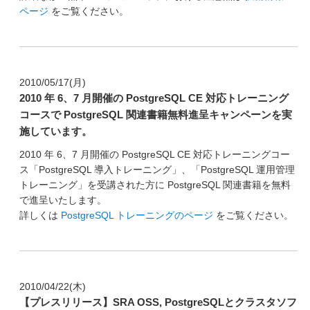
ページ
をご覧ください。
2010/05/17(月)
2010 年 6、7 月開催の PostgreSQL CE 対応トレーニング
コースで PostgreSQL 関連書籍無料進呈キャンペーンを実
施しています。
2010 年 6、7 月開催の PostgreSQL CE 対応トレーニングコー
ス「PostgreSQL 導入トレーニング」、「PostgreSQL 運用管理
トレーニング」を受講された方に PostgreSQL 関連書籍を無料
で進呈いたします。
詳しくは
PostgreSQL トレーニングのページ
をご覧ください。
2010/04/22(木)
【プレスリリース】SRA OSS, PostgreSQLとクラスタソフ