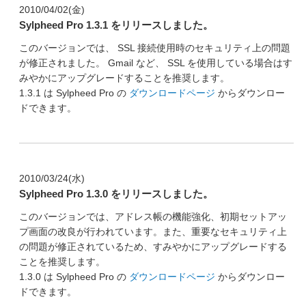
2010/04/02(金)
Sylpheed Pro 1.3.1 をリリースしました。
このバージョンでは、 SSL 接続使用時のセキュリティ上の問題
が修正されました。 Gmail など、 SSL を使用している場合はす
みやかにアップグレードすることを推奨します。
1.3.1 は Sylpheed Pro の
ダウンロードページ
からダウンロー
ドできます。
2010/03/24(水)
Sylpheed Pro 1.3.0 をリリースしました。
このバージョンでは、アドレス帳の機能強化、初期セットアッ
プ画面の改良が行われています。また、重要なセキュリティ上
の問題が修正されているため、すみやかにアップグレードする
ことを推奨します。
1.3.0 は Sylpheed Pro の
ダウンロードページ
からダウンロー
ドできます。