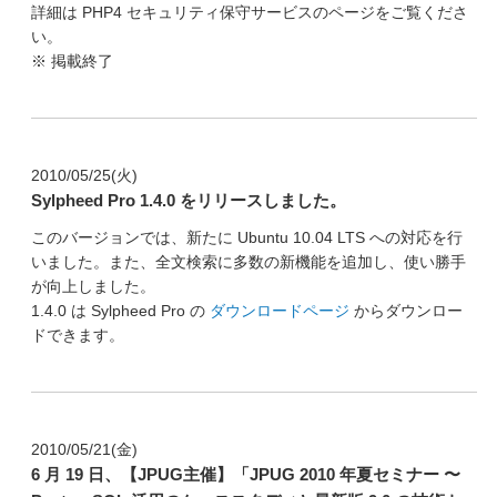
詳細は PHP4 セキュリティ保守サービスのページをご覧くださ
い。
※ 掲載終了
2010/05/25(火)
Sylpheed Pro 1.4.0 をリリースしました。
このバージョンでは、新たに Ubuntu 10.04 LTS への対応を行
いました。また、全文検索に多数の新機能を追加し、使い勝手
が向上しました。
1.4.0 は Sylpheed Pro の
ダウンロードページ
からダウンロー
ドできます。
2010/05/21(金)
6 月 19 日、【JPUG主催】「JPUG 2010 年夏セミナー 〜