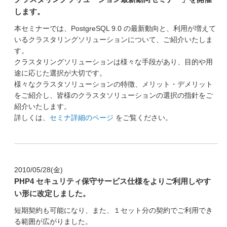
します。
本セミナーでは、PostgreSQL 9.0 の最新動向と、利用が増えて
いるクラスタリングソリューションについて、ご紹介いたしま
す。
クラスタリングソリューションは様々な手段があり、目的や用
途に応じた選択が大切です。
様々なクラスタソリューションの特徴、メリット・デメリット
をご紹介し、皆様のクラスタソリューションの選択の指針をご
紹介いたします。
詳しくは、
セミナ詳細のページ
をご覧ください。
2010/05/28(金)
PHP4 セキュリティ保守サービス仕様をよりご利用しやす
い形に改定しました。
短期契約も可能になり、また、１セット分の契約でご利用でき
る範囲が広がりました。