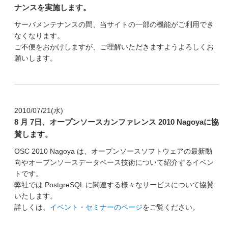
ナンスを実施します。
サーバメンテナンスの間、当サイトの一部の機能がご利用でき
なくなります。
ご不便をおかけしますが、ご理解いただきますようよろしくお
願いします。
2010/07/21(水)
8 月 7日、オープンソースカンファレンス 2010 Nagoyaに協
賛します。
OSC 2010 Nagoya は、オープンソースソフトウェアの最新動
向やオープンソースデータベース技術について紹介するイベン
トです。
弊社では PostgreSQL に関連する様々なサービスについて協賛
いたします。
詳しくは、
イベント・セミナーのページ
をご覧ください。