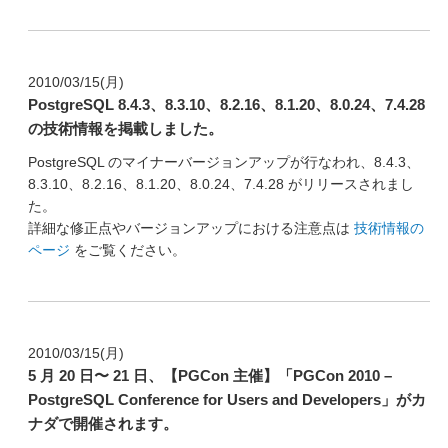
2010/03/15(月)
PostgreSQL 8.4.3、8.3.10、8.2.16、8.1.20、8.0.24、7.4.28
の技術情報を掲載しました。
PostgreSQL のマイナーバージョンアップが行なわれ、8.4.3、
8.3.10、8.2.16、8.1.20、8.0.24、7.4.28 がリリースされまし
た。
詳細な修正点やバージョンアップにおける注意点は
技術情報の
ページ
をご覧ください。
2010/03/15(月)
5 月 20 日〜 21 日、【PGCon 主催】「PGCon 2010 –
PostgreSQL Conference for Users and Developers」がカ
ナダで開催されます。