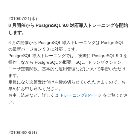
2010/07/21(水)
8 月開催から PostgreSQL 9.0 対応導入トレーニングを開始
します。
8 月の開催から PostgreSQL 導入トレーニングは PostgreSQL
の最新バージョン 9.0 に対応します。
PostgreSQL 導入トレーニングでは、実際に PostgreSQL 9.0 を
操作しながら PostgreSQL の概要、SQL、トランザクション、
ユーザ定義関数、基本的な運用管理などについて学習いただけ
ます。
定員になり次第受け付けを締め切らせていただきますので、お
早めにお申し込みください。
お申し込みなど、詳しくは
トレーニングのページ
をご覧くださ
い。
2010/06/28(月)