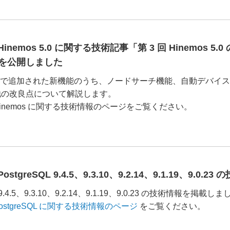
Hinemos 5.0 に関する技術記事「第 3 回 Hinemos
を公開しました
s 5.0 で追加された新機能のうち、ノードサーチ機能、自動デバイ
他の改良点について解説します。
inemos に関する技術情報のページをご覧ください。
ostgreSQL 9.4.5、9.3.10、9.2.14、9.1.19、9.
L 9.4.5、9.3.10、9.2.14、9.1.19、9.0.23 の技術情報を掲載し
ostgreSQL に関する技術情報のページ
をご覧ください。