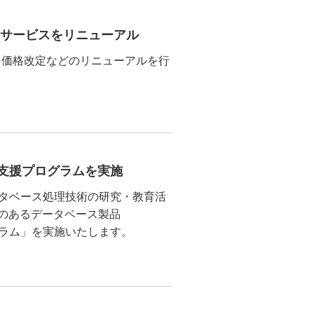
ポートサービスをリニューアル
 や、価格改定などのリニューアルを行
ック支援プログラムを実施
ータベース処理技術の研究・教育活
換性のあるデータベース製品
プログラム」を実施いたします。