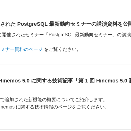
開催された PostgreSQL 最新動向セミナーの講演資料を
/06 に開催されたセミナー「PostgreSQL 最新動向セミナー
セミナー資料のページ
をご覧ください。
Hinemos 5.0 に関する技術記事「第 1 回 Hinemos
 5.0 で追加された新機能の概要についてご紹介します。
inemos に関する技術情報のページをご覧ください。