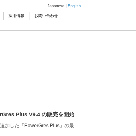
Japanese |
English
採用情報
お問い合わせ
es Plus V9.4 の販売を開始
した「PowerGres Plus」の最