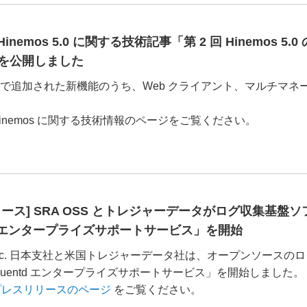
Hinemos 5.0 に関する技術記事「第 2 回 Hinemos
を公開しました
s 5.0 で追加された新機能のうち、Web クライアント、マルチ
。
inemos に関する技術情報のページをご覧ください。
ース] SRA OSS とトレジャーデータがログ収集基盤ソフト
td エンタープライズサポートサービス」を開始
, Inc. 日本支社と米国トレジャーデータ社は、オープンソースのログ
luentd エンタープライズサポートサービス」を開始しました。
プレスリリースのページ
をご覧ください。