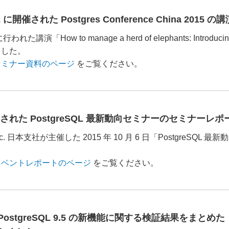
/22 に開催された Postgres Conference China 2
に行われた講演「How to manage a herd of elephants: Introducing
ました。
セミナー資料のページ
をご覧ください。
開催された PostgreSQL 最新動向セミナーのセミナー
 Inc. 日本支社が主催した 2015 年 10 月 6 日「Postgre
。
イベントレポートのページ
をご覧ください。
PostgreSQL 9.5 の新機能に関する検証結果をまとめた「P