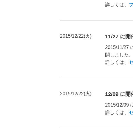
詳しくは、
2015/12/22(火)
11/27 
2015/11
開しました
詳しくは、
2015/12/22(火)
12/09 
2015/12
詳しくは、