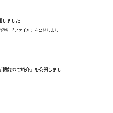
公開しました
」の講演資料（3ファイル）を公開しまし
 5.0 新機能のご紹介」を公開しまし