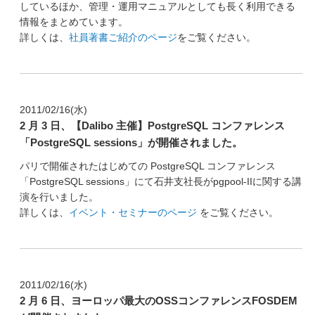
しているほか、管理・運用マニュアルとしても長く利用できる
情報をまとめています。
詳しくは、
社員著書ご紹介のページ
をご覧ください。
2011/02/16(水)
2 月 3 日、【Dalibo 主催】PostgreSQL コンファレンス
「PostgreSQL sessions」が開催されました。
パリで開催されたはじめての PostgreSQL コンファレンス
「PostgreSQL sessions」にて石井支社長がpgpool-IIに関する講
演を行いました。
詳しくは、
イベント・セミナーのページ
をご覧ください。
2011/02/16(水)
2 月 6 日、ヨーロッパ最大のOSSコンファレンスFOSDEM