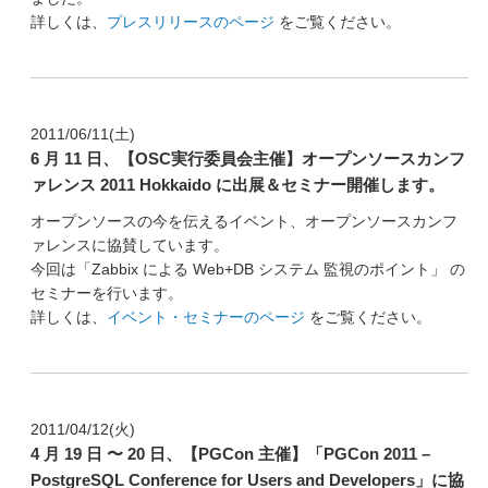
詳しくは、
プレスリリースのページ
をご覧ください。
2011/06/11(土)
6 月 11 日、【OSC実行委員会主催】オープンソースカンフ
ァレンス 2011 Hokkaido に出展＆セミナー開催します。
オープンソースの今を伝えるイベント、オープンソースカンフ
ァレンスに協賛しています。
今回は「Zabbix による Web+DB システム 監視のポイント」 の
セミナーを行います。
詳しくは、
イベント・セミナーのページ
をご覧ください。
2011/04/12(火)
4 月 19 日 〜 20 日、【PGCon 主催】「PGCon 2011 –
PostgreSQL Conference for Users and Developers」に協