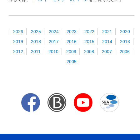
2026
2025
2024
2023
2022
2021
2020
2019
2018
2017
2016
2015
2014
2013
2012
2011
2010
2009
2008
2007
2006
2005