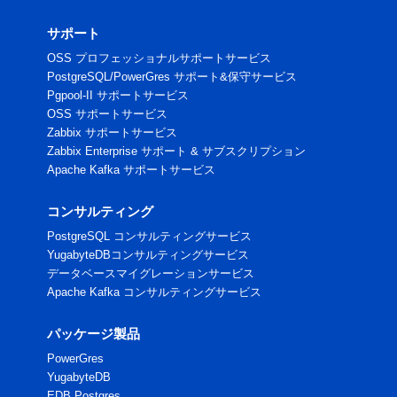
サポート
OSS プロフェッショナルサポートサービス
PostgreSQL/PowerGres サポート&保守サービス
Pgpool-II サポートサービス
OSS サポートサービス
Zabbix サポートサービス
Zabbix Enterprise サポート & サブスクリプション
Apache Kafka サポートサービス
コンサルティング
PostgreSQL コンサルティングサービス
YugabyteDBコンサルティングサービス
データベースマイグレーションサービス
Apache Kafka コンサルティングサービス
パッケージ製品
PowerGres
YugabyteDB
EDB Postgres