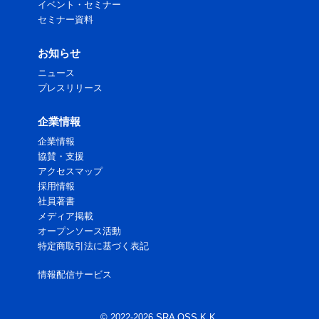
イベント・セミナー
セミナー資料
お知らせ
ニュース
プレスリリース
企業情報
企業情報
協賛・支援
アクセスマップ
採用情報
社員著書
メディア掲載
オープンソース活動
特定商取引法に基づく表記
情報配信サービス
© 2022-2026 SRA OSS K.K.