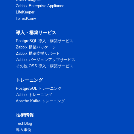
Zabbix Enterprise Appliance
LifeKeeper
libTextConv
導入・構築サービス
PostgreSQL 導入・構築サービス
Zabbix 構築パッケージ
Zabbix 構築支援サポート
Zabbix バージョンアップサービス
その他 OSS 導入・構築サービス
トレーニング
PostgreSQL トレーニング
Zabbix トレーニング
Apache Kafka トレーニング
技術情報
TechBlog
導入事例