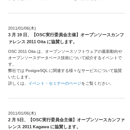
2011/01/06(木)
3 月 19 日、【OSC実行委員会主催】オープンソースカンフ
ァレンス 2011 Oita に協賛します。
OSC 2011 Oita は、オープンソースソフトウェアの最新動向や
オープンソースデータベース技術について紹介するイベントで
す。
弊社では PostgreSQL に関連する様々なサービスについて協賛
いたします。
詳しくは、
イベント・セミナーのページ
をご覧ください。
2011/01/06(木)
2 月 5日、【OSC実行委員会主催】オープンソースカンファ
レンス 2011 Kagawa に協賛します。