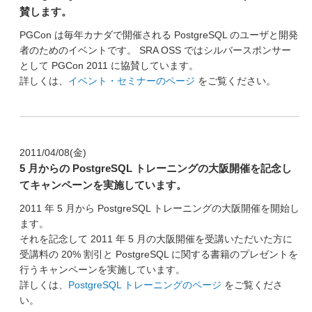
賛します。
PGCon は毎年カナダで開催される PostgreSQL のユーザと開発
者のためのイベントです。 SRA OSS ではシルバースポンサー
として PGCon 2011 に協賛しています。
詳しくは、
イベント・セミナーのページ
をご覧ください。
2011/04/08(金)
5 月からの PostgreSQL トレーニングの大阪開催を記念し
てキャンペーンを実施しています。
2011 年 5 月から PostgreSQL トレーニングの大阪開催を開始し
ます。
それを記念して 2011 年 5 月の大阪開催を受講いただいた方に
受講料の 20% 割引と PostgreSQL に関する書籍のプレゼントを
行うキャンペーンを実施しています。
詳しくは、
PostgreSQL トレーニングのページ
をご覧くださ
い。