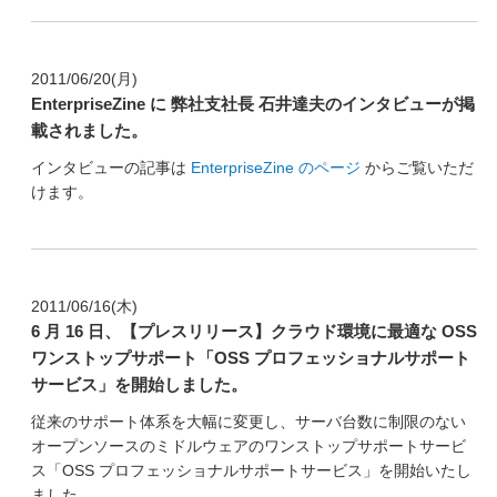
2011/06/20(月)
EnterpriseZine に 弊社支社長 石井達夫のインタビューが掲
載されました。
インタビューの記事は
EnterpriseZine のページ
からご覧いただ
けます。
2011/06/16(木)
6 月 16 日、【プレスリリース】クラウド環境に最適な OSS
ワンストップサポート「OSS プロフェッショナルサポート
サービス」を開始しました。
従来のサポート体系を大幅に変更し、サーバ台数に制限のない
オープンソースのミドルウェアのワンストップサポートサービ
ス「OSS プロフェッショナルサポートサービス」を開始いたし
ました。