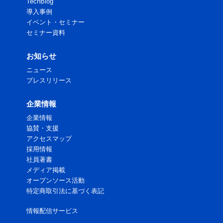
TechBlog
導入事例
イベント・セミナー
セミナー資料
お知らせ
ニュース
プレスリリース
企業情報
企業情報
協賛・支援
アクセスマップ
採用情報
社員著書
メディア掲載
オープンソース活動
特定商取引法に基づく表記
情報配信サービス