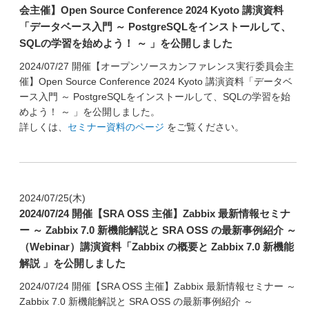
会主催】Open Source Conference 2024 Kyoto 講演資料
「データベース入門 ～ PostgreSQLをインストールして、
SQLの学習を始めよう！ ～ 」を公開しました
2024/07/27 開催【オープンソースカンファレンス実行委員会主
催】Open Source Conference 2024 Kyoto 講演資料「データベ
ース入門 ～ PostgreSQLをインストールして、SQLの学習を始
めよう！ ～ 」を公開しました。
詳しくは、
セミナー資料のページ
をご覧ください。
2024/07/25(木)
2024/07/24 開催【SRA OSS 主催】Zabbix 最新情報セミナ
ー ～ Zabbix 7.0 新機能解説と SRA OSS の最新事例紹介 ～
（Webinar）講演資料「Zabbix の概要と Zabbix 7.0 新機能
解説 」を公開しました
2024/07/24 開催【SRA OSS 主催】Zabbix 最新情報セミナー ～
Zabbix 7.0 新機能解説と SRA OSS の最新事例紹介 ～