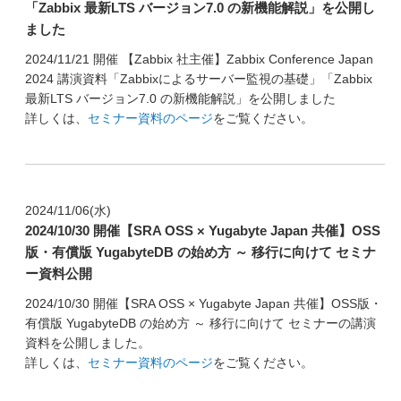
「Zabbix 最新LTS バージョン7.0 の新機能解説」を公開し
ました
2024/11/21 開催 【Zabbix 社主催】Zabbix Conference Japan
2024 講演資料「Zabbixによるサーバー監視の基礎」「Zabbix
最新LTS バージョン7.0 の新機能解説」を公開しました
詳しくは、
セミナー資料のページ
をご覧ください。
2024/11/06(水)
2024/10/30 開催【SRA OSS × Yugabyte Japan 共催】OSS
版・有償版 YugabyteDB の始め方 ～ 移行に向けて セミナ
ー資料公開
2024/10/30 開催【SRA OSS × Yugabyte Japan 共催】OSS版・
有償版 YugabyteDB の始め方 ～ 移行に向けて セミナーの講演
資料を公開しました。
詳しくは、
セミナー資料のページ
をご覧ください。