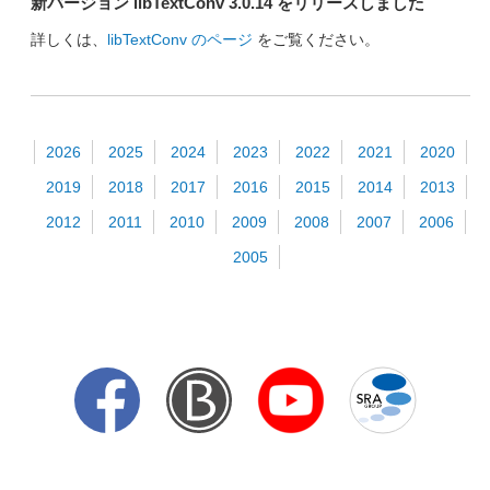
新バージョン libTextConv 3.0.14 をリリースしました
詳しくは、
libTextConv のページ
をご覧ください。
2026
2025
2024
2023
2022
2021
2020
2019
2018
2017
2016
2015
2014
2013
2012
2011
2010
2009
2008
2007
2006
2005