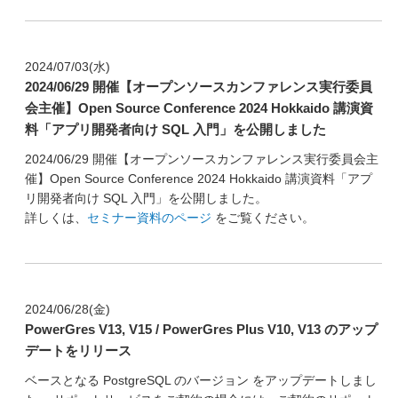
2024/07/03(水)
2024/06/29 開催【オープンソースカンファレンス実行委員
会主催】Open Source Conference 2024 Hokkaido 講演資
料「アプリ開発者向け SQL 入門」を公開しました
2024/06/29 開催【オープンソースカンファレンス実行委員会主
催】Open Source Conference 2024 Hokkaido 講演資料「アプ
リ開発者向け SQL 入門」を公開しました。
詳しくは、
セミナー資料のページ
をご覧ください。
2024/06/28(金)
PowerGres V13, V15 / PowerGres Plus V10, V13 のアップ
デートをリリース
ベースとなる PostgreSQL のバージョン をアップデートしまし