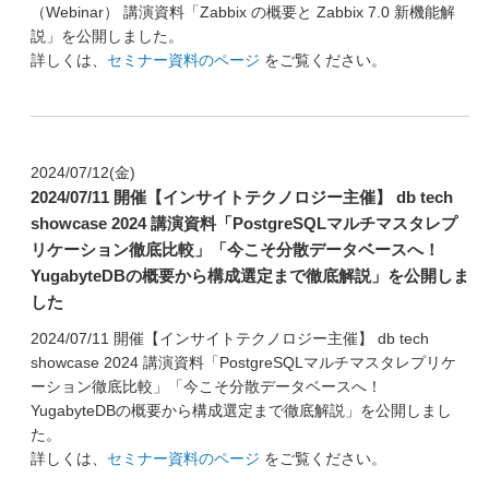
（Webinar） 講演資料「Zabbix の概要と Zabbix 7.0 新機能解
説」を公開しました。
詳しくは、
セミナー資料のページ
をご覧ください。
2024/07/12(金)
2024/07/11 開催【インサイトテクノロジー主催】 db tech
showcase 2024 講演資料「PostgreSQLマルチマスタレプ
リケーション徹底比較」「今こそ分散データベースへ！
YugabyteDBの概要から構成選定まで徹底解説」を公開しま
した
2024/07/11 開催【インサイトテクノロジー主催】 db tech
showcase 2024 講演資料「PostgreSQLマルチマスタレプリケ
ーション徹底比較」「今こそ分散データベースへ！
YugabyteDBの概要から構成選定まで徹底解説」を公開しまし
た。
詳しくは、
セミナー資料のページ
をご覧ください。