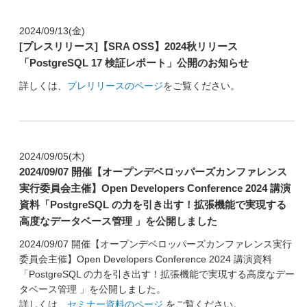
2024/09/13(金)
[プレスリリース]【SRA OSS】2024秋リリース
「PostgreSQL 17 検証レポート」公開のお知らせ
詳しくは、
プレリリースのページ
をご覧ください。
2024/09/05(木)
2024/09/07 開催【オープンデベロッパーズカンファレンス
実行委員会主催】Open Developers Conference 2024 講演
資料「PostgreSQL の力を引き出す！拡張機能で実現する
高度なデータベース管理 」を公開しました
2024/09/07 開催【オープンデベロッパーズカンファレンス実行
委員会主催】Open Developers Conference 2024 講演資料
「PostgreSQL の力を引き出す！拡張機能で実現する高度なデー
タベース管理 」を公開しました。
詳しくは、
セミナー資料のページ
をご覧ください。