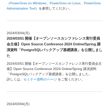
（
PowerGres on Windows
、
PowerGres on Linux
、
PowerGres
Administration Tool
）を参照してください。
2024/03/04(月)
2024/03/01 開催【オープンソースカンファレンス実行委員
会主催】Open Source Conference 2024 Online/Spring 講
演資料「PostgreSQLバックアップ基礎講座」を公開しまし
た
2024/03/01 開催【オープンソースカンファレンス実行委員会主
催】Open Source Conference 2024 Online/Spring 講演資料
「PostgreSQLバックアップ基礎講座」を公開しました。
詳しくは、
セミナー資料のページ
をご覧ください。
2024/03/04(月)