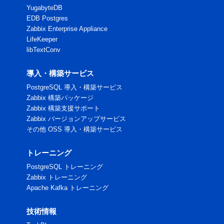
YugabyteDB
EDB Postgres
Zabbix Enterprise Appliance
LifeKeeper
libTextConv
導入・構築サービス
PostgreSQL 導入・構築サービス
Zabbix 構築パッケージ
Zabbix 構築支援サポート
Zabbix バージョンアップサービス
その他 OSS 導入・構築サービス
トレーニング
PostgreSQL トレーニング
Zabbix トレーニング
Apache Kafka トレーニング
技術情報