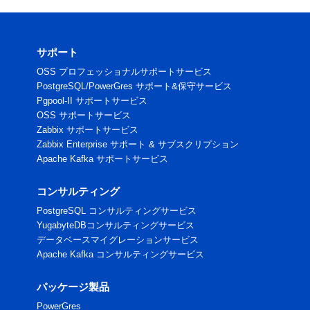
サポート
OSS プロフェッショナルサポートサービス
PostgreSQL/PowerGres サポート&保守サービス
Pgpool-II サポートサービス
OSS サポートサービス
Zabbix サポートサービス
Zabbix Enterprise サポート & サブスクリプション
Apache Kafka サポートサービス
コンサルティング
PostgreSQL コンサルティングサービス
YugabyteDBコンサルティングサービス
データベースマイグレーションサービス
Apache Kafka コンサルティングサービス
パッケージ製品
PowerGres