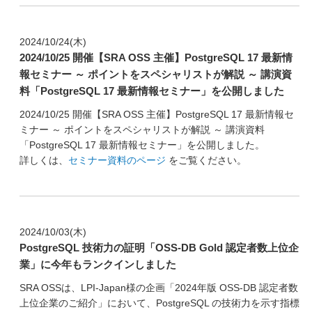
2024/10/24(木)
2024/10/25 開催【SRA OSS 主催】PostgreSQL 17 最新情
報セミナー ～ ポイントをスペシャリストが解説 ～ 講演資
料「PostgreSQL 17 最新情報セミナー」を公開しました
2024/10/25 開催【SRA OSS 主催】PostgreSQL 17 最新情報セ
ミナー ～ ポイントをスペシャリストが解説 ～ 講演資料
「PostgreSQL 17 最新情報セミナー」を公開しました。
詳しくは、
セミナー資料のページ
をご覧ください。
2024/10/03(木)
PostgreSQL 技術力の証明「OSS-DB Gold 認定者数上位企
業」に今年もランクインしました
SRA OSSは、LPI-Japan様の企画「2024年版 OSS-DB 認定者数
上位企業のご紹介」において、PostgreSQL の技術力を示す指標