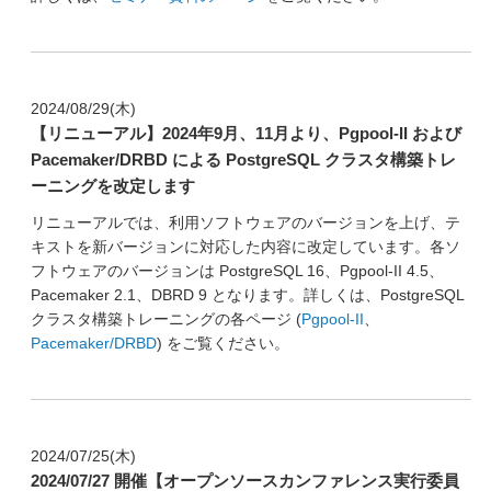
2024/08/29(木)
【リニューアル】2024年9月、11月より、Pgpool-II および
Pacemaker/DRBD による PostgreSQL クラスタ構築トレ
ーニングを改定します
リニューアルでは、利用ソフトウェアのバージョンを上げ、テ
キストを新バージョンに対応した内容に改定しています。各ソ
フトウェアのバージョンは PostgreSQL 16、Pgpool-II 4.5、
Pacemaker 2.1、DBRD 9 となります。詳しくは、PostgreSQL
クラスタ構築トレーニングの各ページ (
Pgpool-II
、
Pacemaker/DRBD
) をご覧ください。
2024/07/25(木)
2024/07/27 開催【オープンソースカンファレンス実行委員