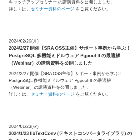
キャッチアップセミナー の講演資料を公開しました。
詳しくは、
セミナー資料のページ
をご覧ください。
2024/02/26(月)
2024/2/27 開催【SRA OSS主催】サポート事例から学ぶ！
PostgreSQL 多機能ミドルウェア Pgpool-II の最適解
（Webinar）の講演資料を公開しました
2024/2/27 開催【SRA OSS主催】サポート事例から学ぶ！
PostgreSQL 多機能ミドルウェア Pgpool-II の最適解
（Webinar）の講演資料を公開しました。
詳しくは、
セミナー資料のページ
をご覧ください。
2024/01/23(火)
2024/1/23 libTextConv (テキストコンバータライブラリ) の