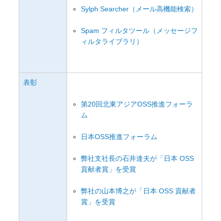
Sylph Searcher（メール高機能検索）
Spam フィルタツール（メッセージフ
ィルタライブラリ）
表彰
第20回北東アジアOSS推進フォーラ
ム
日本OSS推進フォーラム
弊社支社長の石井達夫が「日本 OSS 
貢献者賞」を受賞
弊社の山本博之が「日本 OSS 貢献者
賞」を受賞