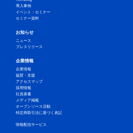
導入事例
イベント・セミナー
セミナー資料
お知らせ
ニュース
プレスリリース
企業情報
企業情報
協賛・支援
アクセスマップ
採用情報
社員著書
メディア掲載
オープンソース活動
特定商取引法に基づく表記
情報配信サービス