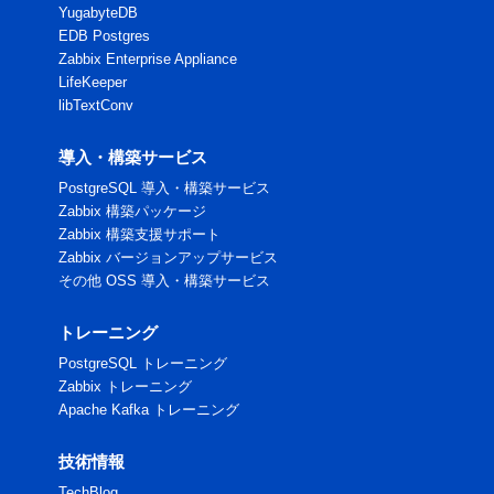
YugabyteDB
EDB Postgres
Zabbix Enterprise Appliance
LifeKeeper
libTextConv
導入・構築サービス
PostgreSQL 導入・構築サービス
Zabbix 構築パッケージ
Zabbix 構築支援サポート
Zabbix バージョンアップサービス
その他 OSS 導入・構築サービス
トレーニング
PostgreSQL トレーニング
Zabbix トレーニング
Apache Kafka トレーニング
技術情報
TechBlog