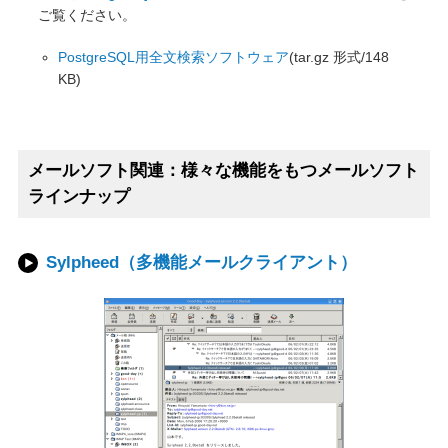
ご覧ください。
PostgreSQL用全文検索ソフトウェア
(tar.gz 形式/148
KB)
メールソフト関連：様々な機能をもつメールソフト
ラインナップ
Sylpheed（多機能メールクライアント）