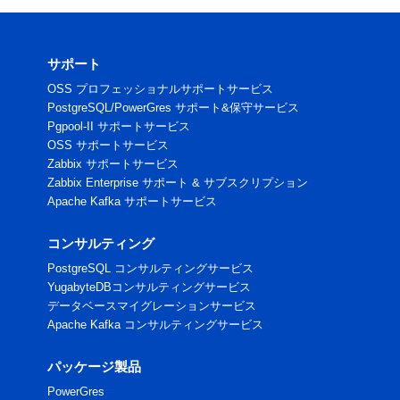
サポート
OSS プロフェッショナルサポートサービス
PostgreSQL/PowerGres サポート&保守サービス
Pgpool-II サポートサービス
OSS サポートサービス
Zabbix サポートサービス
Zabbix Enterprise サポート & サブスクリプション
Apache Kafka サポートサービス
コンサルティング
PostgreSQL コンサルティングサービス
YugabyteDBコンサルティングサービス
データベースマイグレーションサービス
Apache Kafka コンサルティングサービス
パッケージ製品
PowerGres