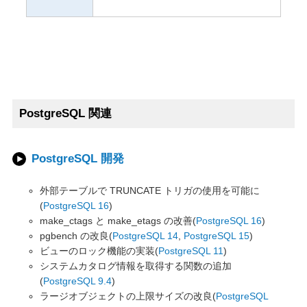
PostgreSQL 関連
PostgreSQL 開発
外部テーブルで TRUNCATE トリガの使用を可能に
(
PostgreSQL 16
)
make_ctags と make_etags の改善(
PostgreSQL 16
)
pgbench の改良(
PostgreSQL 14
,
PostgreSQL 15
)
ビューのロック機能の実装(
PostgreSQL 11
)
システムカタログ情報を取得する関数の追加
(
PostgreSQL 9.4
)
ラージオブジェクトの上限サイズの改良(
PostgreSQL