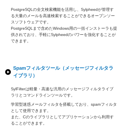
PostgreSQLの全文検索機能を活用し、Sylpheedが管理す
る大量のメールを高速検索することができるオープンソー
スソフトウェアです。
PostgreSQLまで含めたWindows用の一括インストーラも提
供されており、手軽にSylpheedのパワーを強化することが
できます。
Spamフィルタツール（メッセージフィルタラ
イブラリ）
SylFilterは軽量・高速な汎用のメッセージフィルタライブ
ラリとコマンドラインツールです。
学習型迷惑メールフィルタを搭載しており、spamフィルタ
として使用できます。
また、Cのライブラリとしてアプリケーションから利用す
ることができます。