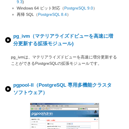
9.3
)
Windows 64 ビット対応（
PostgreSQL 9.0
）
再帰 SQL（
PostgreSQL 8.4
）
pg_ivm（マテリアライズドビューを高速に増
分更新する拡張モジュール)
pg_ivmは、マテリアライズドビューを高速に増分更新する
ことができるPostgreSQLの拡張モジュールです。
pgpool-II（PostgreSQL 専用多機能クラスタ
ソフトウェア）