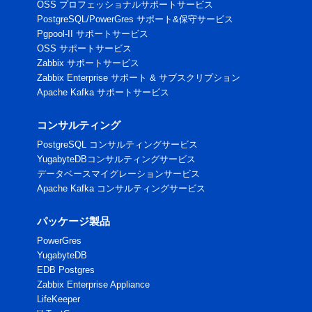
OSS プロフェッショナルサポートサービス
PostgreSQL/PowerGres サポート&保守サービス
Pgpool-II サポートサービス
OSS サポートサービス
Zabbix サポートサービス
Zabbix Enterprise サポート & サブスクリプション
Apache Kafka サポートサービス
コンサルティング
PostgreSQL コンサルティングサービス
YugabyteDBコンサルティングサービス
データベースマイグレーションサービス
Apache Kafka コンサルティングサービス
パッケージ製品
PowerGres
YugabyteDB
EDB Postgres
Zabbix Enterprise Appliance
LifeKeeper