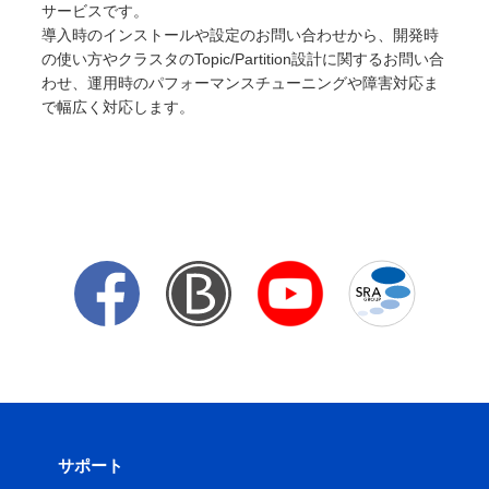
サービスです。
導入時のインストールや設定のお問い合わせから、開発時
の使い方やクラスタのTopic/Partition設計に関するお問い合
わせ、運用時のパフォーマンスチューニングや障害対応ま
で幅広く対応します。
サポート