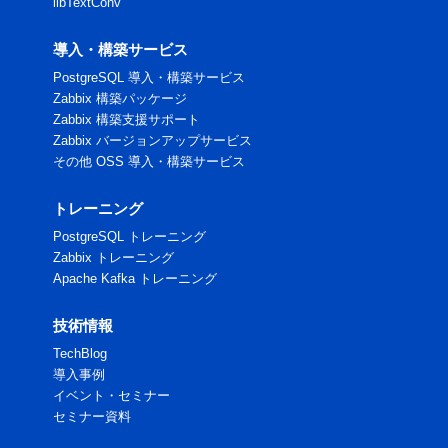
libTextConv
導入・構築サービス
PostgreSQL 導入・構築サービス
Zabbix 構築パッケージ
Zabbix 構築支援サポート
Zabbix バージョンアップサービス
その他 OSS 導入・構築サービス
トレーニング
PostgreSQL トレーニング
Zabbix トレーニング
Apache Kafka トレーニング
技術情報
TechBlog
導入事例
イベント・セミナー
セミナー資料