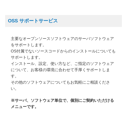
OSS サポートサービス
主要なオープンソースソフトウェアのサーバソフトウェア
をサポートします。
OS付属でないソースコードからのインストールについても
サポートします。
インストール、設定、使い方など、ご指定のソフトウェア
について、お客様の環境に合わせて手厚くサポートしま
す。
その他のソフトウェアについてもお気軽にご相談くださ
い。
※サーバ、ソフトウェア単位で、個別にご契約いただける
メニューです。