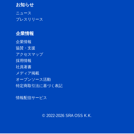
お知らせ
ニュース
プレスリリース
企業情報
企業情報
協賛・支援
アクセスマップ
採用情報
社員著書
メディア掲載
オープンソース活動
特定商取引法に基づく表記
情報配信サービス
© 2022-2026 SRA OSS K.K.