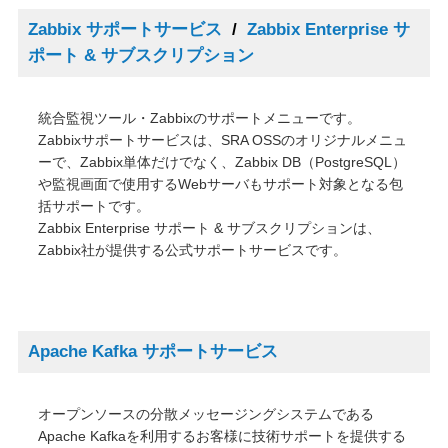
Zabbix サポートサービス
/
Zabbix Enterprise サ
ポート & サブスクリプション
統合監視ツール・Zabbixのサポートメニューです。
Zabbixサポートサービスは、SRA OSSのオリジナルメニュ
ーで、Zabbix単体だけでなく、Zabbix DB（PostgreSQL）
や監視画面で使用するWebサーバもサポート対象となる包
括サポートです。
Zabbix Enterprise サポート & サブスクリプションは、
Zabbix社が提供する公式サポートサービスです。
Apache Kafka サポートサービス
オープンソースの分散メッセージングシステムである
Apache Kafkaを利用するお客様に技術サポートを提供する