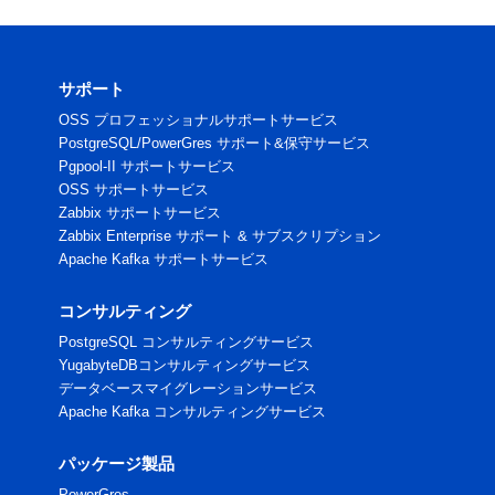
サポート
OSS プロフェッショナルサポートサービス
PostgreSQL/PowerGres サポート&保守サービス
Pgpool-II サポートサービス
OSS サポートサービス
Zabbix サポートサービス
Zabbix Enterprise サポート & サブスクリプション
Apache Kafka サポートサービス
コンサルティング
PostgreSQL コンサルティングサービス
YugabyteDBコンサルティングサービス
データベースマイグレーションサービス
Apache Kafka コンサルティングサービス
パッケージ製品
PowerGres