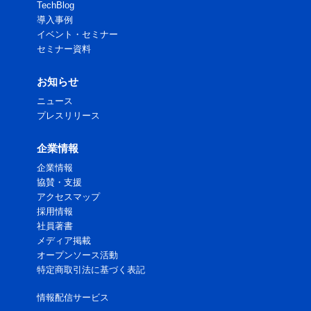
TechBlog
導入事例
イベント・セミナー
セミナー資料
お知らせ
ニュース
プレスリリース
企業情報
企業情報
協賛・支援
アクセスマップ
採用情報
社員著書
メディア掲載
オープンソース活動
特定商取引法に基づく表記
情報配信サービス