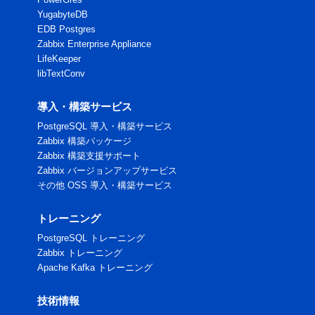
YugabyteDB
EDB Postgres
Zabbix Enterprise Appliance
LifeKeeper
libTextConv
導入・構築サービス
PostgreSQL 導入・構築サービス
Zabbix 構築パッケージ
Zabbix 構築支援サポート
Zabbix バージョンアップサービス
その他 OSS 導入・構築サービス
トレーニング
PostgreSQL トレーニング
Zabbix トレーニング
Apache Kafka トレーニング
技術情報