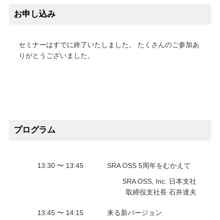
お申し込み
セミナーはすでに終了いたしました。 たくさんのご参加あ
りがとうございました。
プログラム
13:30 〜 13:45
SRA OSS 5周年をむかえて
SRA OSS, Inc. 日本支社
取締役支社長 石井達夫
13:45 〜 14:15
来る新バージョン