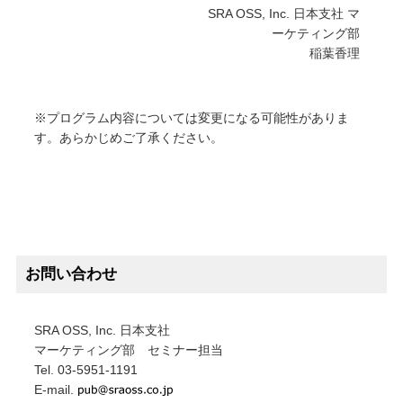
SRA OSS, Inc. 日本支社 マ
ーケティング部
稲葉香理
※プログラム内容については変更になる可能性がありま
す。あらかじめご了承ください。
お問い合わせ
SRA OSS, Inc. 日本支社
マーケティング部 セミナー担当
Tel. 03-5951-1191
E-mail.