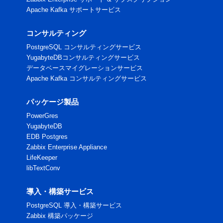
Apache Kafka サポートサービス
コンサルティング
PostgreSQL コンサルティングサービス
YugabyteDBコンサルティングサービス
データベースマイグレーションサービス
Apache Kafka コンサルティングサービス
パッケージ製品
PowerGres
YugabyteDB
EDB Postgres
Zabbix Enterprise Appliance
LifeKeeper
libTextConv
導入・構築サービス
PostgreSQL 導入・構築サービス
Zabbix 構築パッケージ