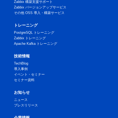
Zabbix 構築支援サポート
Zabbix バージョンアップサービス
その他 OSS 導入・構築サービス
トレーニング
PostgreSQL トレーニング
Zabbix トレーニング
Apache Kafka トレーニング
技術情報
TechBlog
導入事例
イベント・セミナー
セミナー資料
お知らせ
ニュース
プレスリリース
企業情報