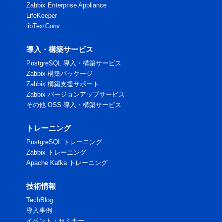
Zabbix Enterprise Appliance
LifeKeeper
libTextConv
導入・構築サービス
PostgreSQL 導入・構築サービス
Zabbix 構築パッケージ
Zabbix 構築支援サポート
Zabbix バージョンアップサービス
その他 OSS 導入・構築サービス
トレーニング
PostgreSQL トレーニング
Zabbix トレーニング
Apache Kafka トレーニング
技術情報
TechBlog
導入事例
イベント・セミナー