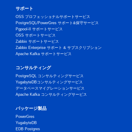
サポート
OSS プロフェッショナルサポートサービス
PostgreSQL/PowerGres サポート&保守サービス
Pgpool-II サポートサービス
OSS サポートサービス
Zabbix サポートサービス
Zabbix Enterprise サポート & サブスクリプション
Apache Kafka サポートサービス
コンサルティング
PostgreSQL コンサルティングサービス
YugabyteDBコンサルティングサービス
データベースマイグレーションサービス
Apache Kafka コンサルティングサービス
パッケージ製品
PowerGres
YugabyteDB
EDB Postgres