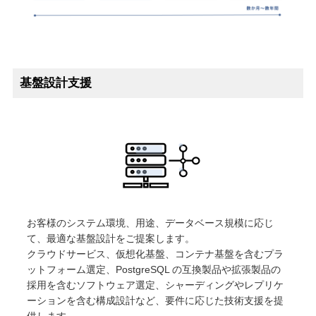
基盤設計支援
お客様のシステム環境、用途、データベース規模に応じ
て、最適な基盤設計をご提案します。
クラウドサービス、仮想化基盤、コンテナ基盤を含むプラ
ットフォーム選定、PostgreSQL の互換製品や拡張製品の
採用を含むソフトウェア選定、シャーディングやレプリケ
ーションを含む構成設計など、要件に応じた技術支援を提
供します。