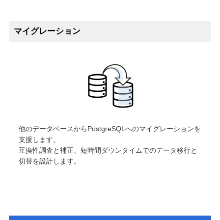
マイグレーション
他のデータベースからPostgreSQLへのマイグレーションを
支援します。
互換性調査と補正、短時間ダウンタイムでのデータ移行と
切替を設計します。