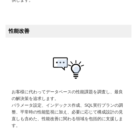
性能改善
お客様に代わってデータベースの性能課題を調査し、最良
の解決策を追求します。
パラメータ設定、インデックス作成、SQL実行プランの調
整、平常時の性能監視に加え、必要に応じて構成設計の見
直しも含めた、性能改善に関わる領域を包括的に支援しま
す。