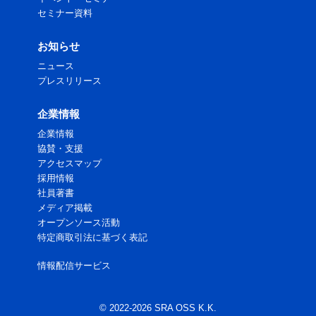
セミナー資料
お知らせ
ニュース
プレスリリース
企業情報
企業情報
協賛・支援
アクセスマップ
採用情報
社員著書
メディア掲載
オープンソース活動
特定商取引法に基づく表記
情報配信サービス
© 2022-2026 SRA OSS K.K.