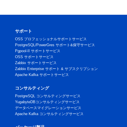
サポート
OSS プロフェッショナルサポートサービス
PostgreSQL/PowerGres サポート&保守サービス
Pgpool-II サポートサービス
OSS サポートサービス
Zabbix サポートサービス
Zabbix Enterprise サポート & サブスクリプション
Apache Kafka サポートサービス
コンサルティング
PostgreSQL コンサルティングサービス
YugabyteDBコンサルティングサービス
データベースマイグレーションサービス
Apache Kafka コンサルティングサービス