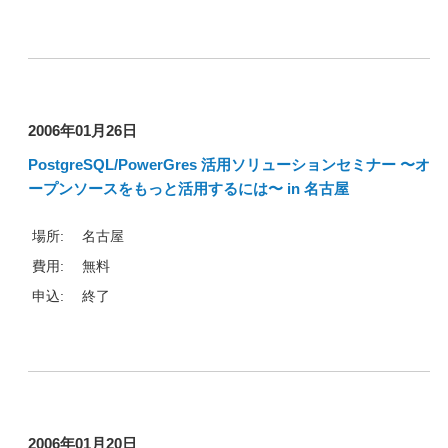
2006年01月26日
PostgreSQL/PowerGres 活用ソリューションセミナー 〜オ
ープンソースをもっと活用するには〜 in 名古屋
場所:
名古屋
費用:
無料
申込:
終了
2006年01月20日