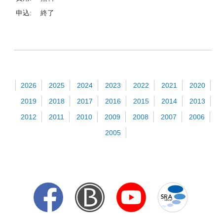
申込:
終了
2026
2025
2024
2023
2022
2021
2020
2019
2018
2017
2016
2015
2014
2013
2012
2011
2010
2009
2008
2007
2006
2005