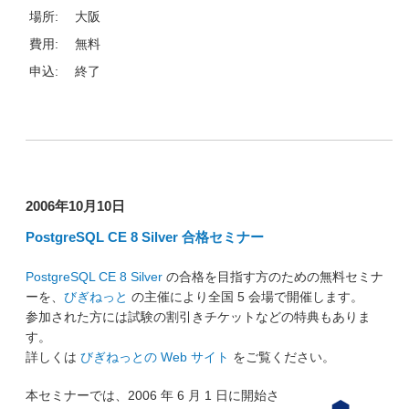
場所:
大阪
費用:
無料
申込:
終了
2006年10月10日
PostgreSQL CE 8 Silver 合格セミナー
PostgreSQL CE 8 Silver
の合格を目指す方のための無料セミナ
ーを、
びぎねっと
の主催により全国 5 会場で開催します。
参加された方には試験の割引きチケットなどの特典もありま
す。
詳しくは
びぎねっとの Web サイト
をご覧ください。
本セミナーでは、2006 年 6 月 1 日に開始さ