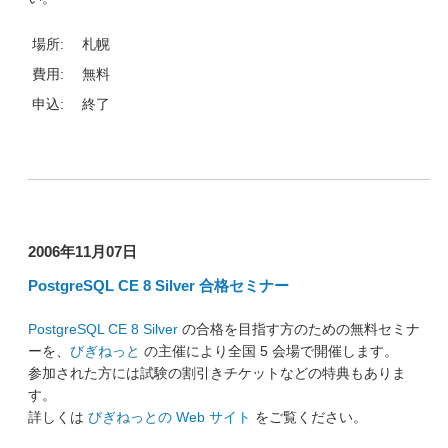
場所:
札幌
費用:
無料
申込:
終了
2006年11月07日
PostgreSQL CE 8 Silver 合格セミナー
PostgreSQL CE 8 Silver
の合格を目指す方のための無料セミナ
ーを、
びぎねっと
の主催により全国 5 会場で開催します。
参加された方には試験の割引きチケットなどの特典もありま
す。
詳しくは
びぎねっとの Web サイト
をご覧ください。