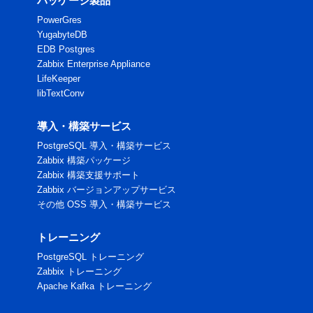
パッケージ製品
PowerGres
YugabyteDB
EDB Postgres
Zabbix Enterprise Appliance
LifeKeeper
libTextConv
導入・構築サービス
PostgreSQL 導入・構築サービス
Zabbix 構築パッケージ
Zabbix 構築支援サポート
Zabbix バージョンアップサービス
その他 OSS 導入・構築サービス
トレーニング
PostgreSQL トレーニング
Zabbix トレーニング
Apache Kafka トレーニング