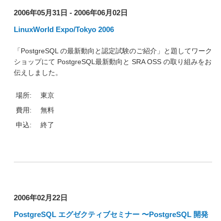
2006年05月31日 - 2006年06月02日
LinuxWorld Expo/Tokyo 2006
「PostgreSQL の最新動向と認定試験のご紹介」と題してワーク
ショップにて PostgreSQL最新動向と SRA OSS の取り組みをお
伝えしました。
場所:
東京
費用:
無料
申込:
終了
2006年02月22日
PostgreSQL エグゼクティブセミナー 〜PostgreSQL 開発