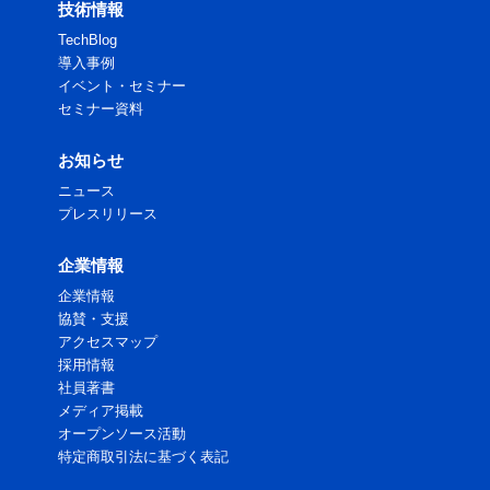
技術情報
TechBlog
導入事例
イベント・セミナー
セミナー資料
お知らせ
ニュース
プレスリリース
企業情報
企業情報
協賛・支援
アクセスマップ
採用情報
社員著書
メディア掲載
オープンソース活動
特定商取引法に基づく表記