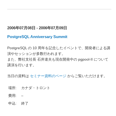
2006年07月08日 - 2006年07月09日
PostgreSQL Anniversary Summit
PostgreSQL の 10 周年を記念したイベントで、開発者による講
演やセッションが多数行われます。
また、弊社支社長 石井達夫も現在開発中の pgpool-II について
講演を行います。
当日の資料は
セミナー資料のページ
からご覧いただけます。
場所:
カナダ・トロント
費用:
–
申込:
終了