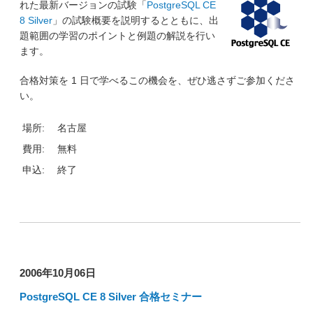
れた最新バージョンの試験「
PostgreSQL CE
8 Silver
」の試験概要を説明するとともに、出
題範囲の学習のポイントと例題の解説を行い
ます。
合格対策を 1 日で学べるこの機会を、ぜひ逃さずご参加くださ
い。
場所:
名古屋
費用:
無料
申込:
終了
2006年10月06日
PostgreSQL CE 8 Silver 合格セミナー