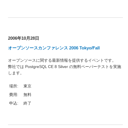
2006年10月28日
オープンソースカンファレンス 2006 Tokyo/Fall
オープンソースに関する最新情報を提供するイベントです。
弊社では PostgreSQL CE 8 Silver の無料ペーパーテストを実施
します。
場所:
東京
費用:
無料
申込:
終了