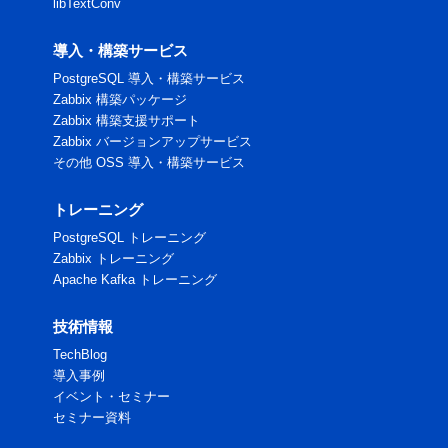
libTextConv
導入・構築サービス
PostgreSQL 導入・構築サービス
Zabbix 構築パッケージ
Zabbix 構築支援サポート
Zabbix バージョンアップサービス
その他 OSS 導入・構築サービス
トレーニング
PostgreSQL トレーニング
Zabbix トレーニング
Apache Kafka トレーニング
技術情報
TechBlog
導入事例
イベント・セミナー
セミナー資料