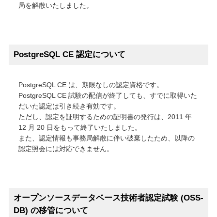
局を解散いたしました。
オープンソース活動
企業情報
採用情報
PostgreSQL CE 認定について
お問い合わせ
PostgreSQL CE は、期限なしの認定資格です。
PostgreSQL CE 試験の配信が終了しても、すでに取得いた
だいた認定は引き続き有効です。
ただし、認定を証明するための証明書の発行は、2011 年
12 月 20 日をもって終了いたしました。
また、認定情報も事務局解散に伴い破棄したため、以降の
認定照会には対応できません。
オープンソースデータベース技術者認定試験 (OSS-
DB) の移管について