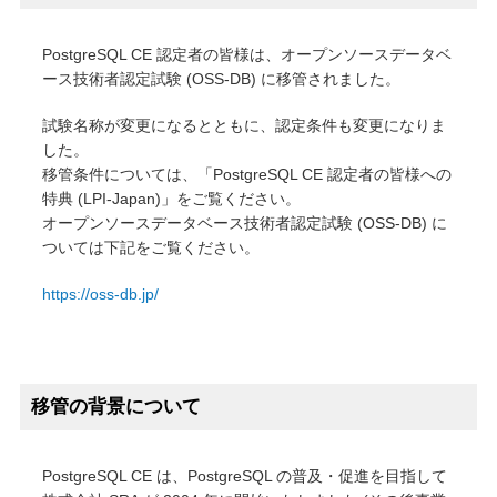
PostgreSQL CE 認定者の皆様は、オープンソースデータベ
ース技術者認定試験 (OSS-DB) に移管されました。
試験名称が変更になるとともに、認定条件も変更になりま
した。
移管条件については、「PostgreSQL CE 認定者の皆様への
特典 (LPI-Japan)」をご覧ください。
オープンソースデータベース技術者認定試験 (OSS-DB) に
ついては下記をご覧ください。
https://oss-db.jp/
移管の背景について
PostgreSQL CE は、PostgreSQL の普及・促進を目指して