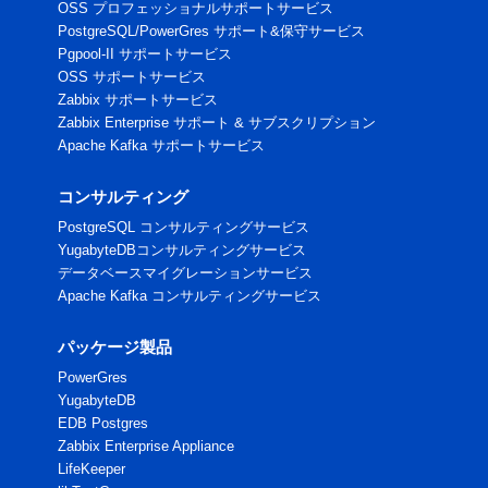
OSS プロフェッショナルサポートサービス
PostgreSQL/PowerGres サポート&保守サービス
Pgpool-II サポートサービス
OSS サポートサービス
Zabbix サポートサービス
Zabbix Enterprise サポート & サブスクリプション
Apache Kafka サポートサービス
コンサルティング
PostgreSQL コンサルティングサービス
YugabyteDBコンサルティングサービス
データベースマイグレーションサービス
Apache Kafka コンサルティングサービス
パッケージ製品
PowerGres
YugabyteDB
EDB Postgres
Zabbix Enterprise Appliance
LifeKeeper