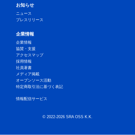
お知らせ
ニュース
プレスリリース
企業情報
企業情報
協賛・支援
アクセスマップ
採用情報
社員著書
メディア掲載
オープンソース活動
特定商取引法に基づく表記
情報配信サービス
© 2022-2026 SRA OSS K.K.