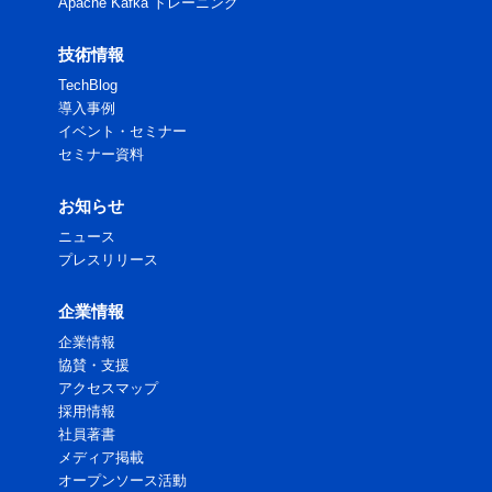
Apache Kafka トレーニング
技術情報
TechBlog
導入事例
イベント・セミナー
セミナー資料
お知らせ
ニュース
プレスリリース
企業情報
企業情報
協賛・支援
アクセスマップ
採用情報
社員著書
メディア掲載
オープンソース活動