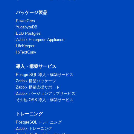
パッケージ製品
PowerGres
YugabyteDB
EDB Postgres
Zabbix Enterprise Appliance
LifeKeeper
libTextConv
導入・構築サービス
PostgreSQL 導入・構築サービス
Zabbix 構築パッケージ
Zabbix 構築支援サポート
Zabbix バージョンアップサービス
その他 OSS 導入・構築サービス
トレーニング
PostgreSQL トレーニング
Zabbix トレーニング