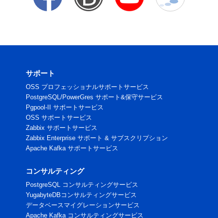
サポート
OSS プロフェッショナルサポートサービス
PostgreSQL/PowerGres サポート&保守サービス
Pgpool-II サポートサービス
OSS サポートサービス
Zabbix サポートサービス
Zabbix Enterprise サポート & サブスクリプション
Apache Kafka サポートサービス
コンサルティング
PostgreSQL コンサルティングサービス
YugabyteDBコンサルティングサービス
データベースマイグレーションサービス
Apache Kafka コンサルティングサービス