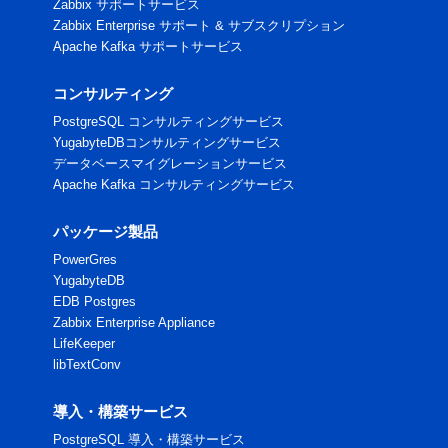
Zabbix サポートサービス
Zabbix Enterprise サポート & サブスクリプション
Apache Kafka サポートサービス
コンサルティング
PostgreSQL コンサルティングサービス
YugabyteDBコンサルティングサービス
データベースマイグレーションサービス
Apache Kafka コンサルティングサービス
パッケージ製品
PowerGres
YugabyteDB
EDB Postgres
Zabbix Enterprise Appliance
LifeKeeper
libTextConv
導入・構築サービス
PostgreSQL 導入・構築サービス