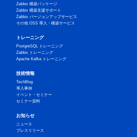
Zabbix 構築パッケージ
Zabbix 構築支援サポート
Zabbix バージョンアップサービス
その他 OSS 導入・構築サービス
トレーニング
PostgreSQL トレーニング
Zabbix トレーニング
Apache Kafka トレーニング
技術情報
TechBlog
導入事例
イベント・セミナー
セミナー資料
お知らせ
ニュース
プレスリリース