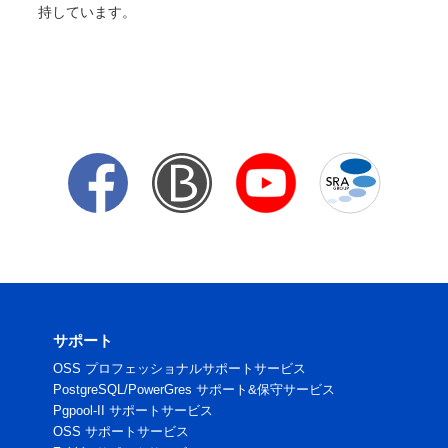
持しています。
サポート
OSS プロフェッショナルサポートサービス
PostgreSQL/PowerGres サポート&保守サービス
Pgpool-II サポートサービス
OSS サポートサービス