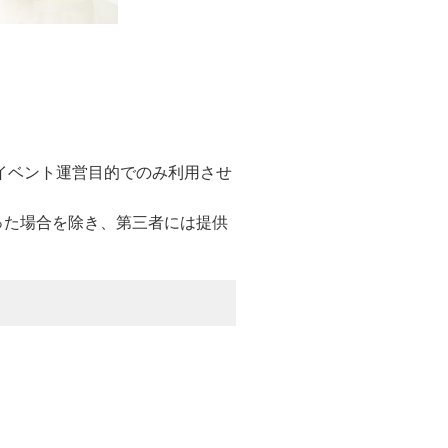
理し、イベント運営目的でのみ利用させ
った場合を除き、第三者には提供