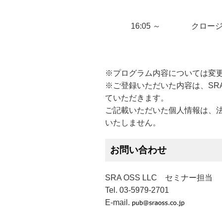
16:05 ～
クロー
※プログラム内容については変
※ご登録いただいた内容は、SRA O
ていただきます。
ご記載いただいた個人情報は、
いたしません。
お問い合わせ
SRA OSS LLC セミナー担当
Tel. 03-5979-2701
E-mail.