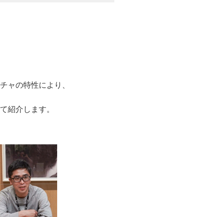
テクチャの特性により、
いて紹介します。