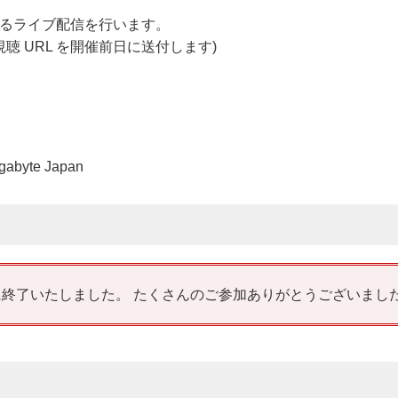
r によるライブ配信を行います。
聴 URL を開催前日に送付します)
）
abyte Japan
終了いたしました。 たくさんのご参加ありがとうございまし