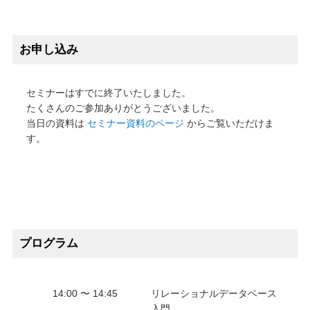
お申し込み
セミナーはすでに終了いたしました。
たくさんのご参加ありがとうございました。
当日の資料は
セミナー資料のページ
からご覧いただけま
す。
プログラム
14:00 〜 14:45
リレーショナルデータベース
入門