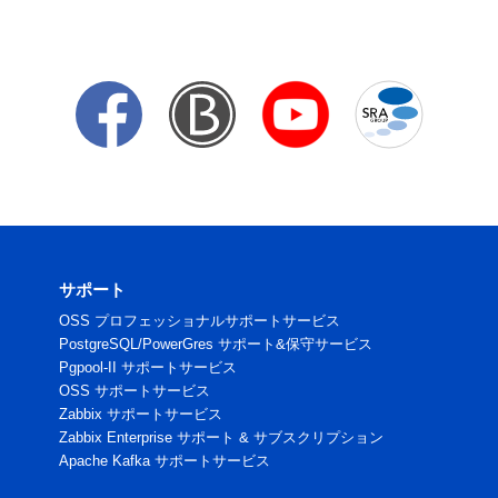
サポート
OSS プロフェッショナルサポートサービス
PostgreSQL/PowerGres サポート&保守サービス
Pgpool-II サポートサービス
OSS サポートサービス
Zabbix サポートサービス
Zabbix Enterprise サポート & サブスクリプション
Apache Kafka サポートサービス