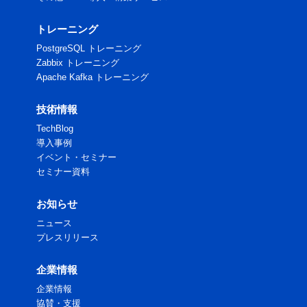
トレーニング
PostgreSQL トレーニング
Zabbix トレーニング
Apache Kafka トレーニング
技術情報
TechBlog
導入事例
イベント・セミナー
セミナー資料
お知らせ
ニュース
プレスリリース
企業情報
企業情報
協賛・支援