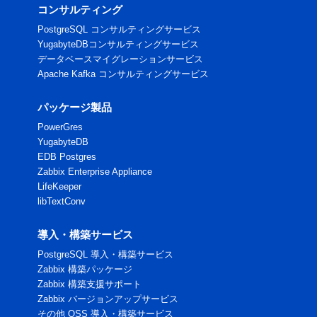
コンサルティング
PostgreSQL コンサルティングサービス
YugabyteDBコンサルティングサービス
データベースマイグレーションサービス
Apache Kafka コンサルティングサービス
パッケージ製品
PowerGres
YugabyteDB
EDB Postgres
Zabbix Enterprise Appliance
LifeKeeper
libTextConv
導入・構築サービス
PostgreSQL 導入・構築サービス
Zabbix 構築パッケージ
Zabbix 構築支援サポート
Zabbix バージョンアップサービス
その他 OSS 導入・構築サービス