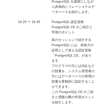
PostgreSQL を題材にしなが
ら具体的にリレーショナルデ
ータベースを紹介します。
16:20 〜 16:45
PostgreSQL 認定資格
PostgreSQL CE のご紹介と
学習のポイント
前のセッションで紹介する
PostgreSQL には、技術力の
証明として使える認定資格
「PostgreSQL CE」があり
ます。
プログラマの方にはSQLなど
の技量を、システム管理者の
方にはデータベースの管理の
技量を客観的に認定すること
ができます。
この PostgreSQL CE のご紹
介と受験の際の学習ポイント
を紹介します。