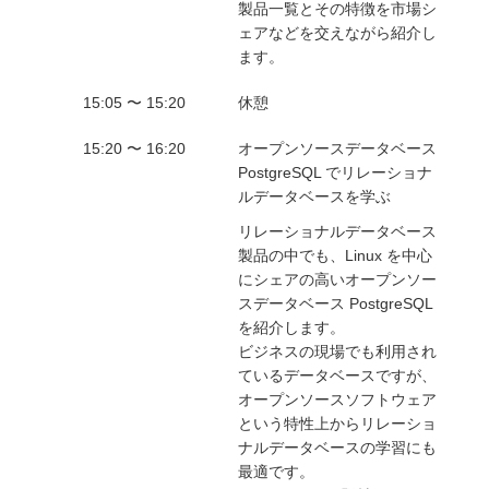
製品一覧とその特徴を市場シ
ェアなどを交えながら紹介し
ます。
15:05 〜 15:20
休憩
15:20 〜 16:20
オープンソースデータベース
PostgreSQL でリレーショナ
ルデータベースを学ぶ
リレーショナルデータベース
製品の中でも、Linux を中心
にシェアの高いオープンソー
スデータベース PostgreSQL
を紹介します。
ビジネスの現場でも利用され
ているデータベースですが、
オープンソースソフトウェア
という特性上からリレーショ
ナルデータベースの学習にも
最適です。