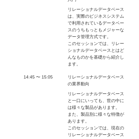
リレーショナルデータベース
は、実際のビジネスシステム
で利用されているデータベー
スのうちもっともメジャーな
データ管理方式です。
このセッションでは、リレー
ショナルデータベースとはど
んなものかを基礎から紹介し
ます。
14:45 〜 15:05
リレーショナルデータベース
の業界動向
リレーショナルデータベース
と一口にいっても、世の中に
は様々な製品があります。
また、製品別に様々な特徴が
あります。
このセッションでは、現在の
リレーショナルデータベース