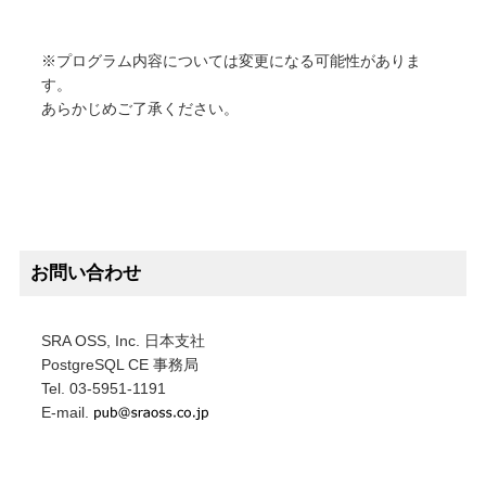
※プログラム内容については変更になる可能性がありま
す。
あらかじめご了承ください。
お問い合わせ
SRA OSS, Inc. 日本支社
PostgreSQL CE 事務局
Tel. 03-5951-1191
E-mail.