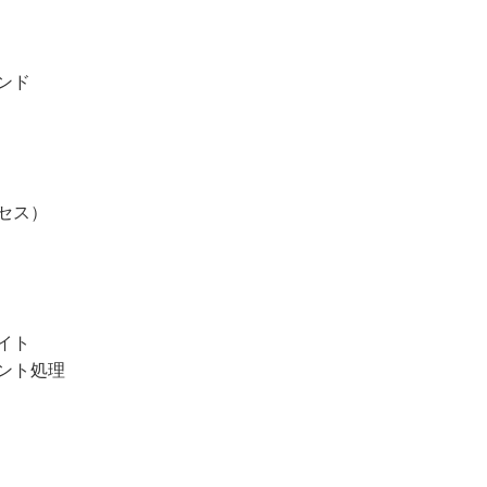
ンド
セス）
イト
ント処理