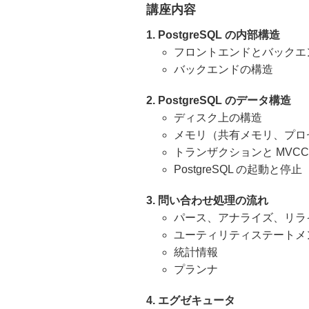
講座内容
1. PostgreSQL の内部構造
フロントエンドとバックエ
バックエンドの構造
2. PostgreSQL のデータ構造
ディスク上の構造
メモリ（共有メモリ、プロ
トランザクションと MVCC
PostgreSQL の起動と停止
3. 問い合わせ処理の流れ
パース、アナライズ、リラ
ユーティリティステートメ
統計情報
プランナ
4. エグゼキュータ