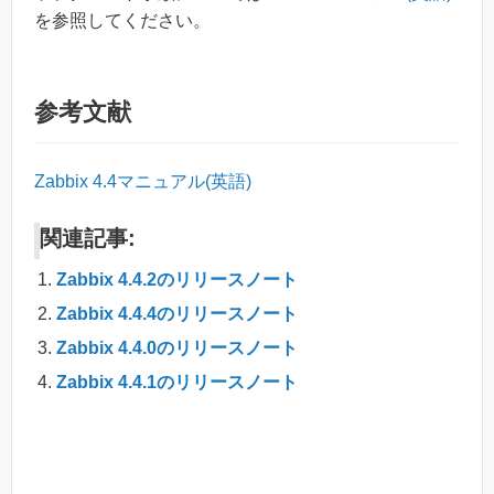
を参照してください。
参考文献
Zabbix 4.4マニュアル(英語)
関連記事:
Zabbix 4.4.2のリリースノート
Zabbix 4.4.4のリリースノート
Zabbix 4.4.0のリリースノート
Zabbix 4.4.1のリリースノート