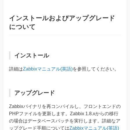
インストールおよびアップグレード
について
インストール
詳細は
Zabbixマニュアル(英語)
を参照してください。
アップグレード
Zabbixバイナリを再コンパイルし、フロントエンドの
PHPファイルを更新します。Zabbix 1.8.xからの移行
の場合はデータベースパッチを実行します。詳細なア
ップグレード手順については
Zabbixマニュアル(英語)