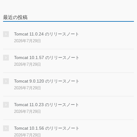
最近の投稿
Tomcat 11.0.24 のリリースノート
2026年7月29日
Tomcat 10.1.57 のリリースノート
2026年7月29日
Tomcat 9.0.120 のリリースノート
2026年7月29日
Tomcat 11.0.23 のリリースノート
2026年7月29日
Tomcat 10.1.56 のリリースノート
2026年7月29日