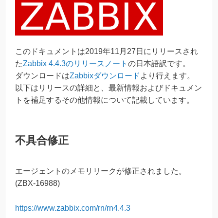
このドキュメントは2019年11月27日にリリースされ
た
Zabbix 4.4.3のリリースノート
の日本語訳です。
ダウンロードは
Zabbixダウンロード
より行えます。
以下はリリースの詳細と、最新情報およびドキュメン
トを補足するその他情報について記載しています。
不具合修正
エージェントのメモリリークが修正されました。
(ZBX-16988)
https://www.zabbix.com/rn/rn4.4.3