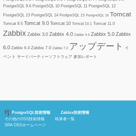
PostgreSQL 9.6
PostgreSQL 10
PostgreSQL 11
PostgreSQL 12
Tomcat
PostgreSQL 13
PostgreSQL 14
PostgreSQL 15
PostgreSQL 16
Tomcat 9.0
Tomcat 10
Tomcat 8.5
Tomcat 10.1
Tomcat 11.0
Zabbix
Zabbix 4.0
Zabbix 5.0
Zabbix
Zabbix 3.0
Zabbix 4.4
アップデート
6.0
Zabbix 7.0
Zabbix 6.4
イ
Zabbix 7.2
ベント
サードパーティーソフトウェア
参加レポート
PostgreSQL技術情報
Zabbix技術情報
その他のOSS技術情報
執筆者一覧
SRA OSSホームページ