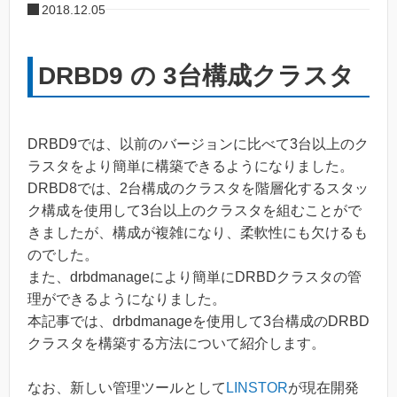
2018.12.05
DRBD9 の 3台構成クラスタ
DRBD9では、以前のバージョンに比べて3台以上のク
ラスタをより簡単に構築できるようになりました。
DRBD8では、2台構成のクラスタを階層化するスタッ
ク構成を使用して3台以上のクラスタを組むことがで
きましたが、構成が複雑になり、柔軟性にも欠けるも
のでした。
また、drbdmanageにより簡単にDRBDクラスタの管
理ができるようになりました。
本記事では、drbdmanageを使用して3台構成のDRBD
クラスタを構築する方法について紹介します。
なお、新しい管理ツールとして
LINSTOR
が現在開発