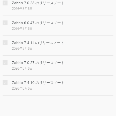
Zabbix 7.0.28 のリリースノート
2026年8月6日
Zabbix 6.0.47 のリリースノート
2026年8月6日
Zabbix 7.4.11 のリリースノート
2026年8月6日
Zabbix 7.0.27 のリリースノート
2026年8月6日
Zabbix 7.4.10 のリリースノート
2026年8月6日