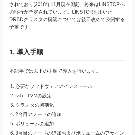
されており(2018年11月現在β版)、将来はLINSTORへ
の移行が予定されています。LINSTORを用いた
DRBDクラスタの構築については後日改めて公開する
予定です。
1. 導入手順
本記事では以下の手順で導入を行います。
必要なソフトウェアのインストール
ssh、LVMの設定
クラスタの初期化
2台目のノードの追加
ボリュームの追加
3台目のノードの追加およびボリュームのアサイン