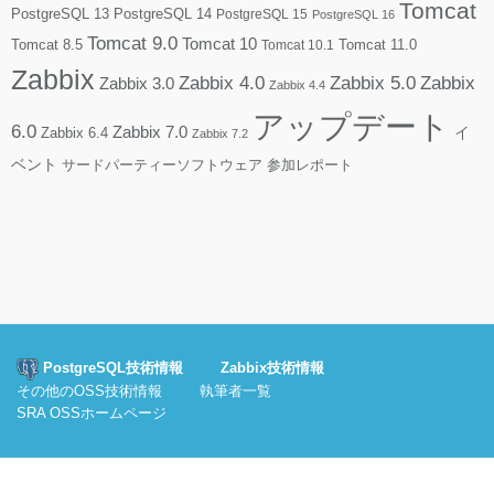
Tomcat
PostgreSQL 13
PostgreSQL 14
PostgreSQL 15
PostgreSQL 16
Tomcat 9.0
Tomcat 10
Tomcat 8.5
Tomcat 10.1
Tomcat 11.0
Zabbix
Zabbix 4.0
Zabbix 5.0
Zabbix
Zabbix 3.0
Zabbix 4.4
アップデート
6.0
Zabbix 7.0
Zabbix 6.4
イ
Zabbix 7.2
ベント
サードパーティーソフトウェア
参加レポート
PostgreSQL技術情報
Zabbix技術情報
その他のOSS技術情報
執筆者一覧
SRA OSSホームページ