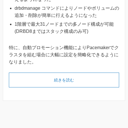
drbdmanage コマンドによりノードやボリュームの
追加・削除が簡単に行えるようになった
1階層で最大31ノードまでの多ノード構成が可能
(DRBD8まではスタック構成のみ可)
特に、自動プロモーション機能によりPacemakerでク
ラスタを組む場合に大幅に設定を簡略化できるように
なりました。
続きを読む