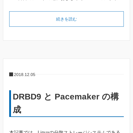
続きを読む
2018.12.05
DRBD9 と Pacemaker の構
成
本記事では、Linuxの分散ストレージシステムである