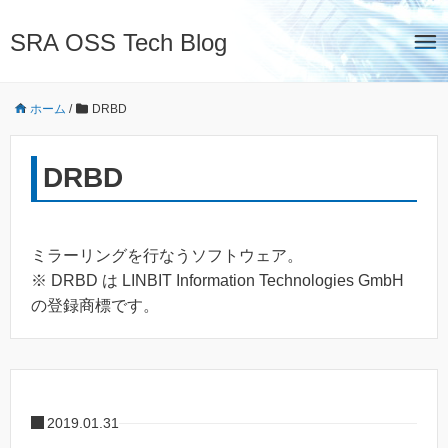
SRA OSS Tech Blog
ホーム
/
DRBD
DRBD
ミラーリングを行なうソフトウェア。
※ DRBD は LINBIT Information Technologies GmbH
の登録商標です。
2019.01.31