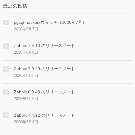
最近の投稿
pgsql-hackersウォッチ（2026年7月）
2026年8月7日
Zabbix 7.4.13 のリリースノート
2026年8月6日
Zabbix 7.0.29 のリリースノート
2026年8月6日
Zabbix 6.0.48 のリリースノート
2026年8月6日
Zabbix 7.4.12 のリリースノート
2026年8月6日