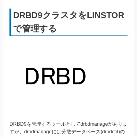
DRBD9クラスタをLINSTOR
で管理する
DRBD9を管理するツールとしてdrbdmanageがありま
すが、drbdmanageには分散データベース(drbdctrl)の