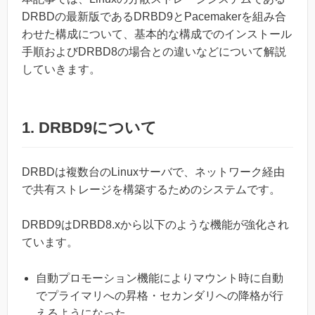
DRBDの最新版であるDRBD9とPacemakerを組み合
わせた構成について、基本的な構成でのインストール
手順およびDRBD8の場合との違いなどについて解説
していきます。
1. DRBD9について
DRBDは複数台のLinuxサーバで、ネットワーク経由
で共有ストレージを構築するためのシステムです。
DRBD9はDRBD8.xから以下のような機能が強化され
ています。
自動プロモーション機能によりマウント時に自動
でプライマリへの昇格・セカンダリへの降格が行
えるようになった