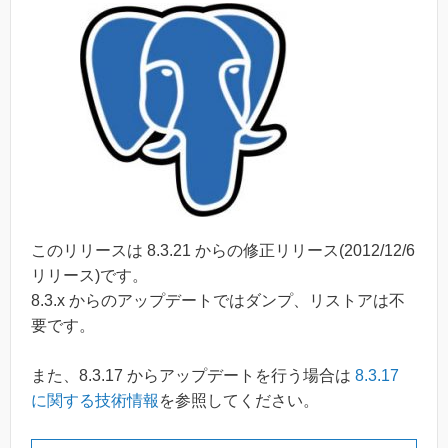
このリリースは 8.3.21 からの修正リリース(2012/12/6
リリース)です。
8.3.x からのアップデートではダンプ、リストアは不
要です。
また、8.3.17 からアップデートを行う場合は
8.3.17
に関する技術情報
を参照してください。