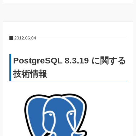
2012.06.04
PostgreSQL 8.3.19 に関する
技術情報