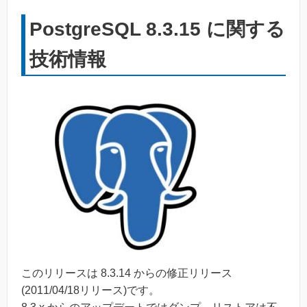
PostgreSQL 8.3.15 に関する
技術情報
このリリースは 8.3.14 からの修正リリース
(2011/04/18リリース)です。