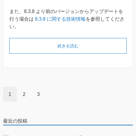
また、8.3.8 より前のバージョンからアップデートを
行う場合は
8.3.8 に関する技術情報
を参照してくださ
い。
続きを読む
1
2
3
最近の投稿