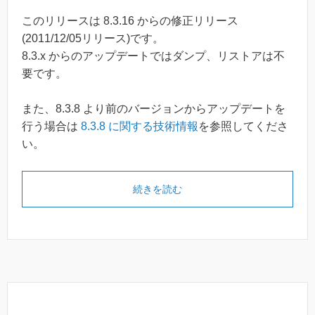
このリリースは 8.3.16 からの修正リリース
(2011/12/05リリース)です。
8.3.x からのアップデートではダンプ、リストアは不
要です。
また、8.3.8 より前のバージョンからアップデートを
行う場合は
8.3.8 に関する技術情報
を参照してくださ
い。
続きを読む