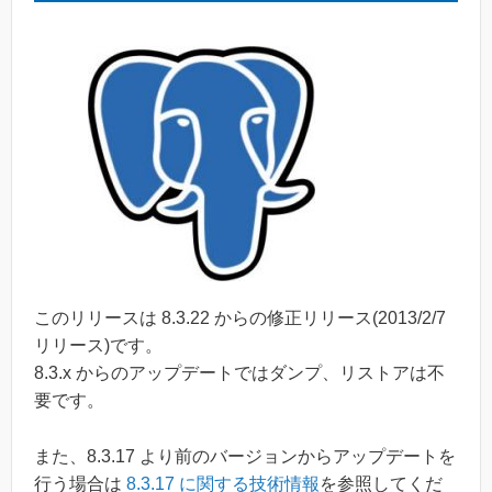
このリリースは 8.3.22 からの修正リリース(2013/2/7
リリース)です。
8.3.x からのアップデートではダンプ、リストアは不
要です。
また、8.3.17 より前のバージョンからアップデートを
行う場合は
8.3.17 に関する技術情報
を参照してくだ