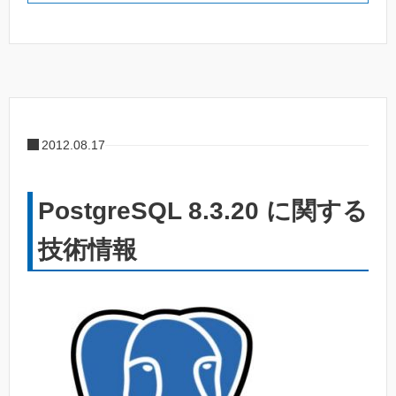
2012.08.17
PostgreSQL 8.3.20 に関する
技術情報