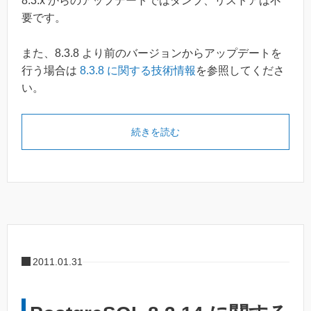
8.3.x からのアップデートではダンプ、リストアは不
要です。
また、8.3.8 より前のバージョンからアップデートを
行う場合は
8.3.8 に関する技術情報
を参照してくださ
い。
続きを読む
2011.01.31