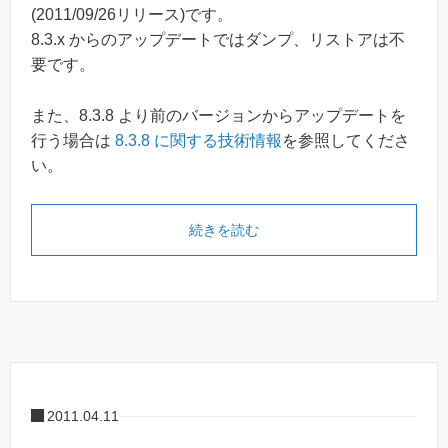
(2011/09/26リリース)です。
8.3.x からのアップデートではダンプ、リストアは不
要です。
また、8.3.8 より前のバージョンからアップデートを
行う場合は
8.3.8 に関する技術情報
を参照してくださ
い。
続きを読む
2011.04.11