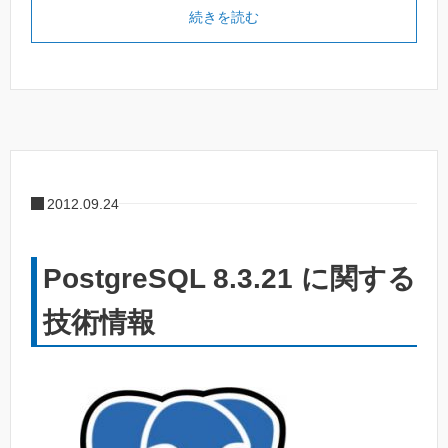
続きを読む
2012.09.24
PostgreSQL 8.3.21 に関する
技術情報