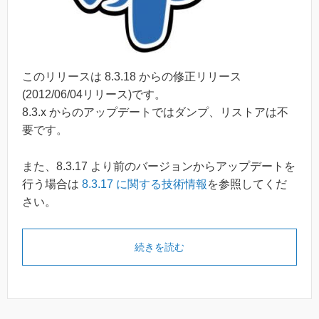
このリリースは 8.3.18 からの修正リリース
(2012/06/04リリース)です。
8.3.x からのアップデートではダンプ、リストアは不
要です。
また、8.3.17 より前のバージョンからアップデートを
行う場合は
8.3.17 に関する技術情報
を参照してくだ
さい。
続きを読む