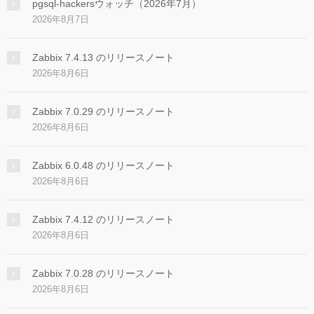
pgsql-hackersウォッチ（2026年7月）
2026年8月7日
Zabbix 7.4.13 のリリースノート
2026年8月6日
Zabbix 7.0.29 のリリースノート
2026年8月6日
Zabbix 6.0.48 のリリースノート
2026年8月6日
Zabbix 7.4.12 のリリースノート
2026年8月6日
Zabbix 7.0.28 のリリースノート
2026年8月6日