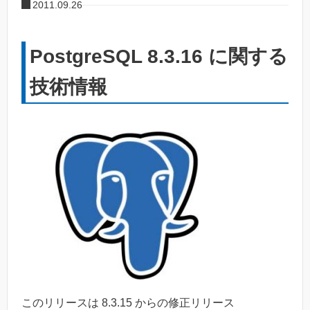
2011.09.26
PostgreSQL 8.3.16 に関する
技術情報
このリリースは 8.3.15 からの修正リリース