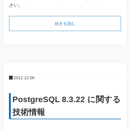
さい。
続きを読む
2012.12.06
PostgreSQL 8.3.22 に関する
技術情報