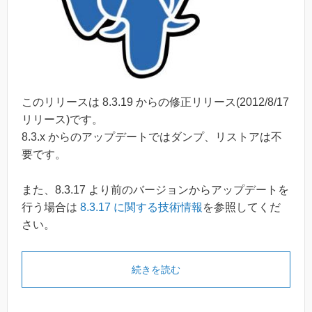
このリリースは 8.3.19 からの修正リリース(2012/8/17
リリース)です。
8.3.x からのアップデートではダンプ、リストアは不
要です。
また、8.3.17 より前のバージョンからアップデートを
行う場合は
8.3.17 に関する技術情報
を参照してくだ
さい。
続きを読む