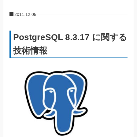
2011.12.05
PostgreSQL 8.3.17 に関する
技術情報