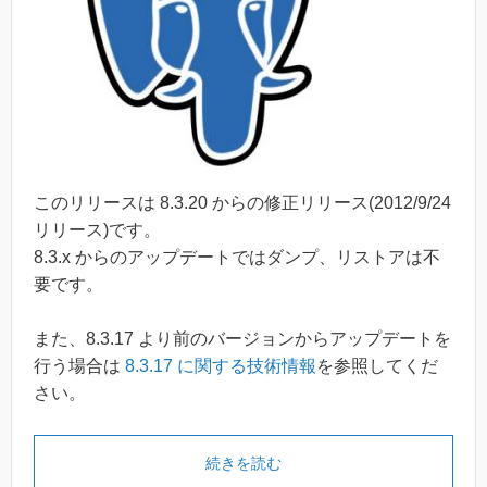
このリリースは 8.3.20 からの修正リリース(2012/9/24
リリース)です。
8.3.x からのアップデートではダンプ、リストアは不
要です。
また、8.3.17 より前のバージョンからアップデートを
行う場合は
8.3.17 に関する技術情報
を参照してくだ
さい。
続きを読む