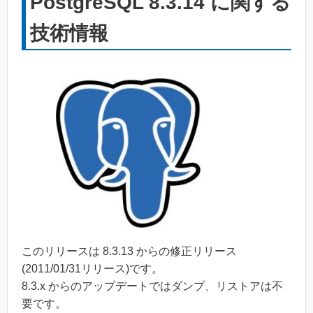
PostgreSQL 8.3.14 に関する
技術情報
このリリースは 8.3.13 からの修正リリース
(2011/01/31リリース)です。
8.3.x からのアップデートではダンプ、リストアは不
要です。