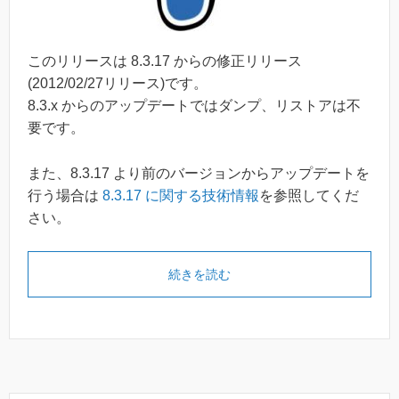
このリリースは 8.3.17 からの修正リリース
(2012/02/27リリース)です。
8.3.x からのアップデートではダンプ、リストアは不
要です。
また、8.3.17 より前のバージョンからアップデートを
行う場合は
8.3.17 に関する技術情報
を参照してくだ
さい。
続きを読む