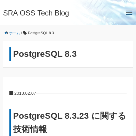
SRA OSS Tech Blog
ホーム
/
PostgreSQL 8.3
PostgreSQL 8.3
2013.02.07
PostgreSQL 8.3.23 に関する
技術情報