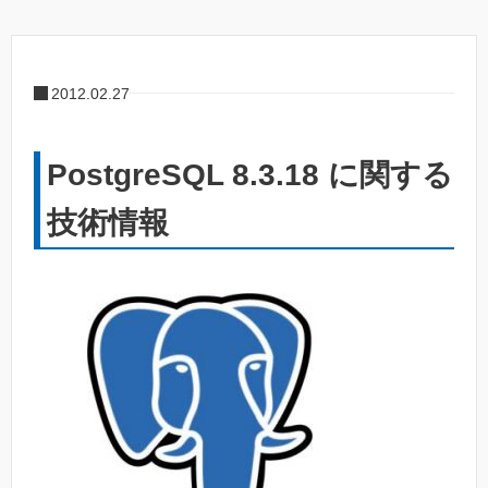
2012.02.27
PostgreSQL 8.3.18 に関する
技術情報