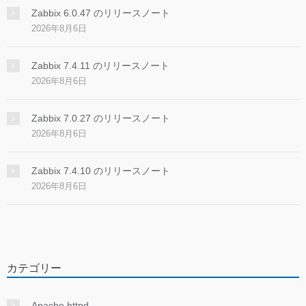
Zabbix 6.0.47 のリリースノート
2026年8月6日
Zabbix 7.4.11 のリリースノート
2026年8月6日
Zabbix 7.0.27 のリリースノート
2026年8月6日
Zabbix 7.4.10 のリリースノート
2026年8月6日
カテゴリー
Apache httpd