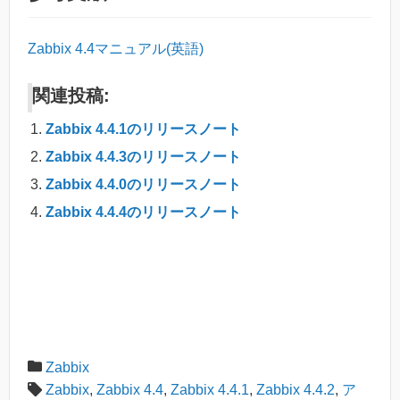
Zabbix 4.4マニュアル(英語)
関連投稿:
Zabbix 4.4.1のリリースノート
Zabbix 4.4.3のリリースノート
Zabbix 4.4.0のリリースノート
Zabbix 4.4.4のリリースノート
Zabbix
Zabbix
,
Zabbix 4.4
,
Zabbix 4.4.1
,
Zabbix 4.4.2
,
ア