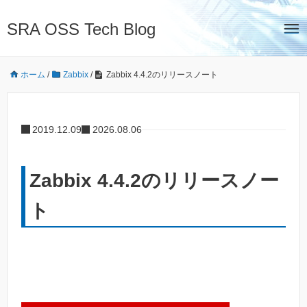
SRA OSS Tech Blog
ホーム
/
Zabbix
/
Zabbix 4.4.2のリリースノート
2019.12.09
2026.08.06
Zabbix 4.4.2のリリースノー
ト