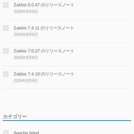
Zabbix 6.0.47 のリリースノート
2026年8月6日
Zabbix 7.4.11 のリリースノート
2026年8月6日
Zabbix 7.0.27 のリリースノート
2026年8月6日
Zabbix 7.4.10 のリリースノート
2026年8月6日
カテゴリー
Apache httpd