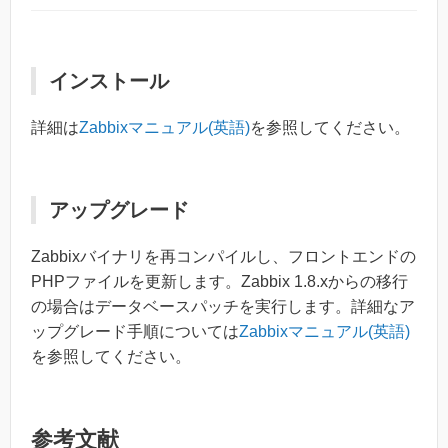
インストール
詳細は
Zabbixマニュアル(英語)
を参照してください。
アップグレード
Zabbixバイナリを再コンパイルし、フロントエンドの
PHPファイルを更新します。Zabbix 1.8.xからの移行
の場合はデータベースパッチを実行します。詳細なア
ップグレード手順については
Zabbixマニュアル(英語)
を参照してください。
参考文献