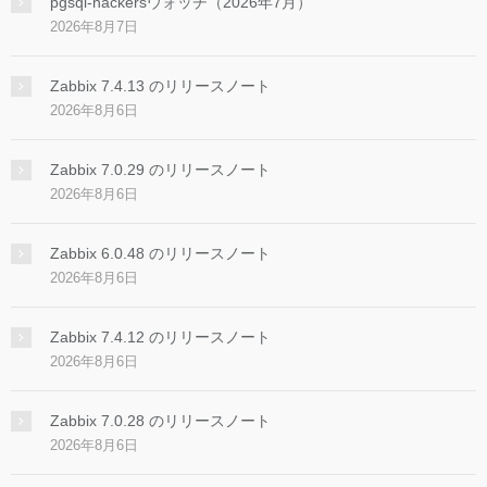
pgsql-hackersウォッチ（2026年7月）
2026年8月7日
Zabbix 7.4.13 のリリースノート
2026年8月6日
Zabbix 7.0.29 のリリースノート
2026年8月6日
Zabbix 6.0.48 のリリースノート
2026年8月6日
Zabbix 7.4.12 のリリースノート
2026年8月6日
Zabbix 7.0.28 のリリースノート
2026年8月6日