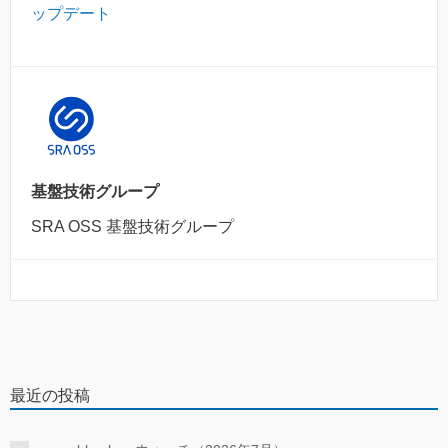
ップデート
基盤技術グループ
SRA OSS 基盤技術グループ
最近の投稿