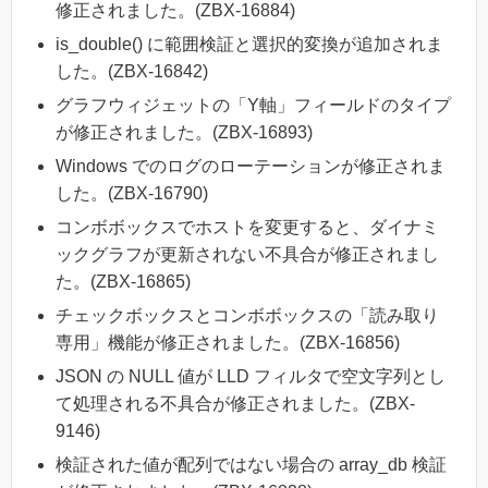
修正されました。(ZBX-16884)
is_double() に範囲検証と選択的変換が追加されま
した。(ZBX-16842)
グラフウィジェットの「Y軸」フィールドのタイプ
が修正されました。(ZBX-16893)
Windows でのログのローテーションが修正されま
した。(ZBX-16790)
コンボボックスでホストを変更すると、ダイナミ
ックグラフが更新されない不具合が修正されまし
た。(ZBX-16865)
チェックボックスとコンボボックスの「読み取り
専用」機能が修正されました。(ZBX-16856)
JSON の NULL 値が LLD フィルタで空文字列とし
て処理される不具合が修正されました。(ZBX-
9146)
検証された値が配列ではない場合の array_db 検証