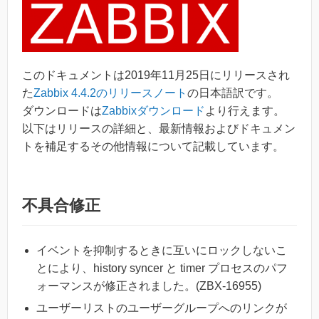
このドキュメントは2019年11月25日にリリースされ
た
Zabbix 4.4.2のリリースノート
の日本語訳です。
ダウンロードは
Zabbixダウンロード
より行えます。
以下はリリースの詳細と、最新情報およびドキュメン
トを補足するその他情報について記載しています。
不具合修正
イベントを抑制するときに互いにロックしないこ
とにより、history syncer と timer プロセスのパフ
ォーマンスが修正されました。(ZBX-16955)
ユーザーリストのユーザーグループへのリンクが