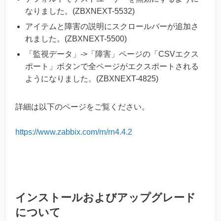
なりました。(ZBXNEXT-5532)
アイテムと障害の説明にスクロールバーが追加さ
れました。(ZBXNEXT-5500)
「監視データ」->「障害」ページの「CSVエクス
ポート」ボタンで全ページがエクスポートされる
ようになりました。(ZBXNEXT-4825)
詳細は以下のページをご覧ください。
https://www.zabbix.com/rn/rn4.4.2
インストールおよびアップグレード
について