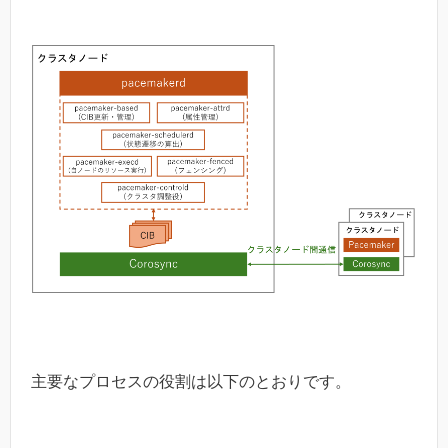
主要なプロセスの役割は以下のとおりです。