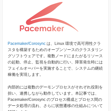
Pacemaker/Corosync
は、Linux 環境で高可用性クラ
スタを構築するためのオープンソースのクラスタリン
グソフトウェアです。複数ノードにまたがるリソース
の起動、停止、監視を自動的に行い、障害発生時には
フェイルオーバーを実施することで、システムの継続
稼働を実現します。
内部的には複数のデーモンプロセスがそれぞれ役割を
担い、連携しながら動作しています。本記事では、
Pacemaker/Corosync のプロセス構成とプロセス間の
データ処理の流れ、さらに状態遷移の仕組みについて