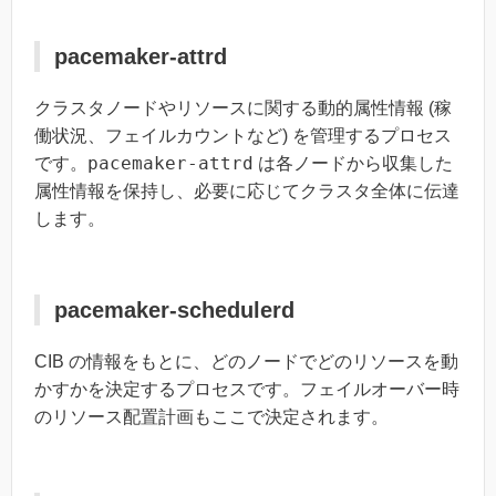
pacemaker-attrd
クラスタノードやリソースに関する動的属性情報 (稼
働状況、フェイルカウントなど) を管理するプロセス
pacemaker-attrd
です。
は各ノードから収集した
属性情報を保持し、必要に応じてクラスタ全体に伝達
します。
pacemaker-schedulerd
CIB の情報をもとに、どのノードでどのリソースを動
かすかを決定するプロセスです。フェイルオーバー時
のリソース配置計画もここで決定されます。