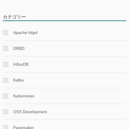
カテゴリー
Apache httpd
DRBD
InfluxDB
Kafka
Kubernetes
OSS Development
Pacemaker