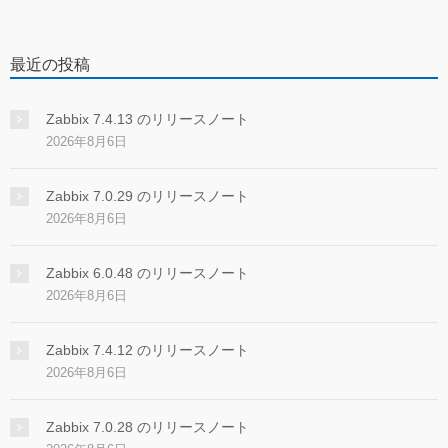
最近の投稿
Zabbix 7.4.13 のリリースノート
2026年8月6日
Zabbix 7.0.29 のリリースノート
2026年8月6日
Zabbix 6.0.48 のリリースノート
2026年8月6日
Zabbix 7.4.12 のリリースノート
2026年8月6日
Zabbix 7.0.28 のリリースノート