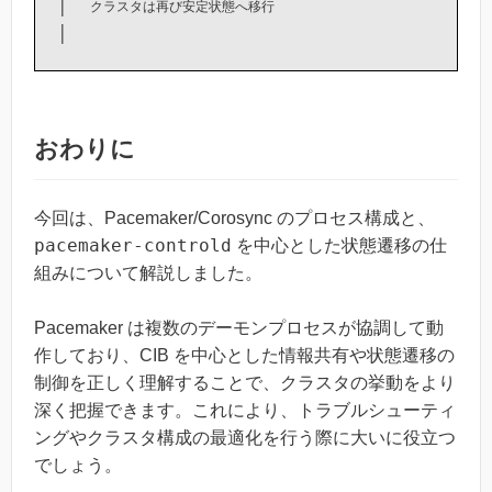
│  
クラスタは再び安定状態へ移行
おわりに
今回は、Pacemaker/Corosync のプロセス構成と、
pacemaker-controld
を中心とした状態遷移の仕
組みについて解説しました。
Pacemaker は複数のデーモンプロセスが協調して動
作しており、CIB を中心とした情報共有や状態遷移の
制御を正しく理解することで、クラスタの挙動をより
深く把握できます。これにより、トラブルシューティ
ングやクラスタ構成の最適化を行う際に大いに役立つ
でしょう。