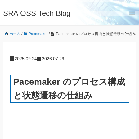
SRA OSS Tech Blog
ホーム
/
Pacemaker
/
Pacemaker のプロセス構成と状態遷移の仕組み
2025.09.24
2026.07.29
Pacemaker のプロセス構成
と状態遷移の仕組み