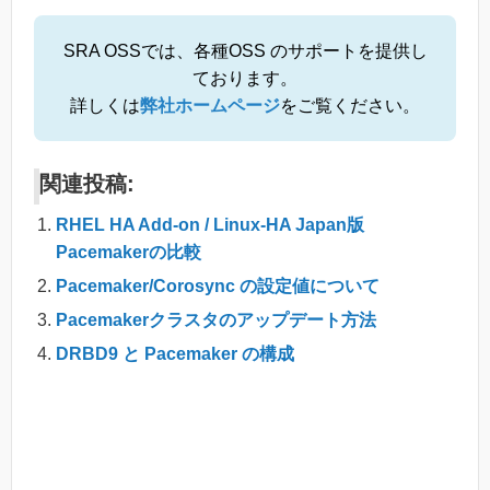
SRA OSSでは、各種OSS のサポートを提供し
ております。
詳しくは
弊社ホームページ
をご覧ください。
関連投稿:
RHEL HA Add-on / Linux-HA Japan版
Pacemakerの比較
Pacemaker/Corosync の設定値について
Pacemakerクラスタのアップデート方法
DRBD9 と Pacemaker の構成