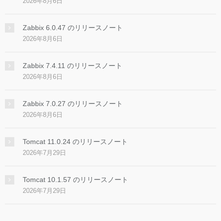
2026年8月6日
Zabbix 6.0.47 のリリースノート
2026年8月6日
Zabbix 7.4.11 のリリースノート
2026年8月6日
Zabbix 7.0.27 のリリースノート
2026年8月6日
Tomcat 11.0.24 のリリースノート
2026年7月29日
Tomcat 10.1.57 のリリースノート
2026年7月29日