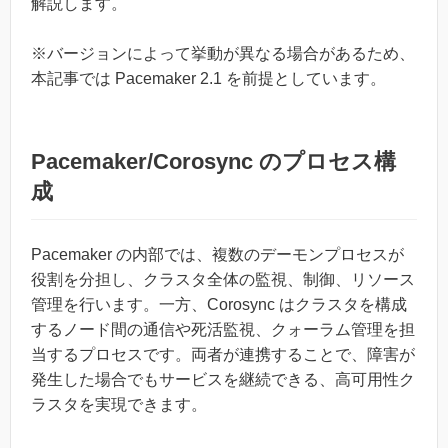
解説します。
※バージョンによって挙動が異なる場合があるため、
本記事では Pacemaker 2.1 を前提としています。
Pacemaker/Corosync のプロセス構
成
Pacemaker の内部では、複数のデーモンプロセスが
役割を分担し、クラスタ全体の監視、制御、リソース
管理を行います。一方、Corosync はクラスタを構成
するノード間の通信や死活監視、クォーラム管理を担
当するプロセスです。両者が連携することで、障害が
発生した場合でもサービスを継続できる、高可用性ク
ラスタを実現できます。