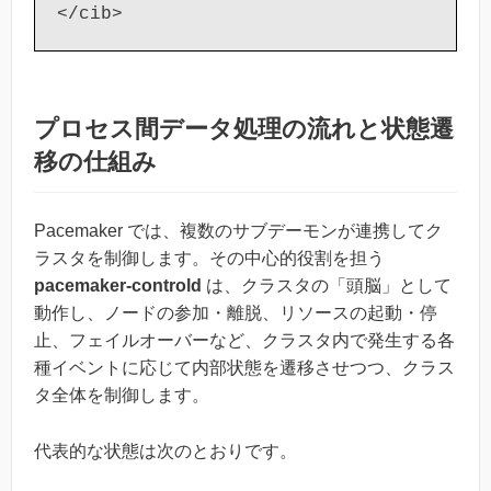
プロセス間データ処理の流れと状態遷
移の仕組み
Pacemaker では、複数のサブデーモンが連携してク
ラスタを制御します。その中心的役割を担う
pacemaker-controld
は、クラスタの「頭脳」として
動作し、ノードの参加・離脱、リソースの起動・停
止、フェイルオーバーなど、クラスタ内で発生する各
種イベントに応じて内部状態を遷移させつつ、クラス
タ全体を制御します。
代表的な状態は次のとおりです。