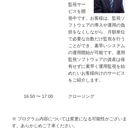
監視サー
ビスを開
発中です。お客様は、監視ソ
フトウェアの導入や運用の負
担をなくしながら、月額単位
で必要な台数だけ監視を行う
ことができ、素早いシステム
の運用開始が可能です。運用
監視ソフトウェアの資産は保
有せずに素早く運用監視を始
めたいお客様向けのサービス
をご紹介します。
16:50 〜 17:00
クロージング
※ プログラム内容については変更になる可能性がございま
す。あらかじめご了承ください。