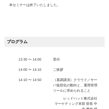
本セミナーは終了いたしました。
プログラム
13:30 〜 14:00
受付
14:00 〜 14:10
ご挨拶
14:10 〜 14:50
（基調講演）クラウド／サー
バ仮想化の動向と、運用管理
ツールに求められること
レッドハット株式会社
マーケティング本部 部長 中