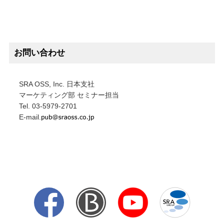
お問い合わせ
SRA OSS, Inc. 日本支社
マーケティング部 セミナー担当
Tel. 03-5979-2701
E-mail.