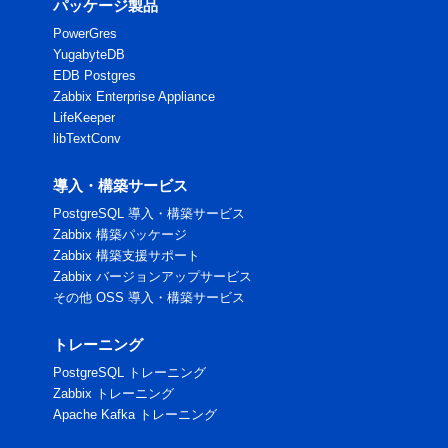
パッケージ製品
PowerGres
YugabyteDB
EDB Postgres
Zabbix Enterprise Appliance
LifeKeeper
libTextConv
導入・構築サービス
PostgreSQL 導入・構築サービス
Zabbix 構築パッケージ
Zabbix 構築支援サポート
Zabbix バージョンアップサービス
その他 OSS 導入・構築サービス
トレーニング
PostgreSQL トレーニング
Zabbix トレーニング
Apache Kafka トレーニング