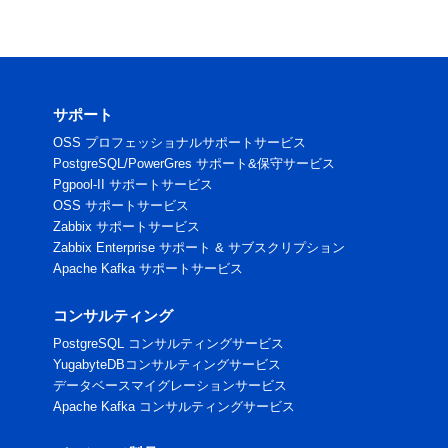
サポート
OSS プロフェッショナルサポートサービス
PostgreSQL/PowerGres サポート&保守サービス
Pgpool-II サポートサービス
OSS サポートサービス
Zabbix サポートサービス
Zabbix Enterprise サポート & サブスクリプション
Apache Kafka サポートサービス
コンサルティング
PostgreSQL コンサルティングサービス
YugabyteDBコンサルティングサービス
データベースマイグレーションサービス
Apache Kafka コンサルティングサービス