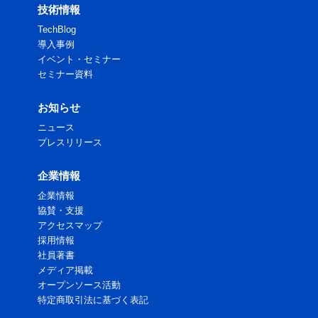
技術情報
TechBlog
導入事例
イベント・セミナー
セミナー資料
お知らせ
ニュース
プレスリリース
企業情報
企業情報
協賛・支援
アクセスマップ
採用情報
社員著書
メディア掲載
オープンソース活動
特定商取引法に基づく表記