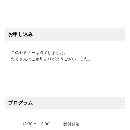
お申し込み
このセミナーは終了しました。
たくさんのご参加ありがとうございました。
プログラム
12:30 〜 13:00
受付開始