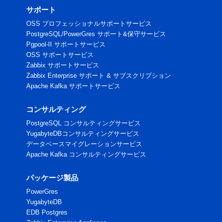
サポート
OSS プロフェッショナルサポートサービス
PostgreSQL/PowerGres サポート&保守サービス
Pgpool-II サポートサービス
OSS サポートサービス
Zabbix サポートサービス
Zabbix Enterprise サポート & サブスクリプション
Apache Kafka サポートサービス
コンサルティング
PostgreSQL コンサルティングサービス
YugabyteDBコンサルティングサービス
データベースマイグレーションサービス
Apache Kafka コンサルティングサービス
パッケージ製品
PowerGres
YugabyteDB
EDB Postgres