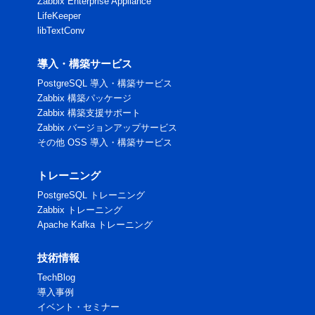
Zabbix Enterprise Appliance
LifeKeeper
libTextConv
導入・構築サービス
PostgreSQL 導入・構築サービス
Zabbix 構築パッケージ
Zabbix 構築支援サポート
Zabbix バージョンアップサービス
その他 OSS 導入・構築サービス
トレーニング
PostgreSQL トレーニング
Zabbix トレーニング
Apache Kafka トレーニング
技術情報
TechBlog
導入事例
イベント・セミナー