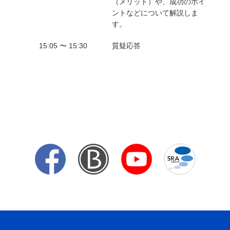
（メリット）や、成功のポイ
ントなどについて解説しま
す。
15:05 〜 15:30
質疑応答