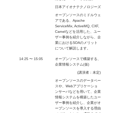
日本アイオナテクノロジーズ
オープンソースのミドルウェ
アである、Apache
ServiceMix, ActiveMQ, CXF,
Camelなどを活用した、ユー
ザー事例を紹介しながら、企
業におけるSOAのメリット
について解説します。
14:25 〜 15:05
オープンソースで構築する、
企業情報システム(仮)
(講演者：未定)
オープンソースのデータベー
スや、Webアプリケーショ
ンサーバなどを用いて、企業
情報システムを構築したユー
ザー事例を紹介し、企業がオ
ープンソースを導入する理由