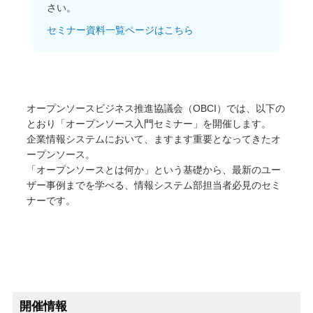
さい。
オープンソース活動
セミナー資料一覧ページはこちら
企業情報
採用情報
お問い合わせ
オープンソースビジネス推進協議会（OBCI）では、以下の
とおり「オープンソース入門セミナー」を開催します。
企業情報システムにおいて、ますます重要となってきたオ
ープンソース。
「オープンソースとは何か」という基礎から、最新のユー
ザー事例までを学べる、情報システム部担当者必見のセミ
ナーです。
開催情報