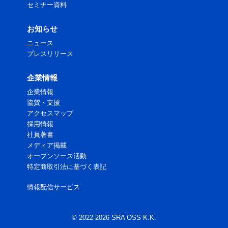
セミナー資料
お知らせ
ニュース
プレスリリース
企業情報
企業情報
協賛・支援
アクセスマップ
採用情報
社員著書
メディア掲載
オープンソース活動
特定商取引法に基づく表記
情報配信サービス
© 2022-2026 SRA OSS K.K.