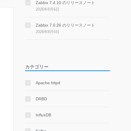
Zabbix 7.4.10 のリリースノート
2026年8月6日
Zabbix 7.0.26 のリリースノート
2026年8月6日
カテゴリー
Apache httpd
DRBD
InfluxDB