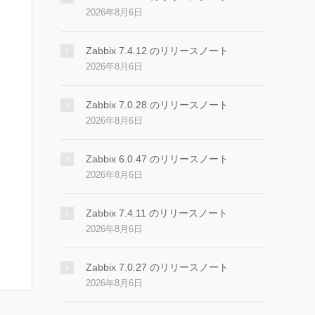
2026年8月6日
Zabbix 7.4.12 のリリースノート
2026年8月6日
Zabbix 7.0.28 のリリースノート
2026年8月6日
Zabbix 6.0.47 のリリースノート
2026年8月6日
Zabbix 7.4.11 のリリースノート
2026年8月6日
Zabbix 7.0.27 のリリースノート
2026年8月6日