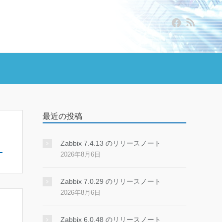
最近の投稿
Zabbix 7.4.13 のリリースノート
2026年8月6日
Zabbix 7.0.29 のリリースノート
2026年8月6日
Zabbix 6.0.48 のリリースノート