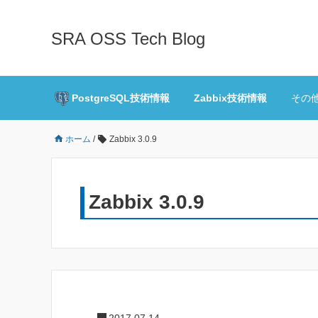
SRA OSS Tech Blog
PostgreSQL技術情報
Zabbix技術情報
その
ホーム
/
Zabbix 3.0.9
Zabbix 3.0.9