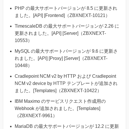
PHP の最大サポートバージョンが 8.5 に更新され
ました。[API] [Frontend]（ZBXNEXT-10121）
TimescaleDB の最大サポートバージョンが 2.26 に
更新されました。[API] [Server]（ZBXNEXT-
10553）
MySQL の最大サポートバージョンが 9.6 に更新さ
れました。[API] [Proxy] [Server]（ZBXNEXT-
10448）
Cradlepoint NCM v2 by HTTP および Cradlepoint
NCM v2 device by HTTP テンプレートが追加され
ました。[Templates]（ZBXNEXT-10422）
IBM Maximo のサービスリクエスト作成用の
Webhook が追加されました。[Templates]
（ZBXNEXT-9961）
MariaDB の最大サポートバージョンが 12.2 に更新