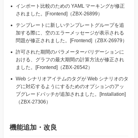
インポート比較のための YAML マーキングが修正
されました。[Frontend]（ZBX-26899）
テンプレートに新しいテンプレートグループを追
加する際に、空のエラーメッセージが表示される
問題が修正されました。[Frontend]（ZBX-26979）
許可された期間のパラメーターバリデーションに
おける、グラフの最大期間の計算方法が修正され
ました。[Frontend]（ZBX-26542）
Web シナリオアイテムのタグが Web シナリオのタ
グに対応するようにするためのオプションのアッ
プグレードパッチが追加されました。[Installation]
（ZBX-27306）
機能追加・改良