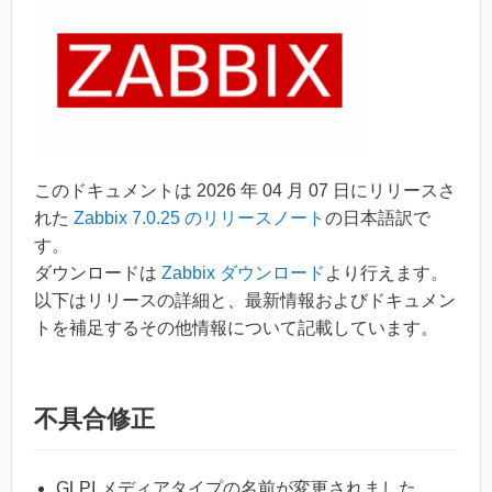
このドキュメントは 2026 年 04 月 07 日にリリースさ
れた
Zabbix 7.0.25 のリリースノート
の日本語訳で
す。
ダウンロードは
Zabbix ダウンロード
より行えます。
以下はリリースの詳細と、最新情報およびドキュメン
トを補足するその他情報について記載しています。
不具合修正
GLPI メディアタイプの名前が変更されました。