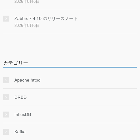
2026年8月6日
Zabbix 7.4.10 のリリースノート
2026年8月6日
カテゴリー
Apache httpd
DRBD
InfluxDB
Kafka