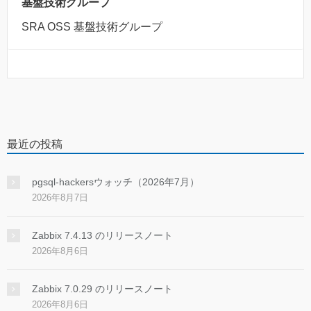
基盤技術グループ
SRA OSS 基盤技術グループ
最近の投稿
pgsql-hackersウォッチ（2026年7月）
2026年8月7日
Zabbix 7.4.13 のリリースノート
2026年8月6日
Zabbix 7.0.29 のリリースノート
2026年8月6日