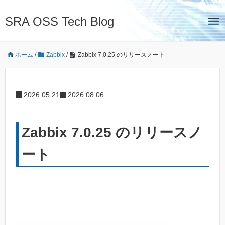
SRA OSS Tech Blog
ホーム
/
Zabbix
/
Zabbix 7.0.25 のリリースノート
2026.05.21
2026.08.06
Zabbix 7.0.25 のリリースノ
ート