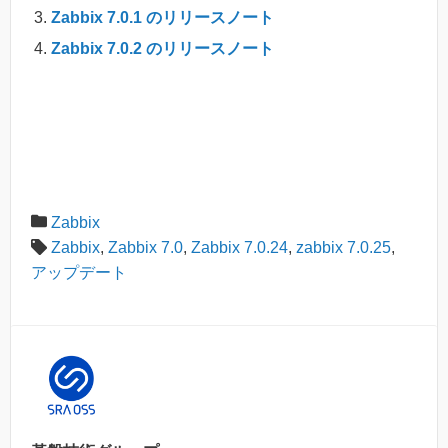
Zabbix 7.0.1 のリリースノート
Zabbix 7.0.2 のリリースノート
Zabbix
Zabbix
,
Zabbix 7.0
,
Zabbix 7.0.24
,
zabbix 7.0.25
,
アップデート