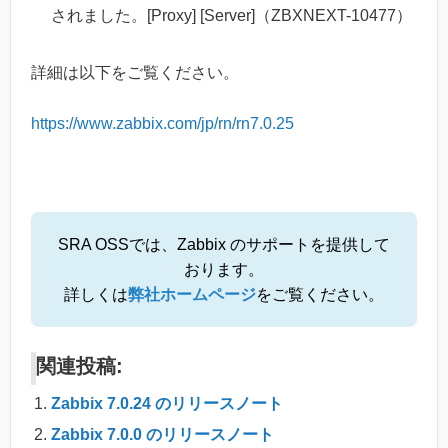
されました。[Proxy] [Server]（ZBXNEXT-10477）
詳細は以下をご覧ください。
https://www.zabbix.com/jp/rn/rn7.0.25
SRA OSSでは、Zabbix のサポートを提供して
おります。
詳しくは
弊社ホームページ
をご覧ください。
関連投稿:
Zabbix 7.0.24 のリリースノート
Zabbix 7.0.0 のリリースノート