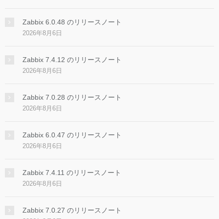
Zabbix 6.0.48 のリリースノート
2026年8月6日
Zabbix 7.4.12 のリリースノート
2026年8月6日
Zabbix 7.0.28 のリリースノート
2026年8月6日
Zabbix 6.0.47 のリリースノート
2026年8月6日
Zabbix 7.4.11 のリリースノート
2026年8月6日
Zabbix 7.0.27 のリリースノート