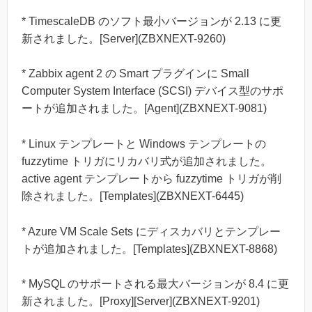
* TimescaleDB のソフト最小バージョンが 2.13 に更
新されました。[Server](ZBXNEXT-9260)
* Zabbix agent 2 の Smart プラグインに Small
Computer System Interface (SCSI) デバイス型のサポ
ートが追加されました。[Agent](ZBXNEXT-9081)
* Linux テンプレートと Windows テンプレートの
fuzzytime トリガにリカバリ式が追加されました。
active agent テンプレートから fuzzytime トリガが削
除されました。[Templates](ZBXNEXT-6445)
* Azure VM Scale Sets にディスカバリとテンプレー
トが追加されました。[Templates](ZBXNEXT-8868)
* MySQL のサポートされる最大バージョンが 8.4 に更
新されました。[Proxy][Server](ZBXNEXT-9201)