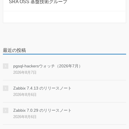
SRA OSS 基盤技術グループ
最近の投稿
pgsql-hackersウォッチ（2026年7月）
2026年8月7日
Zabbix 7.4.13 のリリースノート
2026年8月6日
Zabbix 7.0.29 のリリースノート
2026年8月6日