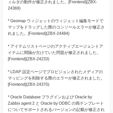
ィルタの動作が修正されました。[Frontend](ZBX-
24369)
* Geomap ウィジェットのウィジェット編集モードで
マップをドラッグした際のコンソールエラーが修正さ
れました。[Frontend](ZBX-24484)
* アイテムリストページのアクティブエージェントア
イテムに間隔が欠けていた問題が修正されました。
[Frontend](ZBX-24233)
* LDAP 設定ページでプロビジョンされたメディアの
マッピングを削除する際のエラーが修正されました。
[Frontend](ZBX-24370)
* Oracle Database プラグインおよび Oracle by
Zabbix agent 2 と Oracle by ODBC の両テンプレート
についてサポートされるバージョンの記載が修正され