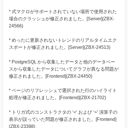
* 式マクロがサポートされていない場所で使用された
場合のクラッシュが修正されました。[Server](ZBX-
24566)
* めったに更新されないトレンドのリアルタイムエク
スポートが修正されました。[Server](ZBX-24513)
* PostgreSQL から収集したデータと他のデータベー
スから収集したデータについてグラフが異なる問題が
修正されました。[Frontend](ZBX-24450)
* ページのリフレッシュで選択された行のハイライト
処理が修正されました。[Frontend](ZBX-21702)
* トリガ式のコンストラクタの ‘<‘ および ‘>’ 演算子の
表示が誤っていた問題が修正されました。[Frontend]
(ZBX-23398)