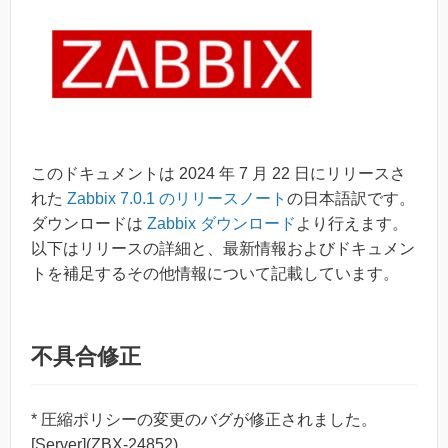
このドキュメントは 2024 年 7 月 22 日にリリースさ
れた
Zabbix 7.0.1 のリリースノート
の日本語訳です。
ダウンロードは
Zabbix ダウンロード
より行えます。
以下はリリースの詳細と、最新情報およびドキュメン
トを補足するその他情報について記載しています。
不具合修正
* 圧縮ポリシーの変更のバグが修正されました。
[Server](ZBX-24852)