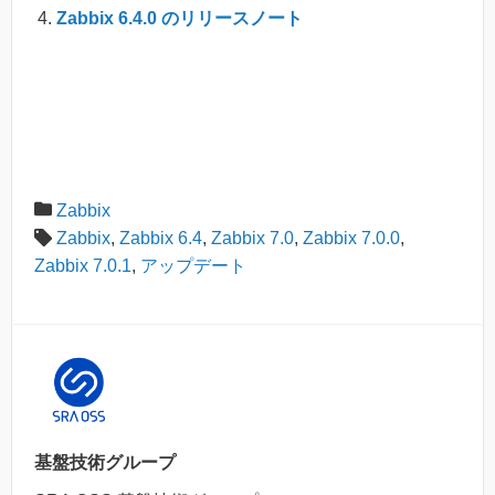
Zabbix 6.4.0 のリリースノート
Zabbix
Zabbix
,
Zabbix 6.4
,
Zabbix 7.0
,
Zabbix 7.0.0
,
Zabbix 7.0.1
,
アップデート
基盤技術グループ