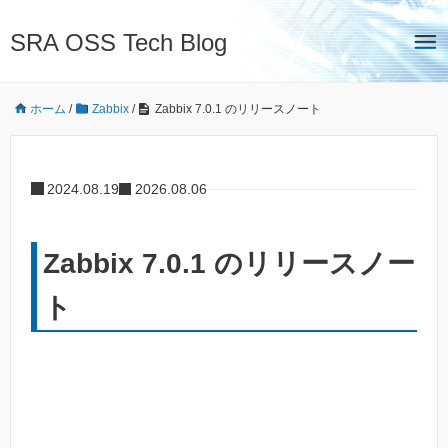
SRA OSS Tech Blog
ホーム
/
Zabbix
/
Zabbix 7.0.1 のリリースノート
2024.08.19
2026.08.06
Zabbix 7.0.1 のリリースノー
ト