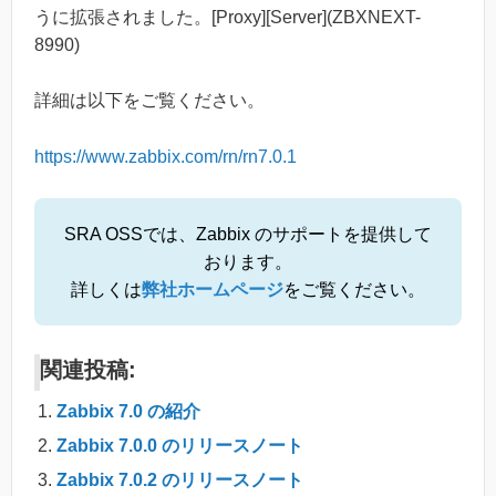
うに拡張されました。[Proxy][Server](ZBXNEXT-
8990)
詳細は以下をご覧ください。
https://www.zabbix.com/rn/rn7.0.1
SRA OSSでは、Zabbix のサポートを提供して
おります。
詳しくは
弊社ホームページ
をご覧ください。
関連投稿:
Zabbix 7.0 の紹介
Zabbix 7.0.0 のリリースノート
Zabbix 7.0.2 のリリースノート