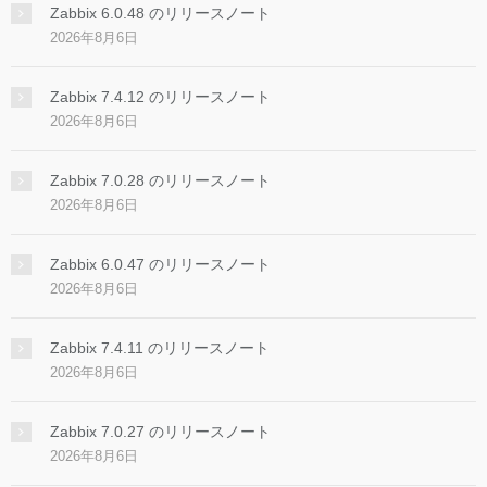
Zabbix 6.0.48 のリリースノート
2026年8月6日
Zabbix 7.4.12 のリリースノート
2026年8月6日
Zabbix 7.0.28 のリリースノート
2026年8月6日
Zabbix 6.0.47 のリリースノート
2026年8月6日
Zabbix 7.4.11 のリリースノート
2026年8月6日
Zabbix 7.0.27 のリリースノート
2026年8月6日