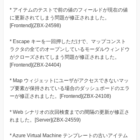
* アイテムのテストで前の値のフィールドが現在の値
に更新されてしまう問題が修正されました。
[Frontend](ZBX-24598)
* Escape キーを一回押しただけで、マップコンスト
ラクタの全てのオープンしているモーダルウィンドウ
がクローズされてしまう問題が修正されました。
[Frontend](ZBX-24404)
* Map ウィジェットにユーザがアクセスできないマッ
プ要素が保持されている場合のダッシュボードのエラ
ーが修正されました。[Frontend](ZBX-24108)
* Web シナリオの次回検査までの間隔の更新が修正さ
れました。[Server](ZBX-24559)
* Azure Virtual Machine テンプレートの古いアイテム