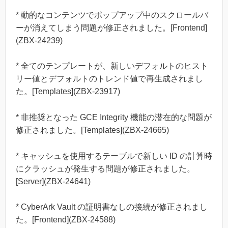
* 動的なコンテンツでポップアップ中のスクロールバ
ーが消えてしまう問題が修正されました。[Frontend]
(ZBX-24239)
* 全てのテンプレートが、新しいデフォルトのヒスト
リー値とデフォルトのトレンド値で再生成されまし
た。[Templates](ZBX-23917)
* 非推奨となった GCE Integrity 機能の潜在的な問題が
修正されました。[Templates](ZBX-24665)
* キャッシュを使用するテーブルで新しい ID の計算時
にクラッシュが発生する問題が修正されました。
[Server](ZBX-24641)
* CyberArk Vault の証明書なしの接続が修正されまし
た。[Frontend](ZBX-24588)