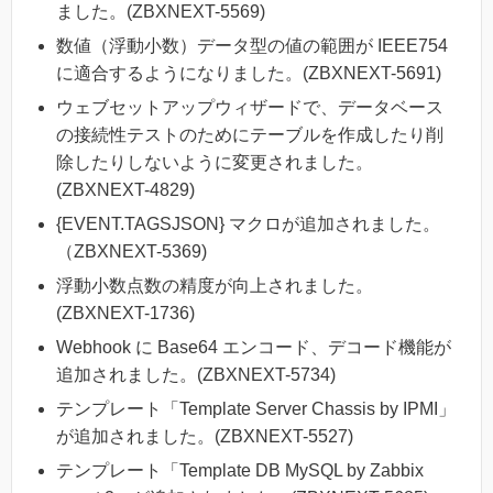
ました。(ZBXNEXT-5569)
数値（浮動小数）データ型の値の範囲が IEEE754
に適合するようになりました。(ZBXNEXT-5691)
ウェブセットアップウィザードで、データベース
の接続性テストのためにテーブルを作成したり削
除したりしないように変更されました。
(ZBXNEXT-4829)
{EVENT.TAGSJSON} マクロが追加されました。
（ZBXNEXT-5369)
浮動小数点数の精度が向上されました。
(ZBXNEXT-1736)
Webhook に Base64 エンコード、デコード機能が
追加されました。(ZBXNEXT-5734)
テンプレート「Template Server Chassis by IPMI」
が追加されました。(ZBXNEXT-5527)
テンプレート「Template DB MySQL by Zabbix