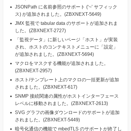
JSONPath に名前参照のサポート (‘~’ サフィック
ス) が追加されました。(ZBXNEXT-5649)
JMX 監視で tabular data のサポートが追加されま
した。(ZBXNEXT-2727)
「監視データ」に新しいページ「ホスト」が実装
され、ホストのコンテキストメニューに「設定」
が追加されました。(ZBXNEXT-5694)
マクロをマスクする機能が追加されました。
(ZBXNEXT-2957)
ホスト/テンプレート上のマクロの一括更新が追加
されました。(ZBXNEXT-617)
SNMP 接続関連の属性がホストインターフェース
レベルに移動されました。(ZBXNEXT-2613)
SVG グラフの画像ダウンロードのサポートが追加
されました。(ZBXNEXT-5449)
暗号化通信の機能で mbedTLS のサポートが終了し