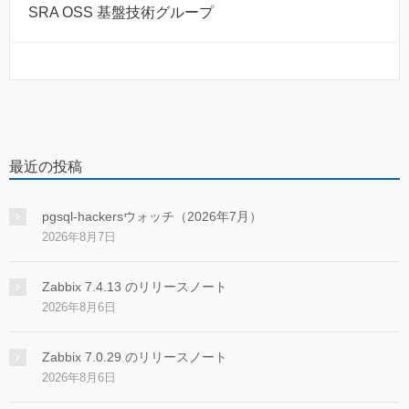
SRA OSS 基盤技術グループ
最近の投稿
pgsql-hackersウォッチ（2026年7月）
2026年8月7日
Zabbix 7.4.13 のリリースノート
2026年8月6日
Zabbix 7.0.29 のリリースノート
2026年8月6日