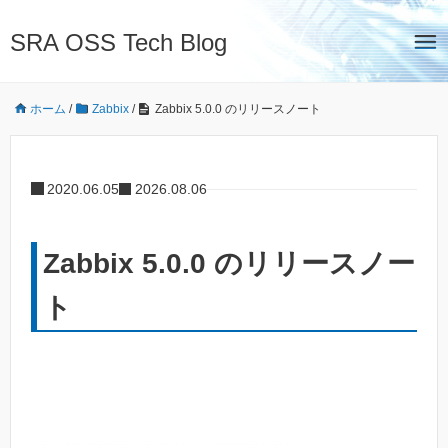
SRA OSS Tech Blog
ホーム
/
Zabbix
/
Zabbix 5.0.0 のリリースノート
2020.06.05
2026.08.06
Zabbix 5.0.0 のリリースノー
ト