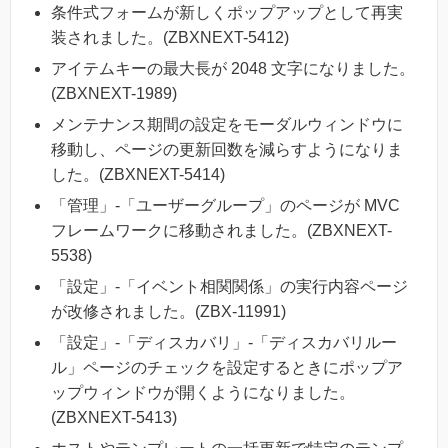
条件式フォームが新しくポップアップとして再実
装されました。(ZBXNEXT-5412)
アイテムキーの最大長が 2048 文字になりました。
(ZBXNEXT-1989)
メンテナンス期間の設定をモーダルウィンドウに
移動し、ページの更新回数を減らすようになりま
した。(ZBXNEXT-5414)
「管理」-「ユーザーグループ」のページが MVC
フレームワークに移動されました。(ZBXNEXT-
5538)
「設定」-「イベント相関関係」の実行内容ページ
が改修されました。(ZBX-11991)
「設定」-「ディスカバリ」-「ディスカバリルー
ル」ページのチェックを設定するときにポップア
ップウィンドウが開くようになりました。
(ZBXNEXT-5413)