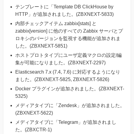
テンプレートに「Template DB ClickHouse by
HTTP」が追加されました。(ZBXNEXT-5833)
内部チェックアイテム zabbix[stats] と
zabbix[version] に他のすべての Zabbix サーバとプ
ロキシのバージョンを監視する機能が追加されま
した。(ZBXNEXT-5851)
ホストプロトタイプにユーザ定義マクロの設定/編
集が可能になりました。(ZBXNEXT-2297)
Elasticsearch 7.x (7.4, 7.6) に対応するようになり
ました。(ZBXNEXT-5825, ZBXNEXT-5826)
Docker プラグインが追加されました。(ZBXNEXT-
5325)
メディアタイプに「Zendesk」が追加されました。
(ZBXNEXT-5622)
メディアタイプに「Telegram」が追加されまし
た。(ZBXCTR-1)