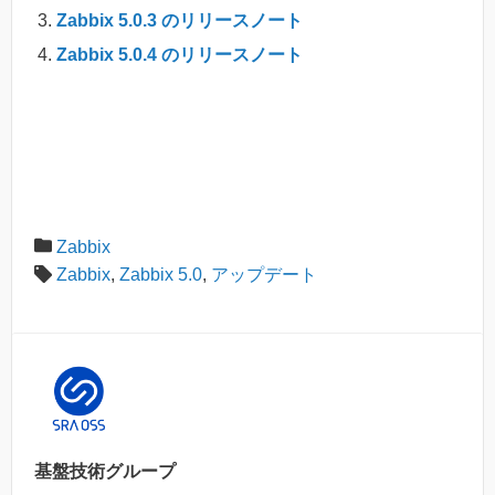
Zabbix 5.0.3 のリリースノート
Zabbix 5.0.4 のリリースノート
Zabbix
Zabbix
,
Zabbix 5.0
,
アップデート
基盤技術グループ