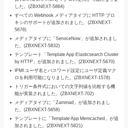
した。(ZBXNEXT-5864)
すべての Webhook メディアタイプに HTTP プロ
キシのサポートが追加されました。(ZBXNEXT-
5678)
メディアタイプに「ServiceNow」が追加されまし
た。(ZBXNEXT-5832)
テンプレート「Template App Elasticsearch Cluster
by HTTP」が追加されました。(ZBXNEXT-5670)
IPMI ユーザ名とパスワード設定にユーザ定義マク
ロを利用可能になりました。(ZBXNEXT-1578)
トリガー条件式においての文字列値を比較する機
能が実装されました。(ZBXNEXT-702)
メディアタイプに「Zammad」が追加されまし
た。(ZBXNEXT-5658)
テンプレートに「Template App Memcached」が追
加されました。(ZBXNEXT-5821)