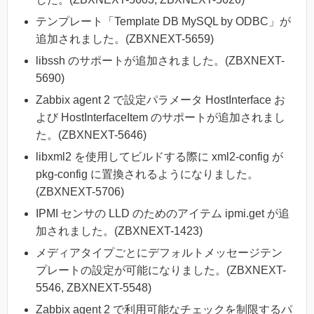
テンプレート「Template DB MySQL by ODBC」が
追加されました。(ZBXNEXT-5659)
libssh のサポートが追加されました。(ZBXNEXT-
5690)
Zabbix agent 2 で設定パラメータ HostInterface お
よび HostInterfaceItem のサポートが追加されまし
た。(ZBXNEXT-5646)
libxml2 を使用してビルドする際に xml2-config が
pkg-config に置換されるようになりました。
(ZBXNEXT-5706)
IPMI センサの LLD のためのアイテム ipmi.get が追
加されました。(ZBXNEXT-1423)
メディアタイプごとにデフォルトメッセージテン
プレートの設定が可能になりました。(ZBXNEXT-
5546, ZBXNEXT-5548)
Zabbix agent 2 で利用可能なチェックを制限するパ