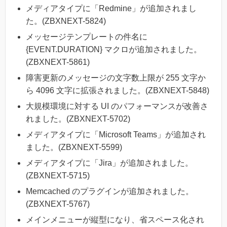
メディアタイプに「Redmine」が追加されまし
た。(ZBXNEXT-5824)
メッセージテンプレートの件名に
{EVENT.DURATION} マクロが追加されました。
(ZBXNEXT-5861)
障害更新のメッセージの文字数上限が 255 文字か
ら 4096 文字に拡張されました。(ZBXNEXT-5848)
大規模環境に対する UI のパフォーマンスが改善さ
れました。(ZBXNEXT-5702)
メディアタイプに「Microsoft Teams」が追加され
ました。(ZBXNEXT-5599)
メディアタイプに「Jira」が追加されました。
(ZBXNEXT-5715)
Memcached のプラグインが追加されました。
(ZBXNEXT-5767)
メインメニューが縦型になり、省スペース化され