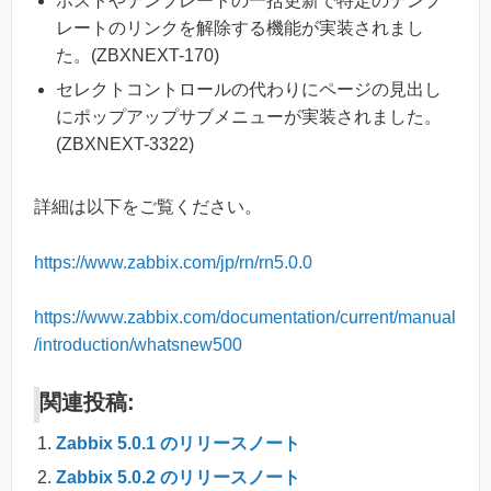
ホストやテンプレートの一括更新で特定のテンプ
レートのリンクを解除する機能が実装されまし
た。(ZBXNEXT-170)
セレクトコントロールの代わりにページの見出し
にポップアップサブメニューが実装されました。
(ZBXNEXT-3322)
詳細は以下をご覧ください。
https://www.zabbix.com/jp/rn/rn5.0.0
https://www.zabbix.com/documentation/current/manual
/introduction/whatsnew500
関連投稿:
Zabbix 5.0.1 のリリースノート
Zabbix 5.0.2 のリリースノート