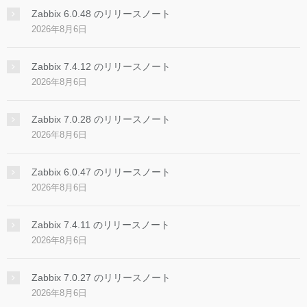
Zabbix 6.0.48 のリリースノート
2026年8月6日
Zabbix 7.4.12 のリリースノート
2026年8月6日
Zabbix 7.0.28 のリリースノート
2026年8月6日
Zabbix 6.0.47 のリリースノート
2026年8月6日
Zabbix 7.4.11 のリリースノート
2026年8月6日
Zabbix 7.0.27 のリリースノート
2026年8月6日