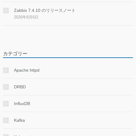
Zabbix 7.4.10 のリリースノート
2026年8月6日
カテゴリー
Apache httpd
DRBD
InfluxDB
Kafka