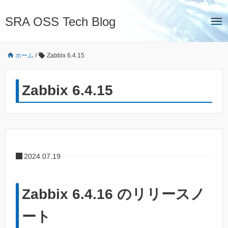
SRA OSS Tech Blog
ホーム
/
Zabbix 6.4.15
Zabbix 6.4.15
2024.07.19
Zabbix 6.4.16 のリリースノ
ート