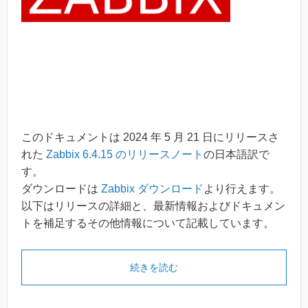
このドキュメントは 2024 年 5 月 21 日にリリースさ
れた
Zabbix 6.4.15 のリリースノート
の日本語訳で
す。
ダウンロードは
Zabbix ダウンロード
より行えます。
以下はリリースの詳細と、最新情報およびドキュメン
トを補足するその他情報について記載しています。
続きを読む