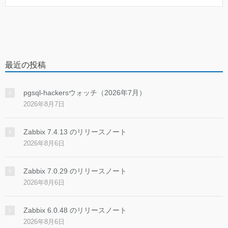
最近の投稿
pgsql-hackersウォッチ（2026年7月）
2026年8月7日
Zabbix 7.4.13 のリリースノート
2026年8月6日
Zabbix 7.0.29 のリリースノート
2026年8月6日
Zabbix 6.0.48 のリリースノート
2026年8月6日