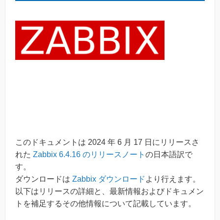
このドキュメントは 2024 年 6 月 17 日にリリースさ
れた
Zabbix 6.4.16 のリリースノート
の日本語訳で
す。
ダウンロードは
Zabbix ダウンロード
より行えます。
以下はリリースの詳細と、最新情報およびドキュメン
トを補足するその他情報について記載しています。