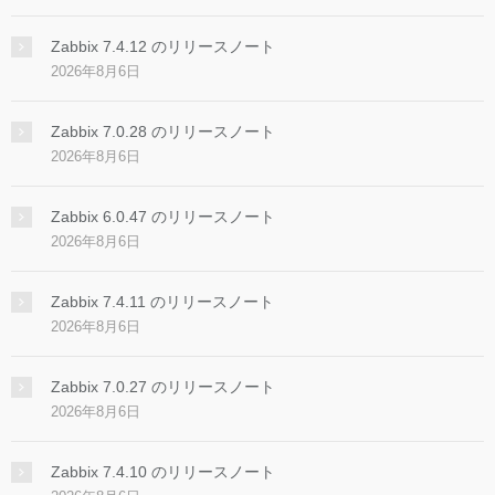
Zabbix 7.4.12 のリリースノート
2026年8月6日
Zabbix 7.0.28 のリリースノート
2026年8月6日
Zabbix 6.0.47 のリリースノート
2026年8月6日
Zabbix 7.4.11 のリリースノート
2026年8月6日
Zabbix 7.0.27 のリリースノート
2026年8月6日
Zabbix 7.4.10 のリリースノート