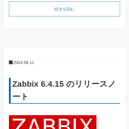
続きを読む
2024.06.11
Zabbix 6.4.15 のリリースノ
ート