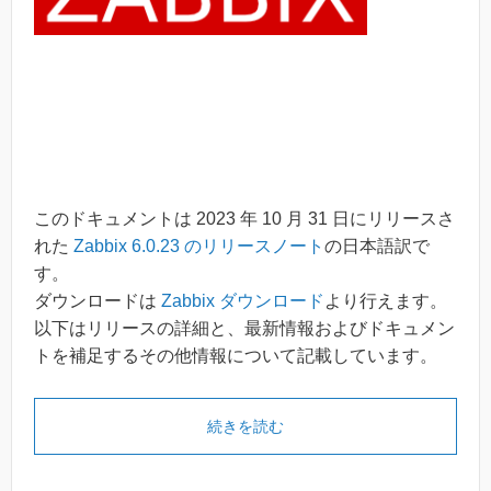
このドキュメントは 2023 年 10 月 31 日にリリースさ
れた
Zabbix 6.0.23 のリリースノート
の日本語訳で
す。
ダウンロードは
Zabbix ダウンロード
より行えます。
以下はリリースの詳細と、最新情報およびドキュメン
トを補足するその他情報について記載しています。
続きを読む