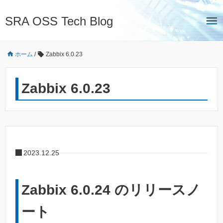
SRA OSS Tech Blog
ホーム
/
Zabbix 6.0.23
Zabbix 6.0.23
2023.12.25
Zabbix 6.0.24 のリリースノ
ート