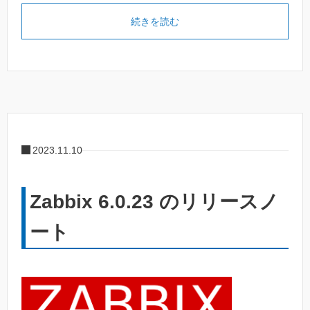
続きを読む
2023.11.10
Zabbix 6.0.23 のリリースノ
ート