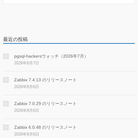
最近の投稿
pgsql-hackersウォッチ（2026年7月）
2026年8月7日
Zabbix 7.4.13 のリリースノート
2026年8月6日
Zabbix 7.0.29 のリリースノート
2026年8月6日
Zabbix 6.0.48 のリリースノート
2026年8月6日