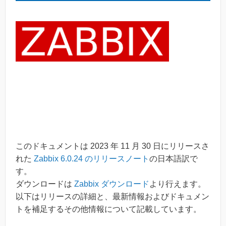
このドキュメントは 2023 年 11 月 30 日にリリースさ
れた
Zabbix 6.0.24 のリリースノート
の日本語訳で
す。
ダウンロードは
Zabbix ダウンロード
より行えます。
以下はリリースの詳細と、最新情報およびドキュメン
トを補足するその他情報について記載しています。