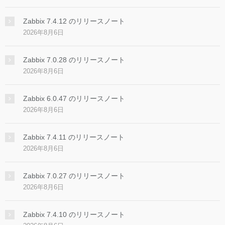
Zabbix 7.4.12 のリリースノート
2026年8月6日
Zabbix 7.0.28 のリリースノート
2026年8月6日
Zabbix 6.0.47 のリリースノート
2026年8月6日
Zabbix 7.4.11 のリリースノート
2026年8月6日
Zabbix 7.0.27 のリリースノート
2026年8月6日
Zabbix 7.4.10 のリリースノート