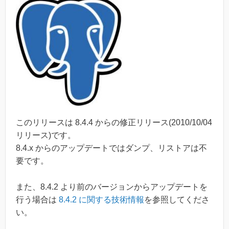
このリリースは 8.4.4 からの修正リリース(2010/10/04
リリース)です。
8.4.x からのアップデートではダンプ、リストアは不
要です。
また、8.4.2 より前のバージョンからアップデートを
行う場合は
8.4.2 に関する技術情報
を参照してくださ
い。