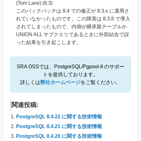
(Tom Lane) (8.3)
このバックパッチは 8.4 での修正が 8.3.x に適用さ
れていなかったものです。この障害は 8.3.8 で導入
されてしまったもので、内側が継承親テーブルか
UNION ALL サブクエリであるときに外部結合で誤
った結果を引き起こします。
SRA OSSでは、PostgreSQL/Pgpool-II のサポー
トを提供しております。
詳しくは
弊社ホームページ
をご覧ください。
関連投稿:
PostgreSQL 8.4.22 に関する技術情報
PostgreSQL 8.4.21 に関する技術情報
PostgreSQL 8.4.20 に関する技術情報