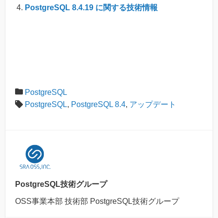
PostgreSQL 8.4.19 に関する技術情報
PostgreSQL
PostgreSQL
,
PostgreSQL 8.4
,
アップデート
PostgreSQL技術グループ
OSS事業本部 技術部 PostgreSQL技術グループ