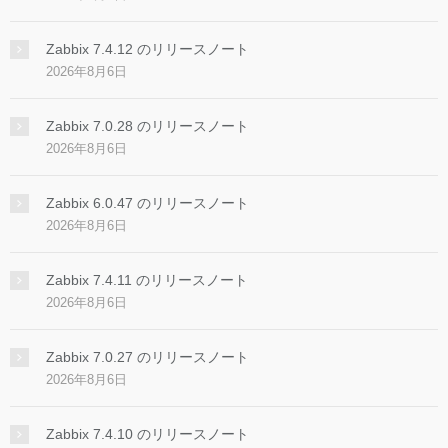
Zabbix 7.4.12 のリリースノート
2026年8月6日
Zabbix 7.0.28 のリリースノート
2026年8月6日
Zabbix 6.0.47 のリリースノート
2026年8月6日
Zabbix 7.4.11 のリリースノート
2026年8月6日
Zabbix 7.0.27 のリリースノート
2026年8月6日
Zabbix 7.4.10 のリリースノート