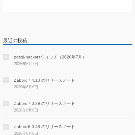
最近の投稿
pgsql-hackersウォッチ（2026年7月）
2026年8月7日
Zabbix 7.4.13 のリリースノート
2026年8月6日
Zabbix 7.0.29 のリリースノート
2026年8月6日
Zabbix 6.0.48 のリリースノート
2026年8月6日