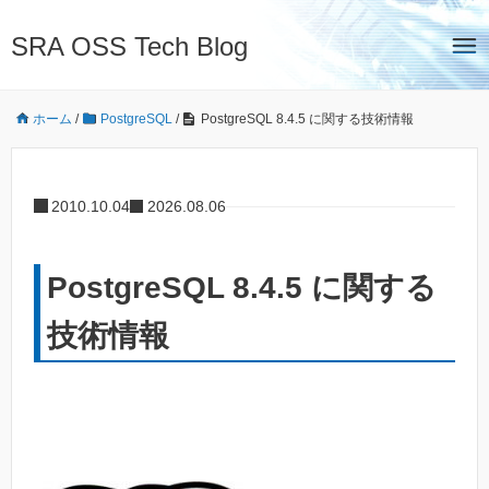
SRA OSS Tech Blog
ホーム
/
PostgreSQL
/
PostgreSQL 8.4.5 に関する技術情報
2010.10.04
2026.08.06
PostgreSQL 8.4.5 に関する
技術情報