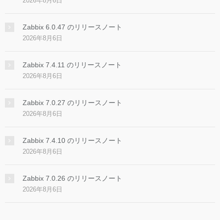
2026年8月6日
Zabbix 6.0.47 のリリースノート
2026年8月6日
Zabbix 7.4.11 のリリースノート
2026年8月6日
Zabbix 7.0.27 のリリースノート
2026年8月6日
Zabbix 7.4.10 のリリースノート
2026年8月6日
Zabbix 7.0.26 のリリースノート
2026年8月6日