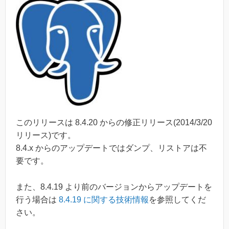
このリリースは 8.4.20 からの修正リリース(2014/3/20
リリース)です。
8.4.x からのアップデートではダンプ、リストアは不
要です。
また、8.4.19 より前のバージョンからアップデートを
行う場合は
8.4.19 に関する技術情報
を参照してくだ
さい。