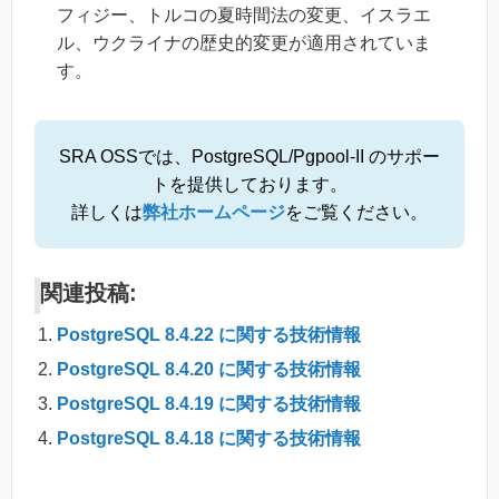
フィジー、トルコの夏時間法の変更、イスラエ
ル、ウクライナの歴史的変更が適用されていま
す。
SRA OSSでは、PostgreSQL/Pgpool-II のサポー
トを提供しております。
詳しくは
弊社ホームページ
をご覧ください。
関連投稿:
PostgreSQL 8.4.22 に関する技術情報
PostgreSQL 8.4.20 に関する技術情報
PostgreSQL 8.4.19 に関する技術情報
PostgreSQL 8.4.18 に関する技術情報