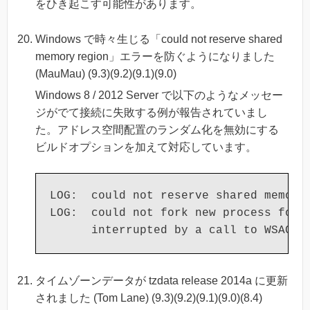
をひき起こす可能性があります。
Windows で時々生じる「could not reserve shared
memory region」エラーを防ぐようになりました
(MauMau) (9.3)(9.2)(9.1)(9.0)
Windows 8 / 2012 Server で以下のようなメッセー
ジがでて接続に失敗する例が報告されていまし
た。アドレス空間配置のランダム化を無効にする
ビルドオプションを加えて対応しています。
LOG:  could not reserve shared memory 
LOG:  could not fork new process for c
タイムゾーンデータが tzdata release 2014a に更新
されました (Tom Lane) (9.3)(9.2)(9.1)(9.0)(8.4)