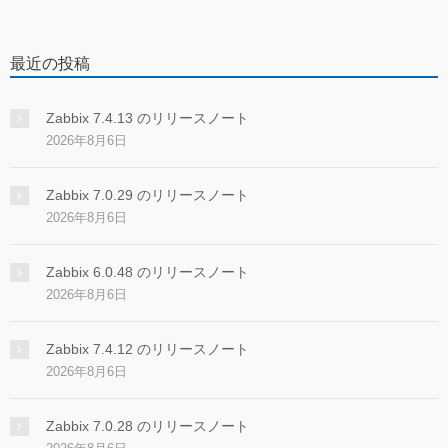
最近の投稿
Zabbix 7.4.13 のリリースノート
2026年8月6日
Zabbix 7.0.29 のリリースノート
2026年8月6日
Zabbix 6.0.48 のリリースノート
2026年8月6日
Zabbix 7.4.12 のリリースノート
2026年8月6日
Zabbix 7.0.28 のリリースノート