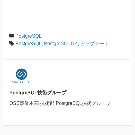
PostgreSQL
PostgreSQL
,
PostgreSQL 8.4
,
アップデート
PostgreSQL技術グループ
OSS事業本部 技術部 PostgreSQL技術グループ