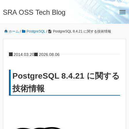
SRA OSS Tech Blog
ホーム
/
PostgreSQL
/
PostgreSQL 8.4.21 に関する技術情報
2014.03.20
2026.08.06
PostgreSQL 8.4.21 に関する
技術情報