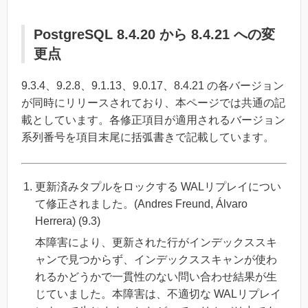
PostgreSQL 8.4.20 から 8.4.21 への変
更点
9.3.4、9.2.8、9.1.13、9.0.17、8.4.21 の各バージョン
が同時にリリースされており、本ページでは共通の記
載としています。各修正項目が適用されるバージョン
系列番号を項目末尾に括弧書きで記載しています。
更新済みタプルをロックする WALリプレイについ
て修正されました。(Andres Freund, Álvaro
Herrera) (9.3)
本障害により、更新された行がインデックススキ
ャンで見つからず、インデックススキャンが使わ
れるかどうかで一貫性のない問い合わせ結果が生
じていました。本障害は、不適切な WALリプレイ