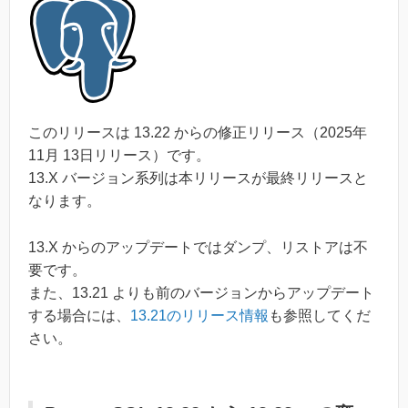
このリリースは 13.22 からの修正リリース（2025年
11月 13日リリース）です。
13.X バージョン系列は本リリースが最終リリースと
なります。
13.X からのアップデートではダンプ、リストアは不
要です。
また、13.21 よりも前のバージョンからアップデート
する場合には、
13.21のリリース情報
も参照してくだ
さい。