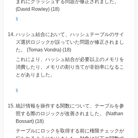
まれにクラッシュする問題が修正されました。
(David Rowley) (18)
§
ハッシュ結合において、ハッシュテーブルのサイ
ズ選択ロジックが誤っていた問題が修正されまし
た。 (Tomas Vondra) (18)
これにより、ハッシュ結合が必要以上のメモリを
消費したり、メモリの割り当てが非効率になるこ
とがありました。
§
統計情報を操作する関数について、テーブルを参
照する際のロジックが改善されました。 (Nathan
Bossart) (18)
テーブルにロックを取得する前に権限チェックが