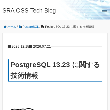
SRA OSS Tech Blog
ホーム
/
PostgreSQL
/
PostgreSQL 13.23 に関する技術情報
2025.12.15
2026.07.21
PostgreSQL 13.23 に関する
技術情報