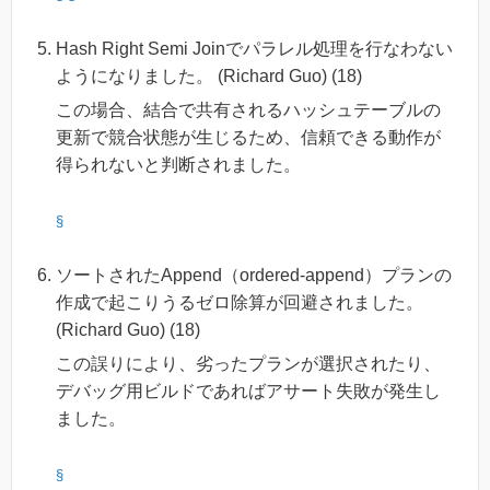
Hash Right Semi Joinでパラレル処理を行なわない
ようになりました。 (Richard Guo) (18)
この場合、結合で共有されるハッシュテーブルの
更新で競合状態が生じるため、信頼できる動作が
得られないと判断されました。
§
ソートされたAppend（ordered-append）プランの
作成で起こりうるゼロ除算が回避されました。
(Richard Guo) (18)
この誤りにより、劣ったプランが選択されたり、
デバッグ用ビルドであればアサート失敗が発生し
ました。
§