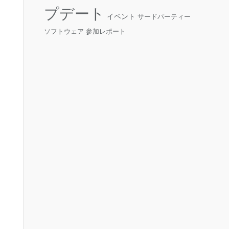
プデート
イベント
サードパーティー
ソフトウェア
参加レポート