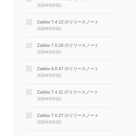
2026年8月6日
Zabbix 7.4.12 のリリースノート
2026年8月6日
Zabbix 7.0.28 のリリースノート
2026年8月6日
Zabbix 6.0.47 のリリースノート
2026年8月6日
Zabbix 7.4.11 のリリースノート
2026年8月6日
Zabbix 7.0.27 のリリースノート
2026年8月6日