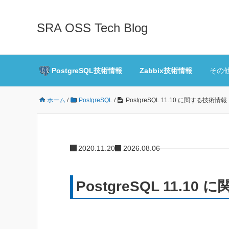
SRA OSS Tech Blog
PostgreSQL技術情報
Zabbix技術情報
その
ホーム
/
PostgreSQL
/
PostgreSQL 11.10 に関する技術情報
2020.11.20
2026.08.06
PostgreSQL 11.1