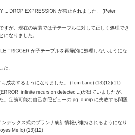
... DROP EXPRESSION が禁止されました。 (Peter
ですが、現在の実装では子テーブルに対して正しく処理でき
とになりました。
E/DISABLE TRIGGER が子テーブルを再帰的に処理しないようにな
ました。
功するようになりました。 (Tom Lane) (13)(12)(11)
nfinite recursion detected ...)が出ていましたが、
。定義可能な自己参照ビューの pg_dump に失敗する問題
の前後でインデックス式のプランナ統計情報が維持されるようになり
yes Mello) (13)(12)