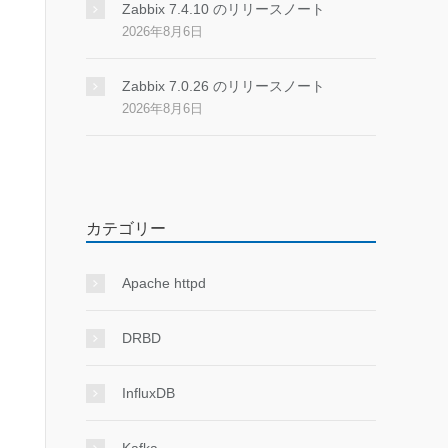
Zabbix 7.4.10 のリリースノート
2026年8月6日
Zabbix 7.0.26 のリリースノート
2026年8月6日
ation

カテゴリー
Apache httpd
DRBD
InfluxDB