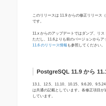
このリリースは 11.9 からの修正リリース（
です。
11.x からのアップデートではダンプ、リ
ただし、11.6よりも前のバージョンから
11.6 のリリース情報
も参照してください。
PostgreSQL 11.9 から 
13.1、12.5、11.10、10.15、9.6.
は共通の記載としています。各修正項目が
しています。