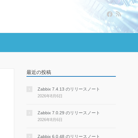
最近の投稿
Zabbix 7.4.13 のリリースノート
2026年8月6日
Zabbix 7.0.29 のリリースノート
2026年8月6日
Zabbix 6.0.48 のリリースノート