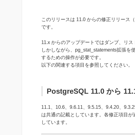
このリリースは 11.0 からの修正リリース（
です。
11.x からのアップデートではダンプ、リ
しかしながら、pg_stat_statements
するための操作が必要です。
以下の関連する項目を参照してください。
PostgreSQL 11.0 から 
11.1、10.6、9.6.11、9.5.15、9.
は共通の記載としています。各修正項目が
しています。