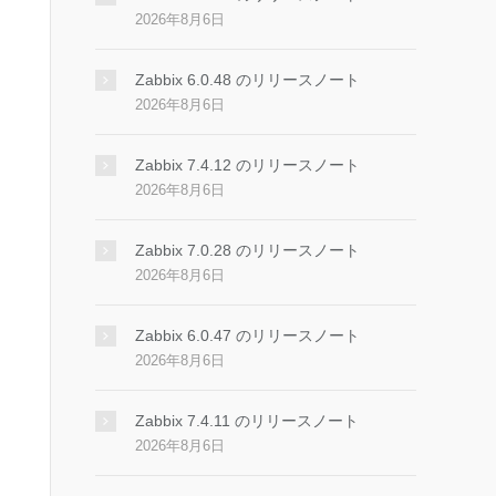
2026年8月6日
Zabbix 6.0.48 のリリースノート
2026年8月6日
Zabbix 7.4.12 のリリースノート
2026年8月6日
Zabbix 7.0.28 のリリースノート
2026年8月6日
Zabbix 6.0.47 のリリースノート
2026年8月6日
Zabbix 7.4.11 のリリースノート
2026年8月6日