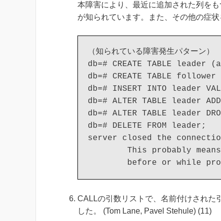
本障害により、最近に追加された列をも
が知られています。また、その他の症状
（知られている障害発生パターン）

db=# CREATE TABLE leader (a
db=# CREATE TABLE follower 
db=# INSERT INTO leader VAL
db=# ALTER TABLE leader ADD
db=# ALTER TABLE leader DRO
db=# DELETE FROM leader;

server closed the connectio
        This probably means
CALLの引数リストで、名前付けされ
した。 (Tom Lane, Pavel Stehule) (11)