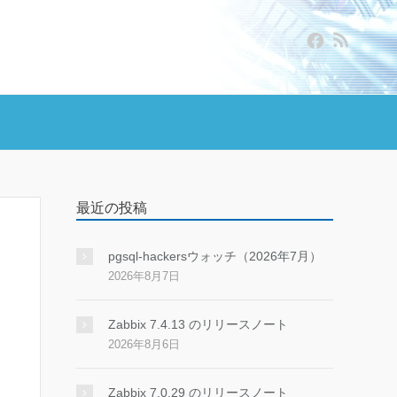
最近の投稿
pgsql-hackersウォッチ（2026年7月）
2026年8月7日
Zabbix 7.4.13 のリリースノート
2026年8月6日
Zabbix 7.0.29 のリリースノート