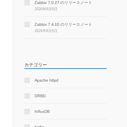
Zabbix 7.0.27 のリリースノート
2026年8月6日
Zabbix 7.4.10 のリリースノート
2026年8月6日
カテゴリー
Apache httpd
DRBD
InfluxDB