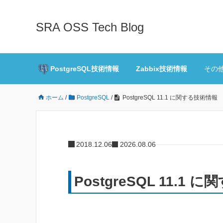
SRA OSS Tech Blog
PostgreSQL技術情報
Zabbix技術情報
その
ホーム
/
PostgreSQL
/
PostgreSQL 11.1 に関する技術情報
2018.12.06
2026.08.06
PostgreSQL 11.1