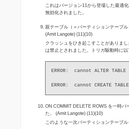
これはバージョン11から登場した最適
無効化されました。
親テーブル（＝パーティションテーブル
(Amit Langote) (11)(10)
クラッシュをひき起こすことがありまし
は禁止とされました。トリガ駆動時に以
ERROR:  cannot ALTER TABLE 
ON COMMIT DELETE ROWS
た。 (Amit Langote) (11)(10)
このような一次パーティションテーブル