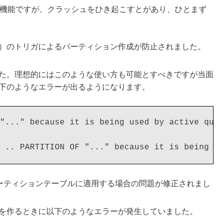
化機能ですが、クラッシュをひき起こすとがあり、ひとまず
）のトリガによるパーティション作成が防止されました。
た。理想的にはこのような使い方も可能とすべきですが当面
下のようなエラーが出るようになります。
"..." because it is being used by active quer
 を一時パーティションテーブルに適用する場合の問題が修正されまし
を作るときに以下のようなエラーが発生していました。