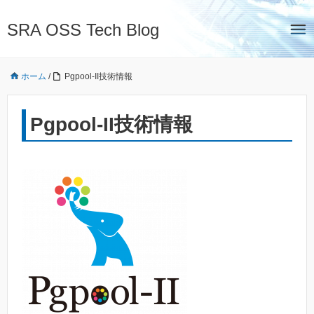
SRA OSS Tech Blog
ホーム
/
Pgpool-II技術情報
Pgpool-II技術情報