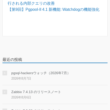
行される内部クエリの改善
【第9回】
Pgpool-II 4.1 新機能: Watchdogの機能強化
最近の投稿
pgsql-hackersウォッチ（2026年7月）
2026年8月7日
Zabbix 7.4.13 のリリースノート
2026年8月6日