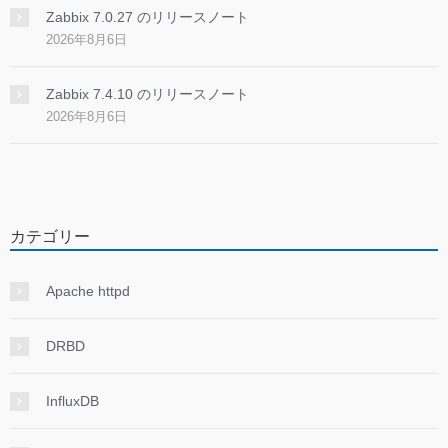
Zabbix 7.0.27 のリリースノート
2026年8月6日
Zabbix 7.4.10 のリリースノート
2026年8月6日
カテゴリー
Apache httpd
DRBD
InfluxDB