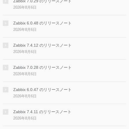
Zabbix 7.0.29 のリリースノート
2026年8月6日
Zabbix 6.0.48 のリリースノート
2026年8月6日
Zabbix 7.4.12 のリリースノート
2026年8月6日
Zabbix 7.0.28 のリリースノート
2026年8月6日
Zabbix 6.0.47 のリリースノート
2026年8月6日
Zabbix 7.4.11 のリリースノート
2026年8月6日