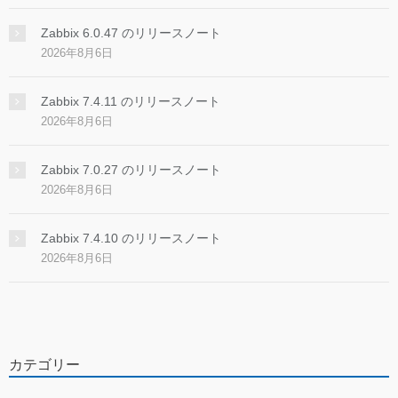
Zabbix 6.0.47 のリリースノート
2026年8月6日
Zabbix 7.4.11 のリリースノート
2026年8月6日
Zabbix 7.0.27 のリリースノート
2026年8月6日
Zabbix 7.4.10 のリリースノート
2026年8月6日
カテゴリー