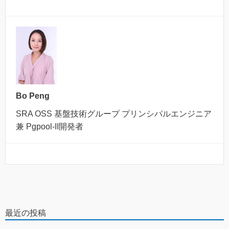
Bo Peng
SRA OSS 基盤技術グループ プリンシパルエンジニア
兼 Pgpool-II開発者
最近の投稿