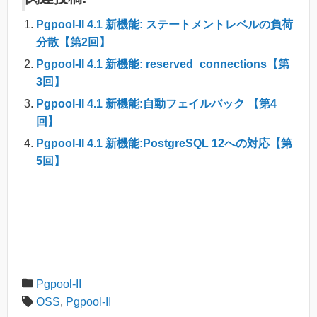
Pgpool-II 4.1 新機能: ステートメントレベルの負荷
分散【第2回】
Pgpool-II 4.1 新機能: reserved_connections【第
3回】
Pgpool-II 4.1 新機能:自動フェイルバック 【第4
回】
Pgpool-II 4.1 新機能:PostgreSQL 12への対応【第
5回】
Pgpool-II
OSS
,
Pgpool-II