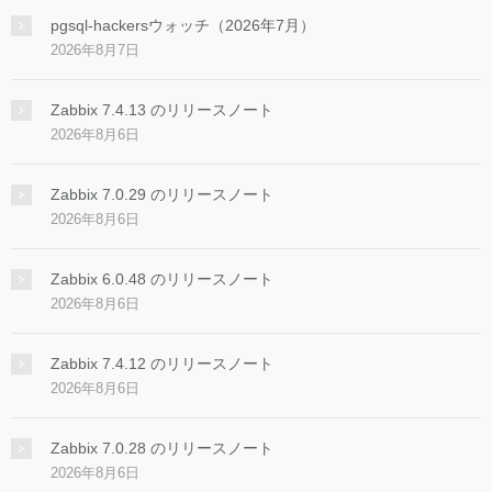
pgsql-hackersウォッチ（2026年7月）
2026年8月7日
Zabbix 7.4.13 のリリースノート
2026年8月6日
Zabbix 7.0.29 のリリースノート
2026年8月6日
Zabbix 6.0.48 のリリースノート
2026年8月6日
Zabbix 7.4.12 のリリースノート
2026年8月6日
Zabbix 7.0.28 のリリースノート
2026年8月6日