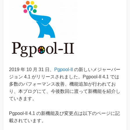
2019 年 10 月 31 日、
Pgpool-II
の新しいメジャーバー
ジョン 4.1 がリリースされました。Pgpool-II 4.1 では
多数のパフォーマンス改善、機能追加が行われてお
り、本ブログにて、今後数回に渡って新機能を紹介し
ていきます。
Pgpool-II 4.1 の新機能及び変更点は以下のページに記
載されています。