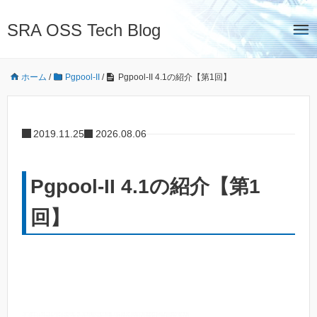
SRA OSS Tech Blog
ホーム
/
Pgpool-II
/
Pgpool-II 4.1の紹介【第1回】
2019.11.25
2026.08.06
Pgpool-II 4.1の紹介【第1
回】