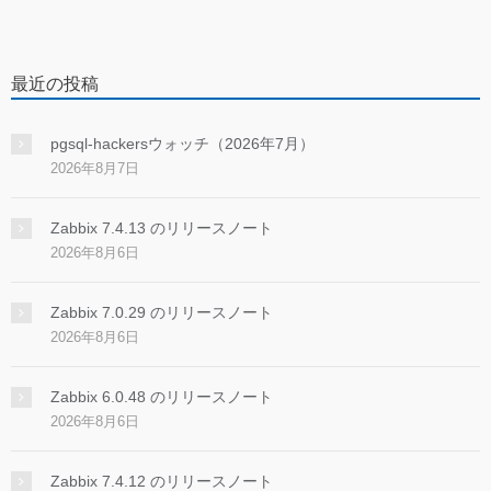
最近の投稿
pgsql-hackersウォッチ（2026年7月）
2026年8月7日
Zabbix 7.4.13 のリリースノート
2026年8月6日
Zabbix 7.0.29 のリリースノート
2026年8月6日
Zabbix 6.0.48 のリリースノート
2026年8月6日
Zabbix 7.4.12 のリリースノート