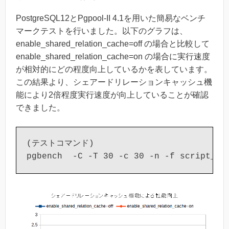
PostgreSQL12とPgpool-II 4.1を用いた簡易なベンチ
マークテストを行いました。以下のグラフは、
enable_shared_relation_cache=off の場合と比較して
enable_shared_relation_cache=on の場合に実行速度
が相対的にどの程度向上しているかを表しています。
この結果より、シェアードリレーションキャッシュ機
能により2倍程度実行速度が向上していることが確認
できました。
(テストコマンド)
