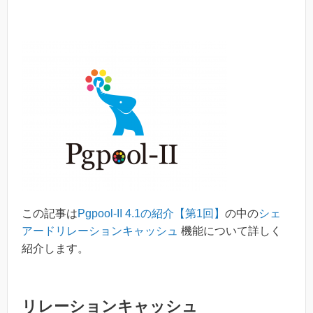
この記事は
Pgpool-II 4.1の紹介【第1回】
の中の
シェ
アードリレーションキャッシュ
機能について詳しく
紹介します。
リレーションキャッシュ