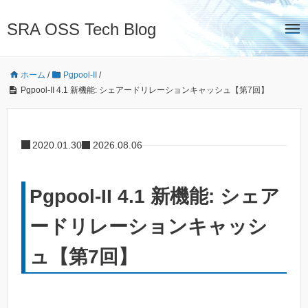
SRA OSS Tech Blog
ホーム
/
Pgpool-II
/
Pgpool-II 4.1 新機能: シェアードリレーションキャッシュ【第7回】
2020.01.30
2026.08.06
Pgpool-II 4.1 新機能: シェア
ードリレーションキャッシ
ュ【第7回】