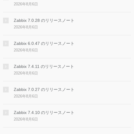
2026年8月6日
Zabbix 7.0.28 のリリースノート
2026年8月6日
Zabbix 6.0.47 のリリースノート
2026年8月6日
Zabbix 7.4.11 のリリースノート
2026年8月6日
Zabbix 7.0.27 のリリースノート
2026年8月6日
Zabbix 7.4.10 のリリースノート
2026年8月6日