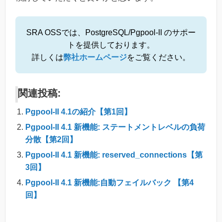
SRA OSSでは、PostgreSQL/Pgpool-II のサポー
トを提供しております。
詳しくは
弊社ホームページ
をご覧ください。
関連投稿:
Pgpool-II 4.1の紹介【第1回】
Pgpool-II 4.1 新機能: ステートメントレベルの負荷
分散【第2回】
Pgpool-II 4.1 新機能: reserved_connections【第
3回】
Pgpool-II 4.1 新機能:自動フェイルバック 【第4
回】