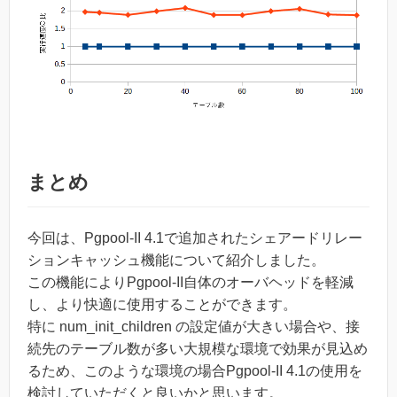
まとめ
今回は、Pgpool-II 4.1で追加されたシェアードリレー
ションキャッシュ機能について紹介しました。
この機能によりPgpool-II自体のオーバヘッドを軽減
し、より快適に使用することができます。
特に num_init_children の設定値が大きい場合や、接
続先のテーブル数が多い大規模な環境で効果が見込め
るため、このような環境の場合Pgpool-II 4.1の使用を
検討していただくと良いかと思います。