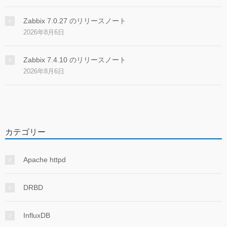
Zabbix 7.0.27 のリリースノート
2026年8月6日
Zabbix 7.4.10 のリリースノート
2026年8月6日
カテゴリー
Apache httpd
DRBD
InfluxDB