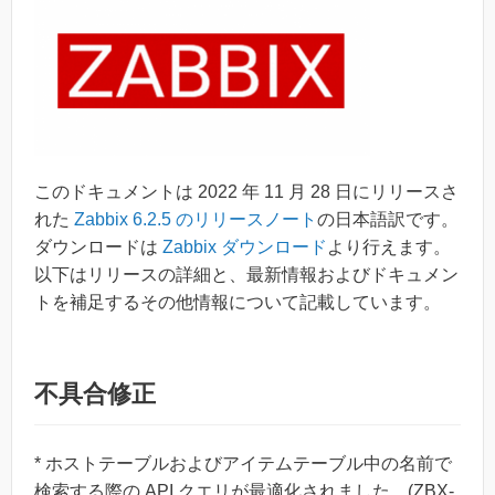
このドキュメントは 2022 年 11 月 28 日にリリースさ
れた
Zabbix 6.2.5 のリリースノート
の日本語訳です。
ダウンロードは
Zabbix ダウンロード
より行えます。
以下はリリースの詳細と、最新情報およびドキュメン
トを補足するその他情報について記載しています。
不具合修正
* ホストテーブルおよびアイテムテーブル中の名前で
検索する際の API クエリが最適化されました。(ZBX-