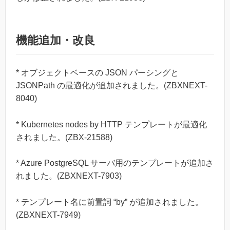
機能追加・改良
* オブジェクトベースの JSON パーシングと
JSONPath の最適化が追加されました。(ZBXNEXT-
8040)
* Kubernetes nodes by HTTP テンプレートが最適化
されました。(ZBX-21588)
* Azure PostgreSQL サーバ用のテンプレートが追加さ
れました。(ZBXNEXT-7903)
* テンプレート名に前置詞 “by” が追加されました。
(ZBXNEXT-7949)