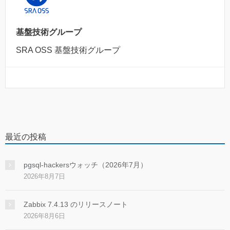
基盤技術グループ
SRA OSS 基盤技術グループ
最近の投稿
pgsql-hackersウォッチ（2026年7月）
2026年8月7日
Zabbix 7.4.13 のリリースノート
2026年8月6日