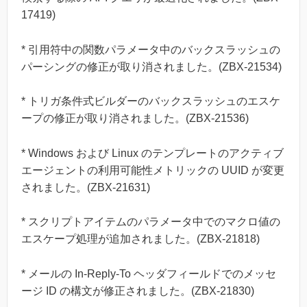
17419)
* 引用符中の関数パラメータ中のバックスラッシュの
パーシングの修正が取り消されました。(ZBX-21534)
* トリガ条件式ビルダーのバックスラッシュのエスケ
ープの修正が取り消されました。(ZBX-21536)
* Windows および Linux のテンプレートのアクティブ
エージェントの利用可能性メトリックの UUID が変更
されました。(ZBX-21631)
* スクリプトアイテムのパラメータ中でのマクロ値の
エスケープ処理が追加されました。(ZBX-21818)
* メールの In-Reply-To ヘッダフィールドでのメッセ
ージ ID の構文が修正されました。(ZBX-21830)