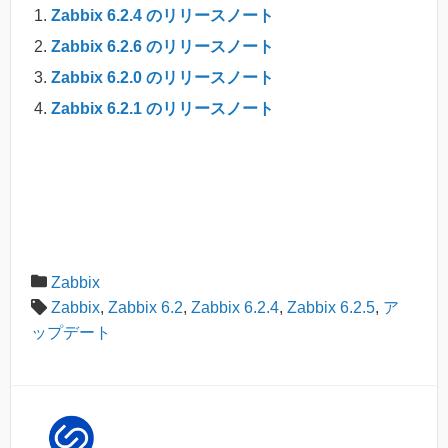
Zabbix 6.2.4 のリリースノート
Zabbix 6.2.6 のリリースノート
Zabbix 6.2.0 のリリースノート
Zabbix 6.2.1 のリリースノート
Zabbix
Zabbix
,
Zabbix 6.2
,
Zabbix 6.2.4
,
Zabbix 6.2.5
,
ア
ップデート