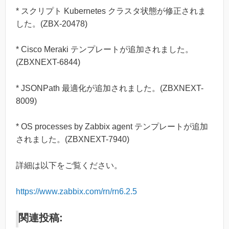
* スクリプト Kubernetes クラスタ状態が修正されま
した。(ZBX-20478)
* Cisco Meraki テンプレートが追加されました。
(ZBXNEXT-6844)
* JSONPath 最適化が追加されました。(ZBXNEXT-
8009)
* OS processes by Zabbix agent テンプレートが追加
されました。(ZBXNEXT-7940)
詳細は以下をご覧ください。
https://www.zabbix.com/rn/rn6.2.5
関連投稿: