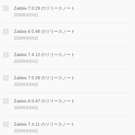
Zabbix 7.0.29 のリリースノート
2026年8月6日
Zabbix 6.0.48 のリリースノート
2026年8月6日
Zabbix 7.4.12 のリリースノート
2026年8月6日
Zabbix 7.0.28 のリリースノート
2026年8月6日
Zabbix 6.0.47 のリリースノート
2026年8月6日
Zabbix 7.4.11 のリリースノート
2026年8月6日