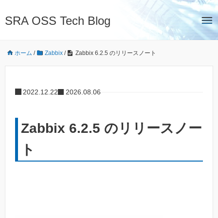
SRA OSS Tech Blog
ホーム
/
Zabbix
/
Zabbix 6.2.5 のリリースノート
2022.12.22
2026.08.06
Zabbix 6.2.5 のリリースノー
ト