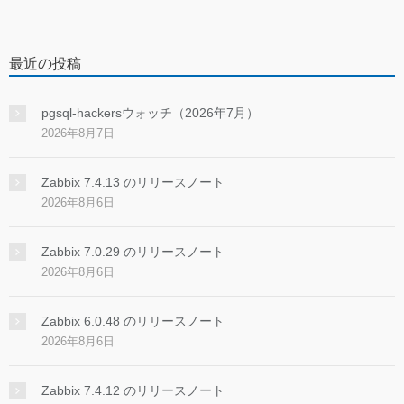
最近の投稿
pgsql-hackersウォッチ（2026年7月）
2026年8月7日
Zabbix 7.4.13 のリリースノート
2026年8月6日
Zabbix 7.0.29 のリリースノート
2026年8月6日
Zabbix 6.0.48 のリリースノート
2026年8月6日
Zabbix 7.4.12 のリリースノート