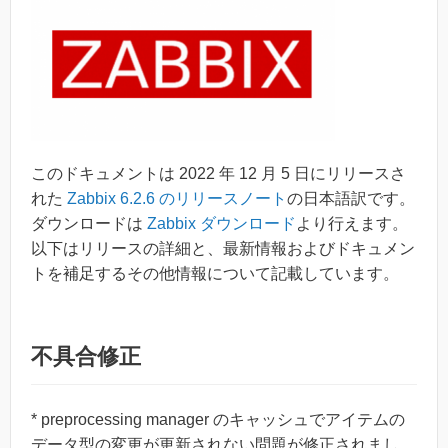
このドキュメントは 2022 年 12 月 5 日にリリースさ
れた
Zabbix 6.2.6 のリリースノート
の日本語訳です。
ダウンロードは
Zabbix ダウンロード
より行えます。
以下はリリースの詳細と、最新情報およびドキュメン
トを補足するその他情報について記載しています。
不具合修正
* preprocessing manager のキャッシュでアイテムの
データ型の変更が更新されない問題が修正されまし