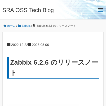
SRA OSS Tech Blog
ホーム
/
Zabbix
/
Zabbix 6.2.6 のリリースノート
2022.12.22
2026.08.06
Zabbix 6.2.6 のリリースノー
ト