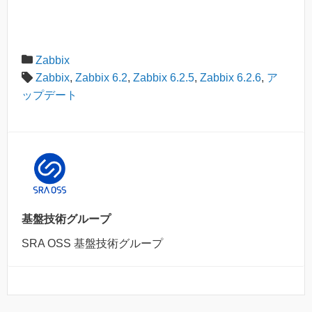
Zabbix
Zabbix
,
Zabbix 6.2
,
Zabbix 6.2.5
,
Zabbix 6.2.6
,
ア
ップデート
基盤技術グループ
SRA OSS 基盤技術グループ