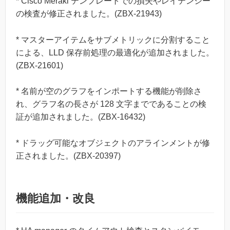
* Cisco Meraki テンプレートでの損失やレイテンシー
の検査が修正されました。(ZBX-21943)
* マスターアイテムをサブメトリックに分割すること
による、LLD 保存前処理の最適化が追加されました。
(ZBX-21601)
* 名前が空のグラフをインポートする機能が削除さ
れ、グラフ名の長さが 128 文字までであることの検
証が追加されました。(ZBX-16432)
* ドラッグ可能なオブジェクトのアラインメントが修
正されました。(ZBX-20397)
機能追加・改良