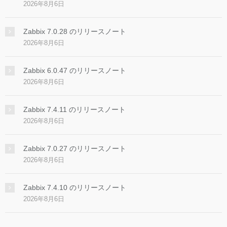
2026年8月6日
Zabbix 7.0.28 のリリースノート
2026年8月6日
Zabbix 6.0.47 のリリースノート
2026年8月6日
Zabbix 7.4.11 のリリースノート
2026年8月6日
Zabbix 7.0.27 のリリースノート
2026年8月6日
Zabbix 7.4.10 のリリースノート
2026年8月6日