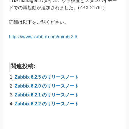
* HA manager のタイムアウト検査とスタンバイモー
ドでの再起動が追加されました。(ZBX-21761)
詳細は以下をご覧ください。
https://www.zabbix.com/rn/rn6.2.6
関連投稿:
Zabbix 6.2.5 のリリースノート
Zabbix 6.2.0 のリリースノート
Zabbix 6.2.1 のリリースノート
Zabbix 6.2.2 のリリースノート