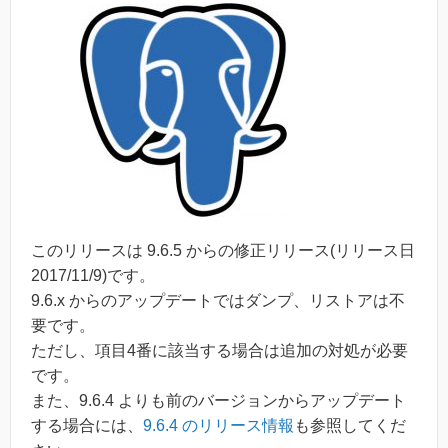
このリリースは 9.6.5 からの修正リリース(リリース日
2017/11/9)です。
9.6.x からのアップデートではダンプ、リストアは不
要です。
ただし、項目4番に該当する場合は追加の対処が必要
です。
また、9.6.4 よりも前のバージョンからアップデート
する場合には、
9.6.4 のリリース情報
も参照してくだ