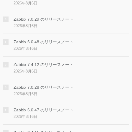
2026年8月6日
Zabbix 7.0.29 のリリースノート
2026年8月6日
Zabbix 6.0.48 のリリースノート
2026年8月6日
Zabbix 7.4.12 のリリースノート
2026年8月6日
Zabbix 7.0.28 のリリースノート
2026年8月6日
Zabbix 6.0.47 のリリースノート
2026年8月6日