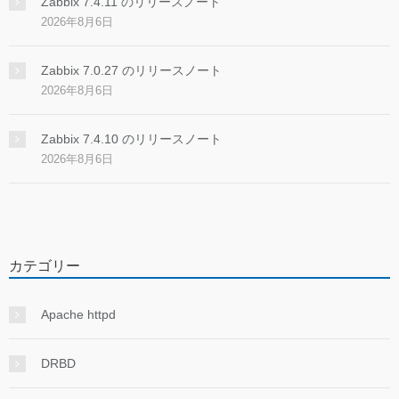
Zabbix 7.4.11 のリリースノート
2026年8月6日
Zabbix 7.0.27 のリリースノート
2026年8月6日
Zabbix 7.4.10 のリリースノート
2026年8月6日
カテゴリー
Apache httpd
DRBD