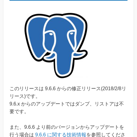
このリリースは 9.6.6 からの修正リリース(2018/2/8リ
リース)です。
9.6.x からのアップデートではダンプ、リストアは不
要です。
また、9.6.6 より前のバージョンからアップデートを
行う場合は
9.6.6 に関する技術情報
を参照してくださ