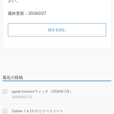
さい。
最終更新：2018/2/27
続きを読む
最近の投稿
pgsql-hackersウォッチ（2026年7月）
2026年8月7日
Zabbix 7.4.13 のリリースノート