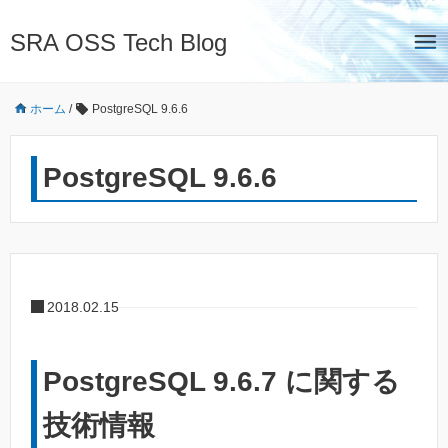
SRA OSS Tech Blog
ホーム
/
PostgreSQL 9.6.6
PostgreSQL 9.6.6
2018.02.15
PostgreSQL 9.6.7 に関する
技術情報