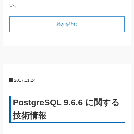
い。
続きを読む
2017.11.24
PostgreSQL 9.6.6 に関する
技術情報