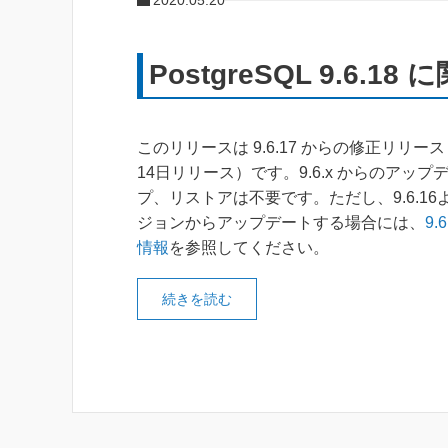
2020.05.20
PostgreSQL 9.6.1
このリリースは 9.6.17 からの修正リリース
14日リリース）です。9.6.x からのアッ
プ、リストアは不要です。ただし、9.6.1
ジョンからアップデートする場合には、
9.
情報
を参照してください。
続きを読む