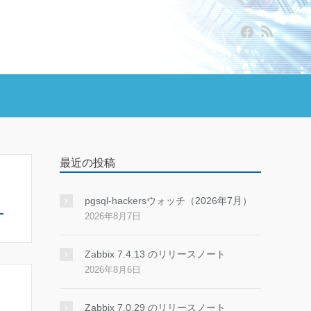
最近の投稿
pgsql-hackersウォッチ（2026年7月）
2026年8月7日
Zabbix 7.4.13 のリリースノート
2026年8月6日
Zabbix 7.0.29 のリリースノート