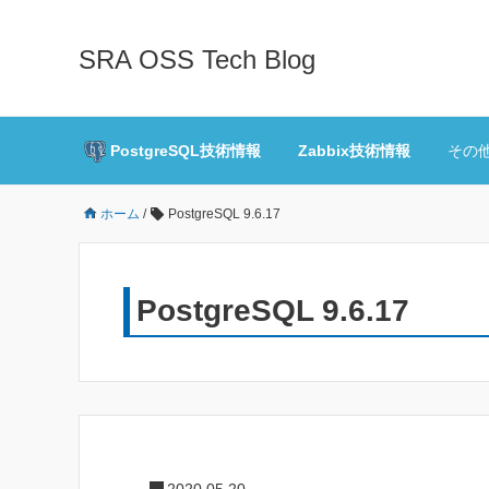
SRA OSS Tech Blog
PostgreSQL技術情報
Zabbix技術情報
その
ホーム
/
PostgreSQL 9.6.17
PostgreSQL 9.6.17