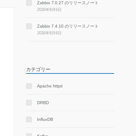
Zabbix 7.0.27 のリリースノート
2026年8月6日
Zabbix 7.4.10 のリリースノート
2026年8月6日
カテゴリー
Apache httpd
DRBD
InfluxDB