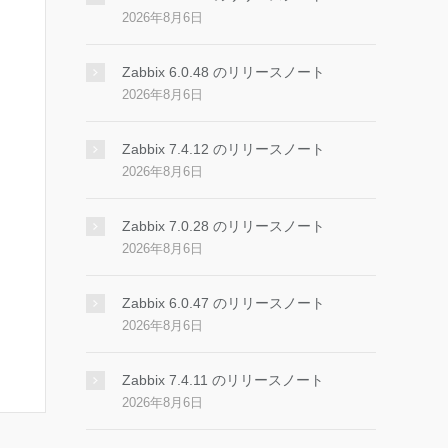
2026年8月6日
Zabbix 6.0.48 のリリースノート
2026年8月6日
Zabbix 7.4.12 のリリースノート
2026年8月6日
Zabbix 7.0.28 のリリースノート
2026年8月6日
Zabbix 6.0.47 のリリースノート
2026年8月6日
Zabbix 7.4.11 のリリースノート
2026年8月6日