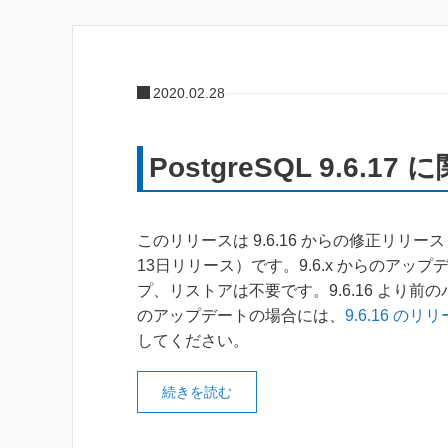
2020.02.28
PostgreSQL 9.6.1
このリリースは 9.6.16 からの修正リリース
13日リリース）です。9.6.x からのアッ
プ、リストアは不要です。9.6.16 より前
のアップデートの場合には、
9.6.16 のリ
してください。
続きを読む