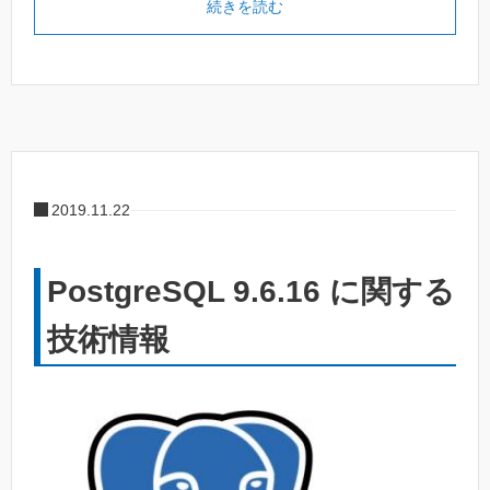
続きを読む
2019.11.22
PostgreSQL 9.6.16 に関する
技術情報