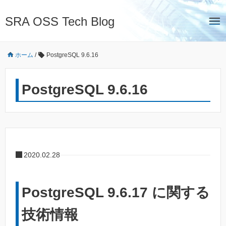
SRA OSS Tech Blog
ホーム
/
PostgreSQL 9.6.16
PostgreSQL 9.6.16
2020.02.28
PostgreSQL 9.6.17 に関する
技術情報