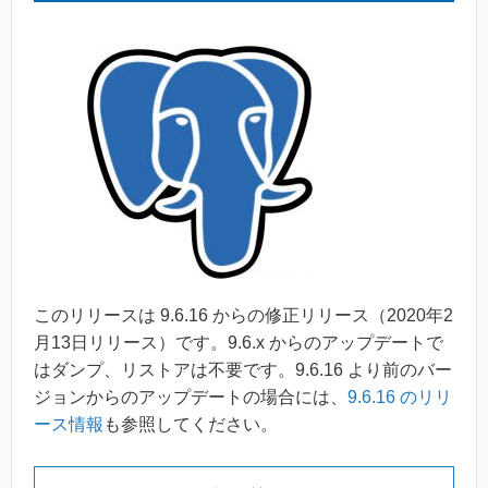
このリリースは 9.6.16 からの修正リリース（2020年2
月13日リリース）です。9.6.x からのアップデートで
はダンプ、リストアは不要です。9.6.16 より前のバー
ジョンからのアップデートの場合には、
9.6.16 のリリ
ース情報
も参照してください。