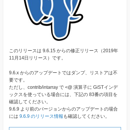
このリリースは 9.6.15 からの修正リリース（2019年
11月14日リリース）です。
9.6.x からのアップデートではダンプ、リストアは不
要です。
ただし、contrib/intarray で <@ 演算子に GiSTインデ
ックスを使っている場合には、下記の 83番の項目を
確認してください。
9.6.9 より前のバージョンからのアップデートの場合
には
9.6.9 のリリース情報
も確認してください。