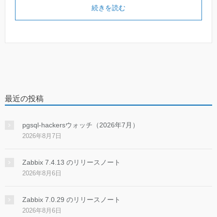
続きを読む
最近の投稿
pgsql-hackersウォッチ（2026年7月）
2026年8月7日
Zabbix 7.4.13 のリリースノート
2026年8月6日
Zabbix 7.0.29 のリリースノート
2026年8月6日