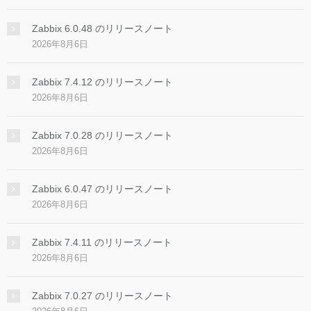
Zabbix 6.0.48 のリリースノート
2026年8月6日
Zabbix 7.4.12 のリリースノート
2026年8月6日
Zabbix 7.0.28 のリリースノート
2026年8月6日
Zabbix 6.0.47 のリリースノート
2026年8月6日
Zabbix 7.4.11 のリリースノート
2026年8月6日
Zabbix 7.0.27 のリリースノート