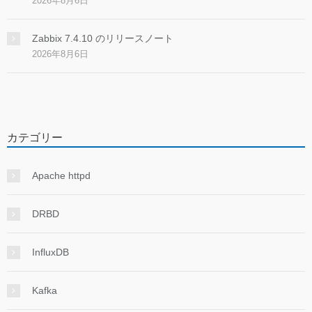
2026年8月6日
Zabbix 7.4.10 のリリースノート
2026年8月6日
カテゴリー
Apache httpd
DRBD
InfluxDB
Kafka