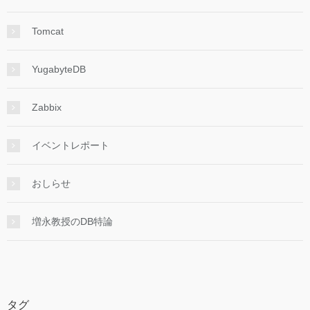
Tomcat
YugabyteDB
Zabbix
イベントレポート
おしらせ
増永教授のDB特論
タグ