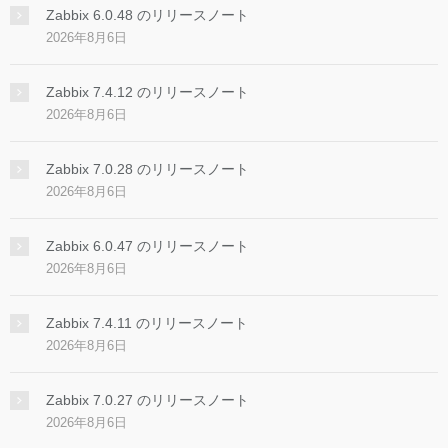
Zabbix 6.0.48 のリリースノート
2026年8月6日
Zabbix 7.4.12 のリリースノート
2026年8月6日
Zabbix 7.0.28 のリリースノート
2026年8月6日
Zabbix 6.0.47 のリリースノート
2026年8月6日
Zabbix 7.4.11 のリリースノート
2026年8月6日
Zabbix 7.0.27 のリリースノート
2026年8月6日