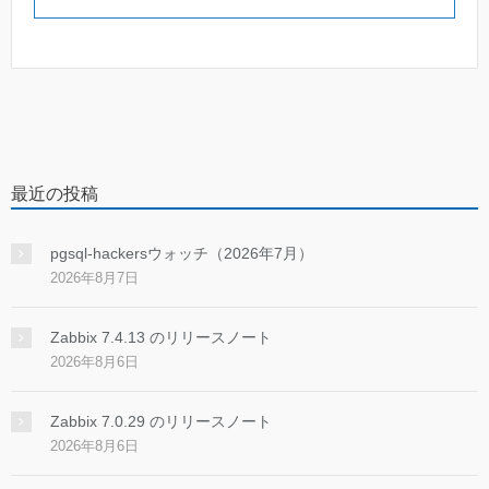
最近の投稿
pgsql-hackersウォッチ（2026年7月）
2026年8月7日
Zabbix 7.4.13 のリリースノート
2026年8月6日
Zabbix 7.0.29 のリリースノート
2026年8月6日