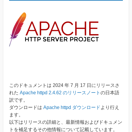
このドキュメントは 2024 年 7 月 17 日にリリースさ
れた
Apache httpd 2.4.62 のリリースノート
の日本語
訳です。
ダウンロードは
Apache httpd ダウンロード
より行え
ます。
以下はリリースの詳細と、最新情報およびドキュメン
トを補足するその他情報について記載しています。