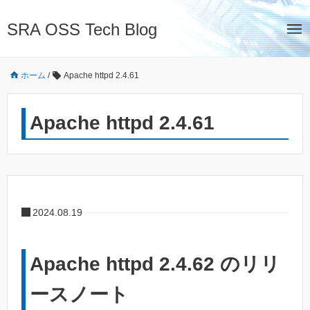
SRA OSS Tech Blog
ホーム
/
Apache httpd 2.4.61
Apache httpd 2.4.61
2024.08.19
Apache httpd 2.4.62 のリリ
ースノート