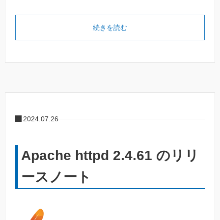
続きを読む
2024.07.26
Apache httpd 2.4.61 のリリ
ースノート