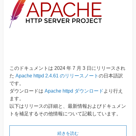
このドキュメントは 2024 年 7 月 3 日にリリースされ
た
Apache httpd 2.4.61 のリリースノート
の日本語訳
です。
ダウンロードは
Apache httpd ダウンロード
より行え
ます。
以下はリリースの詳細と、最新情報およびドキュメン
トを補足するその他情報について記載しています。
続きを読む