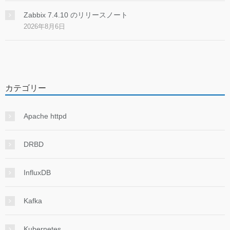
Zabbix 7.4.10 のリリースノート
2026年8月6日
カテゴリー
Apache httpd
DRBD
InfluxDB
Kafka
Kubernetes