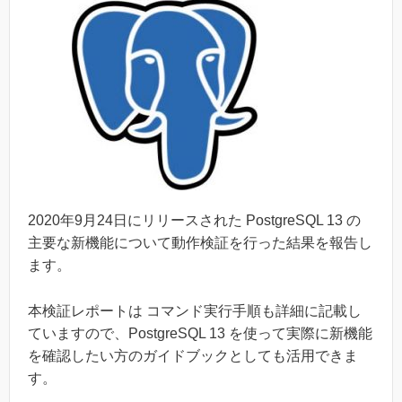
2020
年9月24日にリリースされた PostgreSQL 13 の
主要な新機能について動作検証を行った結果を報告し
ます。
本検証レポートは コマンド実行手順も詳細に記載し
ていますので、PostgreSQL 13 を使って実際に新機能
を確認したい方のガイドブックとしても活用できま
す。