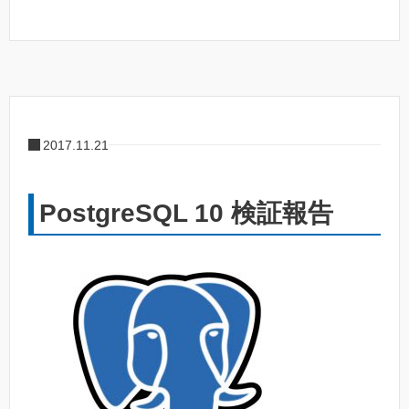
2017.11.21
PostgreSQL 10 検証報告