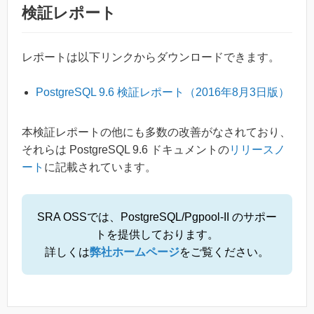
検証レポート
レポートは以下リンクからダウンロードできます。
PostgreSQL 9.6 検証レポート（2016年8月3日版）
本検証レポートの他にも多数の改善がなされており、
それらは PostgreSQL 9.6 ドキュメントの
リリースノ
ート
に記載されています。
SRA OSSでは、PostgreSQL/Pgpool-II のサポー
トを提供しております。
詳しくは
弊社ホームページ
をご覧ください。