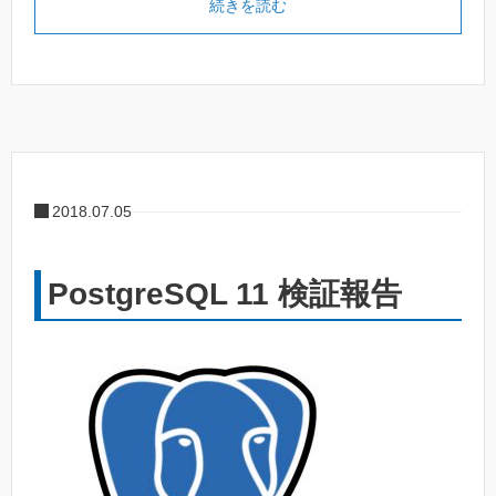
続きを読む
2018.07.05
PostgreSQL 11 検証報告