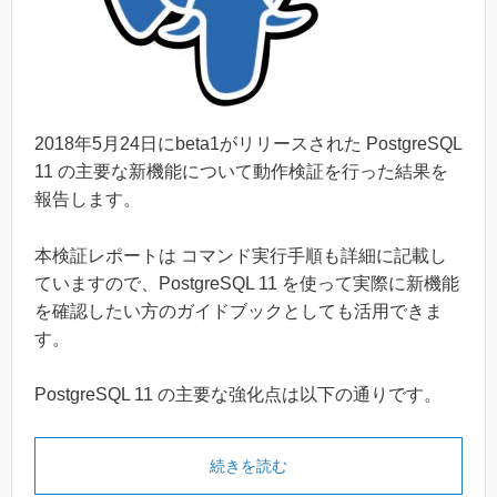
2018
年
5
月
24
日にbeta1がリリースされた PostgreSQL
11 の主要な新機能について動作検証を行った結果を
報告します。
本検証レポートは コマンド実行手順も詳細に記載し
ていますので、PostgreSQL 11 を使って実際に新機能
を確認したい方のガイドブックとしても活用できま
す。
PostgreSQL 11 の主要な強化点は以下の通りです。
続きを読む