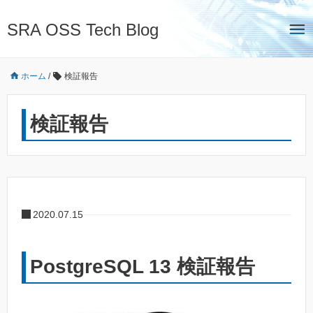
SRA OSS Tech Blog
ホーム
/
検証報告
検証報告
2020.07.15
PostgreSQL 13 検証報告