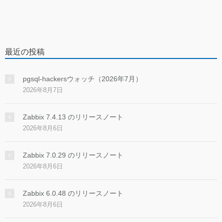
最近の投稿
pgsql-hackersウォッチ（2026年7月）
2026年8月7日
Zabbix 7.4.13 のリリースノート
2026年8月6日
Zabbix 7.0.29 のリリースノート
2026年8月6日
Zabbix 6.0.48 のリリースノート
2026年8月6日