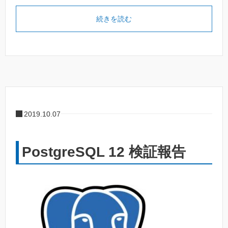
続きを読む
2019.10.07
PostgreSQL 12 検証報告