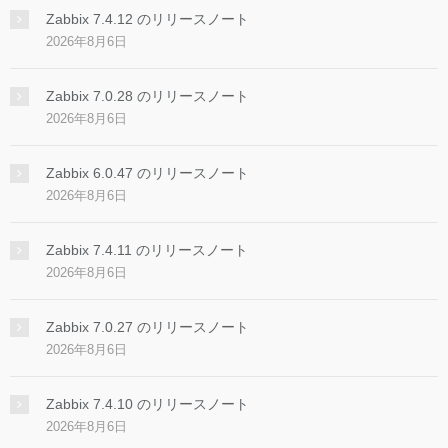
Zabbix 7.4.12 のリリースノート
2026年8月6日
Zabbix 7.0.28 のリリースノート
2026年8月6日
Zabbix 6.0.47 のリリースノート
2026年8月6日
Zabbix 7.4.11 のリリースノート
2026年8月6日
Zabbix 7.0.27 のリリースノート
2026年8月6日
Zabbix 7.4.10 のリリースノート
2026年8月6日