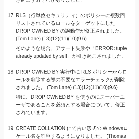
RLS（行単位セキュリティ）のポリシーに複数回
リストされているロールをターゲットにした
DROP OWNED BY の誤動作が修正されました。
(Tom Lane) (13)(12)(11)(10)(9.6)
そのような場合、アサート失敗や「ERROR: tuple
already updated by self」が引き起こされました。
DROP OWNED BY 実行中に RLS ポリシーからロ
ールを削除する際の不要なエラーチェックが削除
されました。 (Tom Lane) (13)(12)(11)(10)(9.6)
特に、DROP OWNED BY を使うのにスーパーユ
ーザであることを必須とする場合について、修正
されています。
CREATE COLLATION にて古い形式の Windowsロ
ケール名を許容するようになりました。 (Thomas