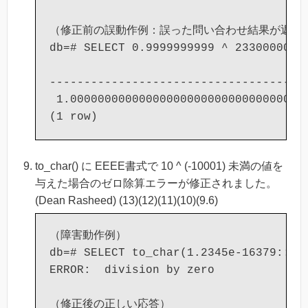
（修正前の誤動作例：誤った問い合わせ結果が返る場
db=# SELECT 0.9999999999 ^ 23300000000
                                   ?co
--------------------------------------
 1.000000000000000000000000000000000.
to_char() に EEEE書式で 10 ^ (-10001) 未満の値を
与えた場合のゼロ除算エラーが修正されました。
(Dean Rasheed) (13)(12)(11)(10)(9.6)
（障害動作例）

db=# SELECT to_char(1.2345e-16379::num
ERROR:  division by zero

（修正後の正しい応答）
