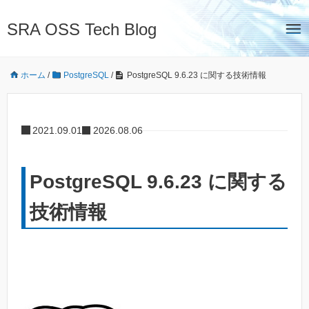
SRA OSS Tech Blog
ホーム
/
PostgreSQL
/
PostgreSQL 9.6.23 に関する技術情報
2021.09.01
2026.08.06
PostgreSQL 9.6.23 に関する
技術情報