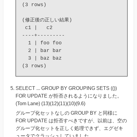
(3 rows)

(修正後の正しい結果)

 c1 |   c2

----+---------

  1 | foo foo

  2 | bar bar

  3 | baz baz

SELECT ... GROUP BY GROUPING SETS (())
FOR UPDATE が拒否されるようになりました。
(Tom Lane) (13)(12)(11)(10)(9.6)
グループ化セットなしの GROUP BY と同様に
FOR UPDATE は拒否すべきですが、以前は、空の
グループ化セットを正しく処理できず、エグゼキ
ュータでクラッシュしていました。