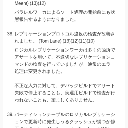
Meent) (13)(12)
パラレルワーカによるソート処理の開始前にも状
態報告するようになりました。
レプリケーションプロトコル違反の検査が改善さ
れました。 (Tom Lane) (13)(12)(11)(10)
ロジカルレプリケーションワーカは多くの箇所で
アサートを用いて、不適切なレプリケーションコ
マンドの検査を行っていましたが、通常のエラー
処理に変更されました。
不正な入力に対して、デバッグビルドでアサート
失敗で停止することも、実運用ビルドで検査が行
われないことも、望ましくありません。
パーティションテーブルのロジカルレプリケーシ
ョンで更新時に発生しうるクラッシュが幾つか修