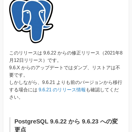
このリリースは 9.6.22 からの修正リリース（2021年8
月12日リリース）です。
9.6.X からのアップデートではダンプ、リストアは不
要です。
しかしながら、9.6.21 よりも前のバージョンから移行
する場合には
9.6.21 のリリース情報
も確認してくだ
さい。
PostgreSQL 9.6.22 から 9.6.23 への変
更点