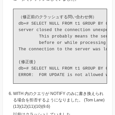
（修正前のクラッシュする問い合わせ例）

db=# SELECT NULL FROM t1 GROUP BY GROU
server closed the connection unexpecte
        This probably means the server
        before or while processing the
The connection to the server was lost.
(修正後)

db=# SELECT NULL FROM t1 GROUP BY GROU
WITH 内のクエリが NOTIFY のみに書き換えられ
る場合を拒否するようになりました。 (Tom Lane)
(13)(12)(11)(10)(9.6)
以前はクラッシュしていました。