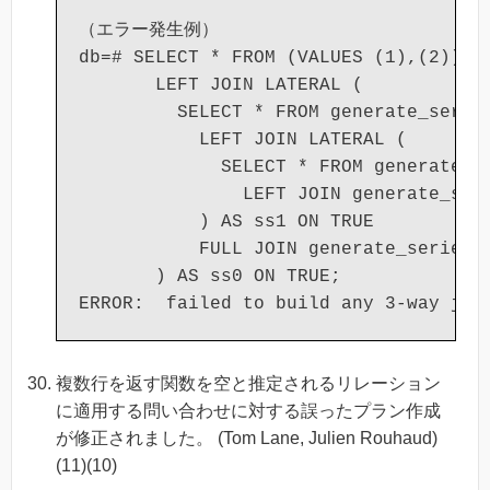
（エラー発生例）

db=# SELECT * FROM (VALUES (1),(2)) v1
       LEFT JOIN LATERAL (

         SELECT * FROM generate_series
           LEFT JOIN LATERAL (

             SELECT * FROM generate_se
               LEFT JOIN generate_seri
           ) AS ss1 ON TRUE

           FULL JOIN generate_series(1
       ) AS ss0 ON TRUE;

複数行を返す関数を空と推定されるリレーション
に適用する問い合わせに対する誤ったプラン作成
が修正されました。 (Tom Lane, Julien Rouhaud)
(11)(10)