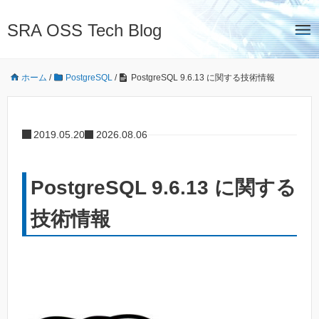
SRA OSS Tech Blog
ホーム
/
PostgreSQL
/
PostgreSQL 9.6.13 に関する技術情報
2019.05.20
2026.08.06
PostgreSQL 9.6.13 に関する
技術情報