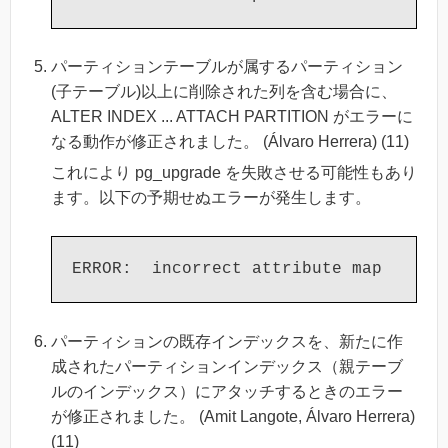
パーティションテーブルが属するパーティション
(子テーブル)以上に削除された列を含む場合に、
ALTER INDEX ... ATTACH PARTITION がエラーに
なる動作が修正されました。 (Álvaro Herrera) (11)
これにより pg_upgrade を失敗させる可能性もあり
ます。以下の予期せぬエラーが発生します。
パーティションの既存インデックスを、新たに作
成されたパーティションインデックス（親テーブ
ルのインデックス）にアタッチするときのエラー
が修正されました。 (Amit Langote, Álvaro Herrera)
(11)