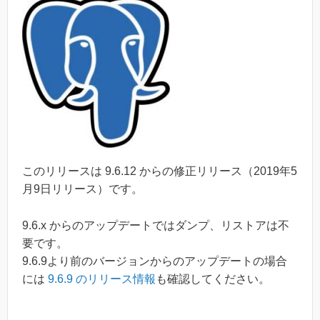
このリリースは 9.6.12 からの修正リリース（2019年5
月9日リリース）です。
9.6.x からのアップデートではダンプ、リストアは不
要です。
9.6.9より前のバージョンからのアップデートの場合
には
9.6.9 のリリース情報
も確認してください。