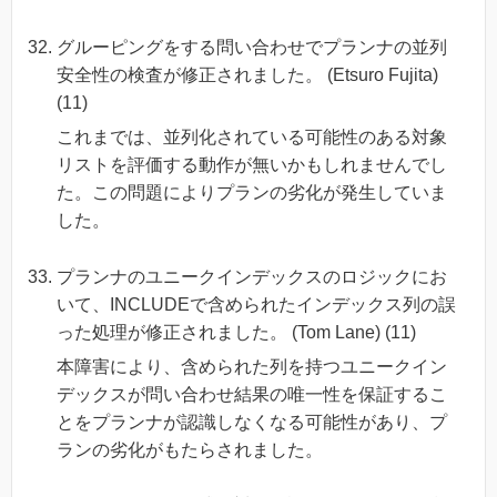
グルーピングをする問い合わせでプランナの並列
安全性の検査が修正されました。 (Etsuro Fujita)
(11)
これまでは、並列化されている可能性のある対象
リストを評価する動作が無いかもしれませんでし
た。この問題によりプランの劣化が発生していま
した。
プランナのユニークインデックスのロジックにお
いて、INCLUDEで含められたインデックス列の誤
った処理が修正されました。 (Tom Lane) (11)
本障害により、含められた列を持つユニークイン
デックスが問い合わせ結果の唯一性を保証するこ
とをプランナが認識しなくなる可能性があり、プ
ランの劣化がもたらされました。