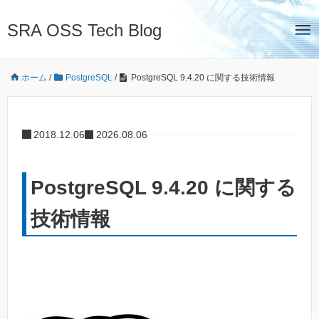
SRA OSS Tech Blog
ホーム
/
PostgreSQL
/
PostgreSQL 9.4.20 に関する技術情報
2018.12.06
2026.08.06
PostgreSQL 9.4.20 に関する
技術情報