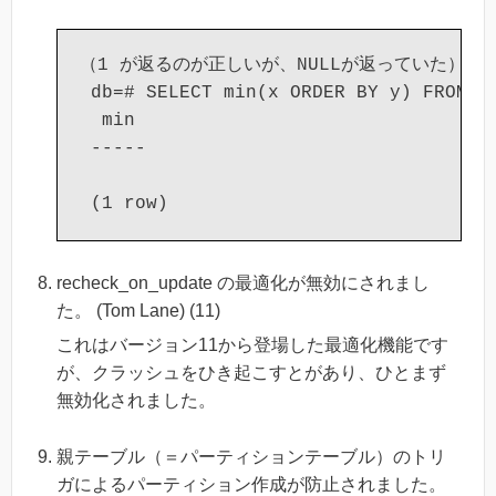
（1 が返るのが正しいが、NULLが返っていた）

 db=# SELECT min(x ORDER BY y) FROM (V
  min

 -----

recheck_on_update の最適化が無効にされまし
た。 (Tom Lane) (11)
これはバージョン11から登場した最適化機能です
が、クラッシュをひき起こすとがあり、ひとまず
無効化されました。
親テーブル（＝パーティションテーブル）のトリ
ガによるパーティション作成が防止されました。