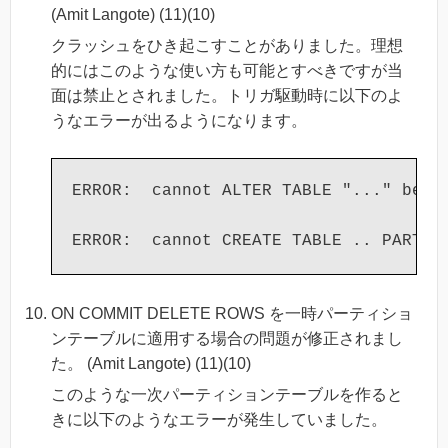
(Amit Langote) (11)(10)
クラッシュをひき起こすことがありました。理想
的にはこのような使い方も可能とすべきですが当
面は禁止とされました。トリガ駆動時に以下のよ
うなエラーが出るようになります。
ERROR:  cannot ALTER TABLE "..." becau
ON COMMIT DELETE ROWS を一時パーティショ
ンテーブルに適用する場合の問題が修正されまし
た。 (Amit Langote) (11)(10)
このような一次パーティションテーブルを作ると
きに以下のようなエラーが発生していました。