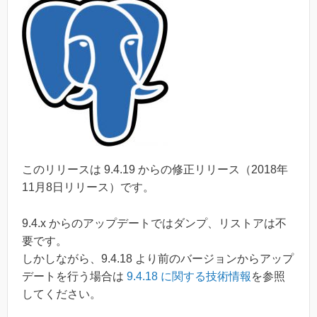
このリリースは 9.4.19 からの修正リリース（2018年
11月8日リリース）です。
9.4.x からのアップデートではダンプ、リストアは不
要です。
しかしながら、9.4.18 より前のバージョンからアップ
デートを行う場合は
9.4.18 に関する技術情報
を参照
してください。