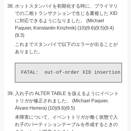
ホットスタンバイを初期化する時に、プライマリ
での二相トランザクションで生じる重複した XID
に対応できるようになりました。 (Michael
Paquier, Konstantin Knizhnik) (10)(9.6)(9.5)(9.4)
(9.3)
これまでスタンバイで以下のエラーが出ることが
ありました。
入れ子の ALTER TABLE を扱えるようにイベント
トリガが修正されました。 (Michael Paquier,
Álvaro Herrera) (10)(9.6)(9.5)
本障害について、イベントトリガが働く状態で入
れ子のパーティションテーブルを作成するときの