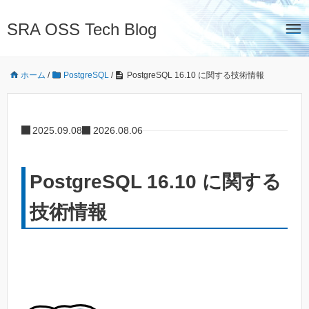
SRA OSS Tech Blog
ホーム
/
PostgreSQL
/
PostgreSQL 16.10 に関する技術情報
2025.09.08
2026.08.06
PostgreSQL 16.10 に関する
技術情報