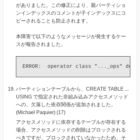
がありました。この修正により、親パーティショ
ンインデックスのコメントが子インデックスにコ
ピーされることも防止されます。
本障害で以下のようなメッセージが発生するケー
スが報告されました。
パーティションテーブルから、CREATE TABLE ...
USING で指定された非組み込みアクセスメソッド
への、欠落した依存関係が追加されました。
(Michael Paquier) (17)
アクセスメソッドに依存するテーブルが存在する
場合、アクセスメソッドの削除はブロックされる
べきですが、ブロックされていなかったため、そ