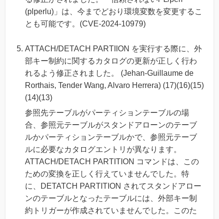
(plperlu)」は、今までどおり環境変数を変更するこ
とも可能です。(CVE-2024-10979)
ATTACH/DETACH PARTIION を実行する際に、外
部キー制約に関するカタログの更新が正しく行わ
れるよう修正されました。 (Jehan-Guillaume de
Rorthais, Tender Wang, Alvaro Herrera) (17)(16)(15)
(14)(13)
参照先テーブルがパーティションテーブルの場
合、参照元テーブルがスタンドアローンのテーブ
ルかパーティションテーブルかで、参照元テーブ
ルに必要なカタログエントリが異なります。
ATTACH/DETACH PARTITION コマンドは、この
ための変換を正しく行えていませんでした。特
に、DETATCH PARTITION されてスタンドアロー
ンのテーブルとなったテーブルには、外部キー制
約トリガーが作成されていませんでした。このた