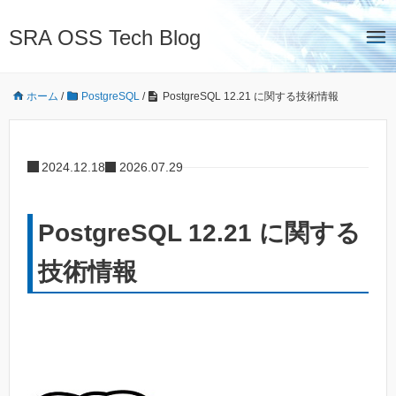
SRA OSS Tech Blog
ホーム
/
PostgreSQL
/
PostgreSQL 12.21 に関する技術情報
2024.12.18
2026.07.29
PostgreSQL 12.21 に関する
技術情報