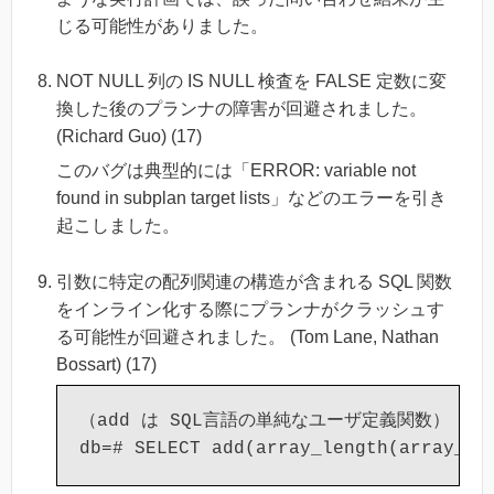
じる可能性がありました。
NOT NULL 列の IS NULL 検査を FALSE 定数に変
換した後のプランナの障害が回避されました。
(Richard Guo) (17)
このバグは典型的には「ERROR: variable not
found in subplan target lists」などのエラーを引き
起こしました。
引数に特定の配列関連の構造が含まれる SQL 関数
をインライン化する際にプランナがクラッシュす
る可能性が回避されました。 (Tom Lane, Nathan
Bossart) (17)
（add は SQL言語の単純なユーザ定義関数）
