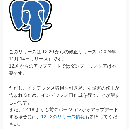
このリリースは 12.20 からの修正リリース（2024年
11月 14日リリース）です。
12.X からのアップデートではダンプ、リストアは不
要です。
ただし、インデックス破損を引き起こす障害の修正が
含まれるため、インデックス再作成を行うことが望ま
しいです。
また、12.18 よりも前のバージョンからアップデート
する場合には、
12.18のリリース情報
も参照してくだ
さい。