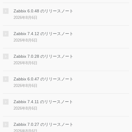
Zabbix 6.0.48 のリリースノート
2026年8月6日
Zabbix 7.4.12 のリリースノート
2026年8月6日
Zabbix 7.0.28 のリリースノート
2026年8月6日
Zabbix 6.0.47 のリリースノート
2026年8月6日
Zabbix 7.4.11 のリリースノート
2026年8月6日
Zabbix 7.0.27 のリリースノート
2026年8月6日