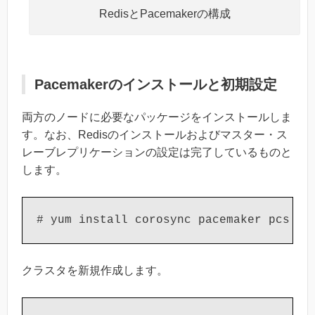
RedisとPacemakerの構成
Pacemakerのインストールと初期設定
両方のノードに必要なパッケージをインストールしま
す。なお、Redisのインストールおよびマスター・ス
レーブレプリケーションの設定は完了しているものと
します。
# yum install corosync pacemaker pcs fe
クラスタを新規作成します。