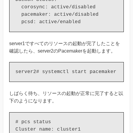
  corosync: active/disabled

  pacemaker: active/disabled

  pcsd: active/enabled
server1ですべてのリソースの起動が完了したことを
確認したら、server2のPacemakerを起動します。
server2# systemctl start pacemaker
しばらく待ち、リソースの起動が正常に完了すると以
下のようになります。
# pcs status

Cluster name: cluster1
