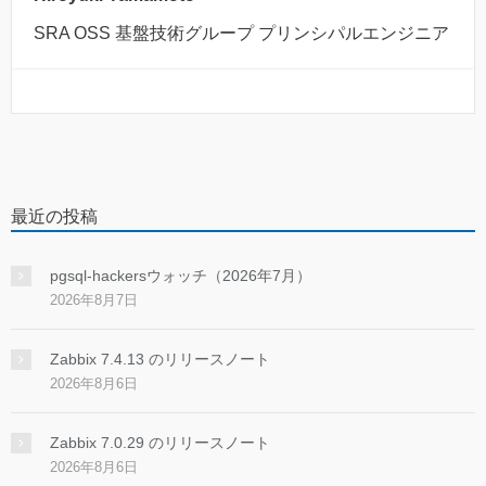
SRA OSS 基盤技術グループ プリンシパルエンジニア
最近の投稿
pgsql-hackersウォッチ（2026年7月）
2026年8月7日
Zabbix 7.4.13 のリリースノート
2026年8月6日
Zabbix 7.0.29 のリリースノート
2026年8月6日