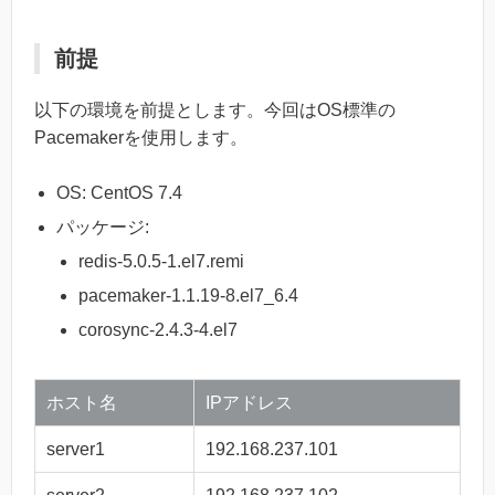
前提
以下の環境を前提とします。今回はOS標準の
Pacemakerを使用します。
OS: CentOS 7.4
パッケージ:
redis-5.0.5-1.el7.remi
pacemaker-1.1.19-8.el7_6.4
corosync-2.4.3-4.el7
ホスト名
IPアドレス
server1
192.168.237.101