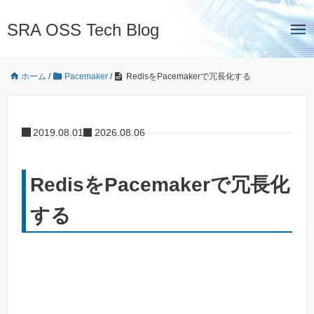
SRA OSS Tech Blog
ホーム
/
Pacemaker
/
RedisをPacemakerで冗長化する
2019.08.01
2026.08.06
RedisをPacemakerで冗長化
する