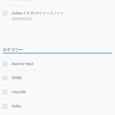
Zabbix 7.4.10 のリリースノート
2026年8月6日
カテゴリー
Apache httpd
DRBD
InfluxDB
Kafka